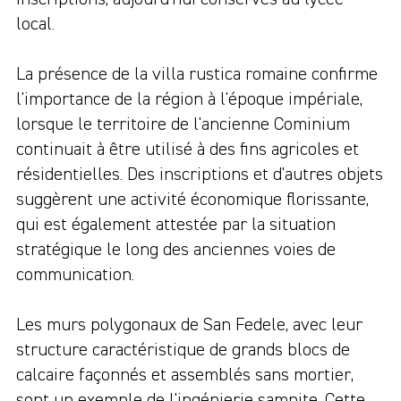
local.
La présence de la villa rustica romaine confirme
l'importance de la région à l'époque impériale,
lorsque le territoire de l'ancienne Cominium
continuait à être utilisé à des fins agricoles et
résidentielles. Des inscriptions et d'autres objets
suggèrent une activité économique florissante,
qui est également attestée par la situation
stratégique le long des anciennes voies de
communication.
Les murs polygonaux de San Fedele, avec leur
structure caractéristique de grands blocs de
calcaire façonnés et assemblés sans mortier,
sont un exemple de l'ingénierie samnite. Cette