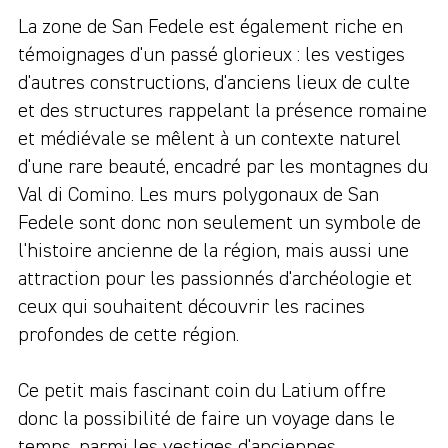
La zone de San Fedele est également riche en
témoignages d'un passé glorieux : les vestiges
d'autres constructions, d'anciens lieux de culte
et des structures rappelant la présence romaine
et médiévale se mêlent à un contexte naturel
d'une rare beauté, encadré par les montagnes du
Val di Comino. Les murs polygonaux de San
Fedele sont donc non seulement un symbole de
l'histoire ancienne de la région, mais aussi une
attraction pour les passionnés d'archéologie et
ceux qui souhaitent découvrir les racines
profondes de cette région.
Ce petit mais fascinant coin du Latium offre
donc la possibilité de faire un voyage dans le
temps, parmi les vestiges d'anciennes