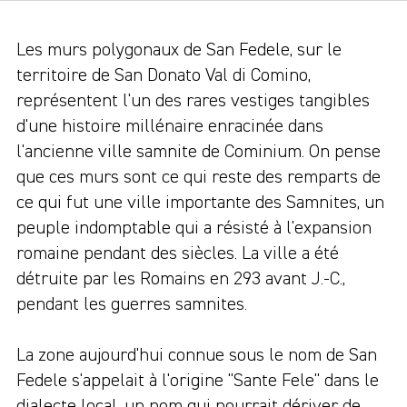
Les murs polygonaux de San Fedele, sur le
territoire de San Donato Val di Comino,
représentent l'un des rares vestiges tangibles
d'une histoire millénaire enracinée dans
l'ancienne ville samnite de Cominium. On pense
que ces murs sont ce qui reste des remparts de
ce qui fut une ville importante des Samnites, un
peuple indomptable qui a résisté à l'expansion
romaine pendant des siècles. La ville a été
détruite par les Romains en 293 avant J.-C.,
pendant les guerres samnites.
La zone aujourd'hui connue sous le nom de San
Fedele s'appelait à l'origine "Sante Fele" dans le
dialecte local, un nom qui pourrait dériver de