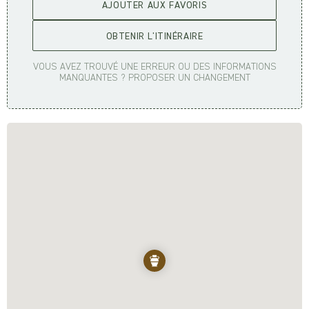
AJOUTER AUX FAVORIS
OBTENIR L'ITINÉRAIRE
VOUS AVEZ TROUVÉ UNE ERREUR OU DES INFORMATIONS
MANQUANTES ? PROPOSER UN CHANGEMENT