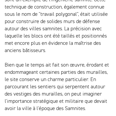
technique de construction, également connue
sous le nom de "travail polygonal", était utilisée
pour construire de solides murs de défense
autour des villes samnites. La précision avec
laquelle les blocs ont été taillés et positionnés
met encore plus en évidence la maîtrise des
anciens bâtisseurs.
Bien que le temps ait fait son œuvre, érodant et
endommageant certaines parties des murailles,
le site conserve un charme particulier. En
parcourant les sentiers qui serpentent autour
des vestiges des murailles, on peut imaginer
l'importance stratégique et militaire que devait
avoir la ville à l'époque des Samnites.