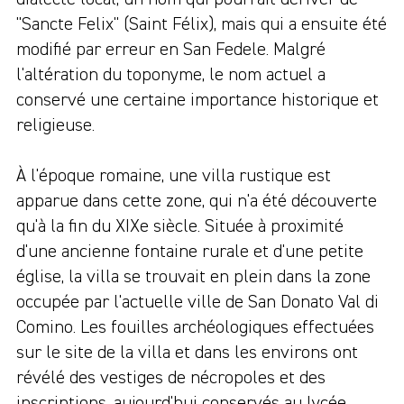
"Sancte Felix" (Saint Félix), mais qui a ensuite été
modifié par erreur en San Fedele. Malgré
l'altération du toponyme, le nom actuel a
conservé une certaine importance historique et
religieuse.
À l'époque romaine, une villa rustique est
apparue dans cette zone, qui n'a été découverte
qu'à la fin du XIXe siècle. Située à proximité
d'une ancienne fontaine rurale et d'une petite
église, la villa se trouvait en plein dans la zone
occupée par l'actuelle ville de San Donato Val di
Comino. Les fouilles archéologiques effectuées
sur le site de la villa et dans les environs ont
révélé des vestiges de nécropoles et des
inscriptions, aujourd'hui conservés au lycée