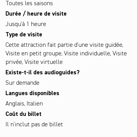
Toutes les saisons
Durée / heure de visite
Jusqu'à 1 heure
Type de visite
Cette attraction fait partie d'une visite guidée
,
Visite en petit groupe
,
Visite individuelle
,
Visite
privée
,
Visite virtuelle
Existe-t-il des audioguides?
Sur demande
Langues disponibles
Anglais
,
Italien
Coût du billet
Il n'inclut pas de billet