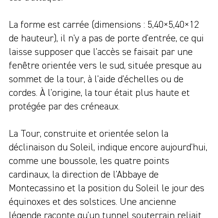
La forme est carrée (dimensions : 5,40×5,40×12
de hauteur), il n'y a pas de porte d'entrée, ce qui
laisse supposer que l'accès se faisait par une
fenêtre orientée vers le sud, située presque au
sommet de la tour, à l'aide d'échelles ou de
cordes. À l'origine, la tour était plus haute et
protégée par des créneaux.
La Tour, construite et orientée selon la
déclinaison du Soleil, indique encore aujourd'hui,
comme une boussole, les quatre points
cardinaux, la direction de l'Abbaye de
Montecassino et la position du Soleil le jour des
équinoxes et des solstices. Une ancienne
légende raconte qu'un tunnel souterrain reliait