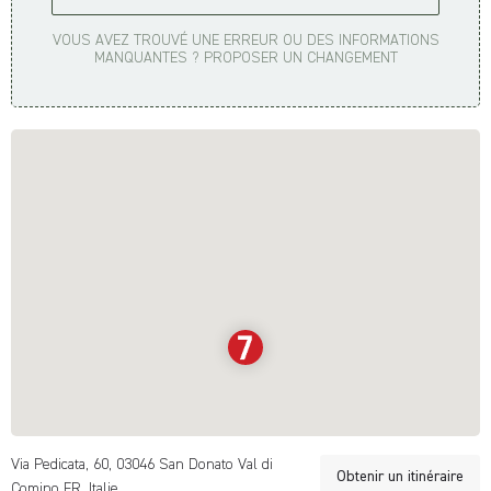
VOUS AVEZ TROUVÉ UNE ERREUR OU DES INFORMATIONS
MANQUANTES ? PROPOSER UN CHANGEMENT
Via Pedicata, 60, 03046 San Donato Val di
Obtenir un itinéraire
Comino FR, Italie