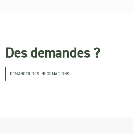
Des demandes ?
DEMANDER DES INFORMATIONS