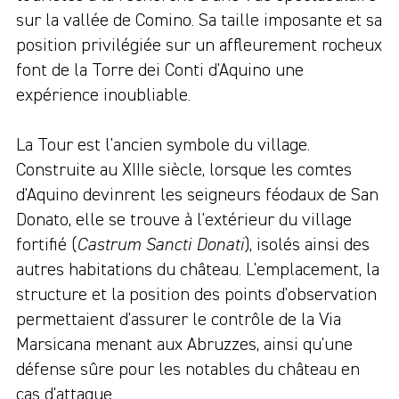
sur la vallée de Comino. Sa taille imposante et sa
position privilégiée sur un affleurement rocheux
font de la Torre dei Conti d'Aquino une
expérience inoubliable.
La Tour est l'ancien symbole du village.
Construite au XIIIe siècle, lorsque les comtes
d'Aquino devinrent les seigneurs féodaux de San
Donato, elle se trouve à l'extérieur du village
fortifié (
Castrum Sancti Donati
), isolés ainsi des
autres habitations du château. L'emplacement, la
structure et la position des points d'observation
permettaient d'assurer le contrôle de la Via
Marsicana menant aux Abruzzes, ainsi qu'une
défense sûre pour les notables du château en
cas d'attaque.