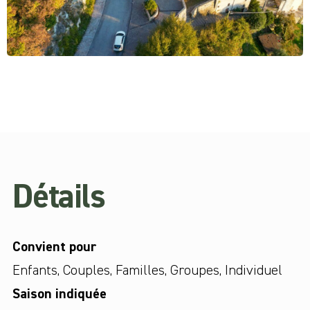
Détails
Convient pour
Enfants
,
Couples
,
Familles
,
Groupes
,
Individuel
Saison indiquée