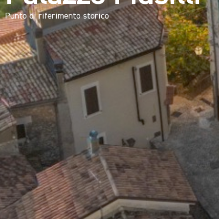
Punto di riferimento storico