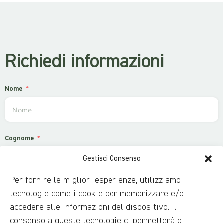
Richiedi informazioni
Nome
Cognome
Gestisci Consenso
Per fornire le migliori esperienze, utilizziamo
Email
tecnologie come i cookie per memorizzare e/o
accedere alle informazioni del dispositivo. Il
consenso a queste tecnologie ci permetterà di