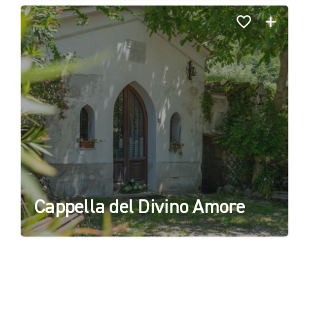
Cappella del Divino Amore