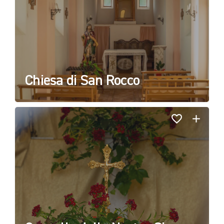
Chiesa di San Rocco