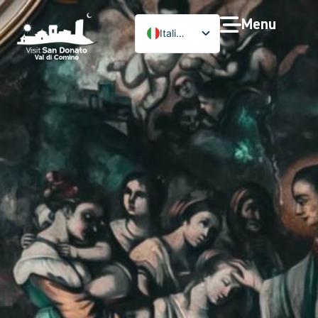
Menu
Italiano