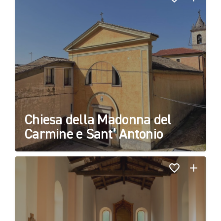
Chiesa della Madonna del
Carmine e Sant’ Antonio