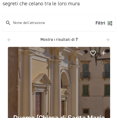
segreti che celano tra le loro mura.
Filtri
Mostra i risultati di
7