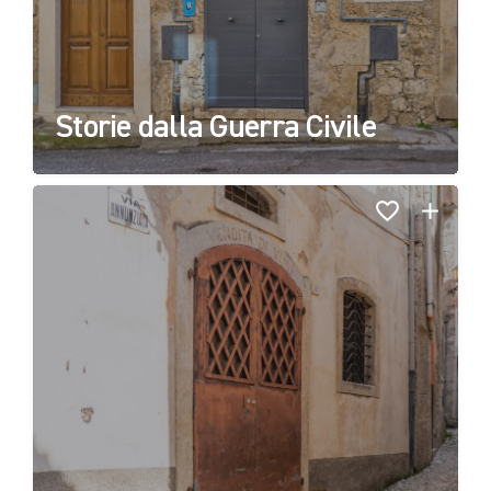
Storie dalla Guerra Civile