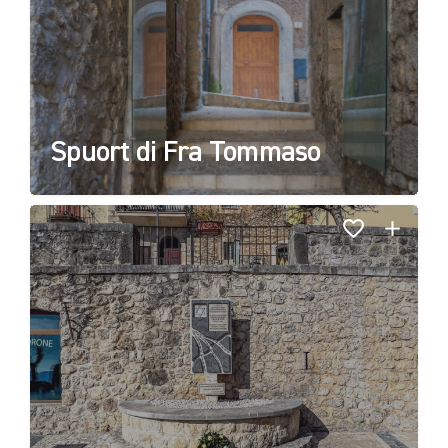
Spuort di Fra Tommaso