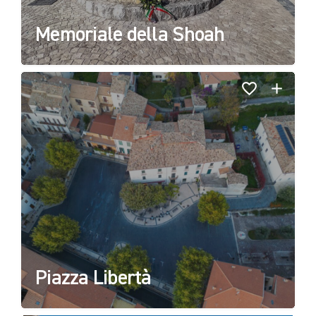
Memoriale della Shoah
Piazza Libertà