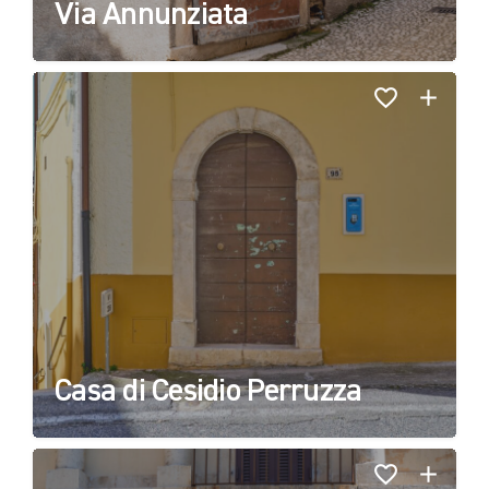
Via Annunziata
Casa di Cesidio Perruzza