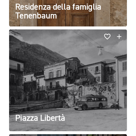
Residenza della famiglia
Tenenbaum
Piazza Libertà