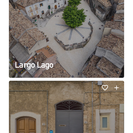
Largo Lago