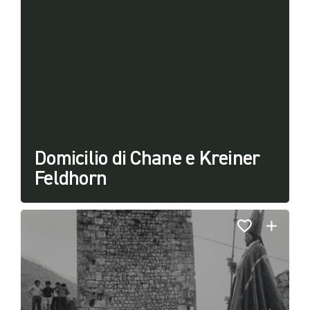
Domicilio di Chane e Kreiner
Feldhorn