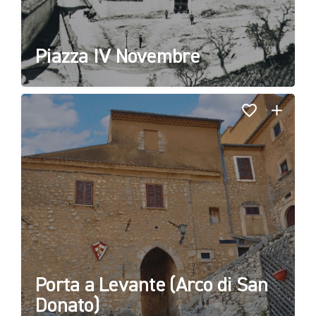
Piazza IV Novembre
Porta a Levante (Arco di San
Donato)