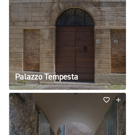
Palazzo Tempesta