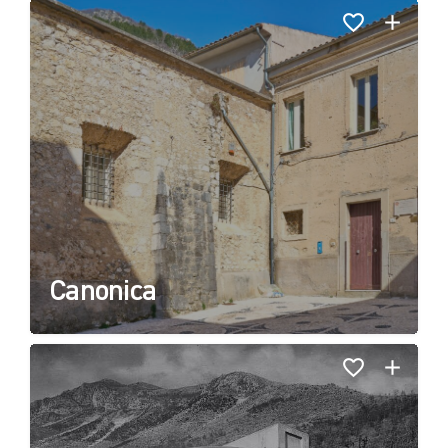
Canonica