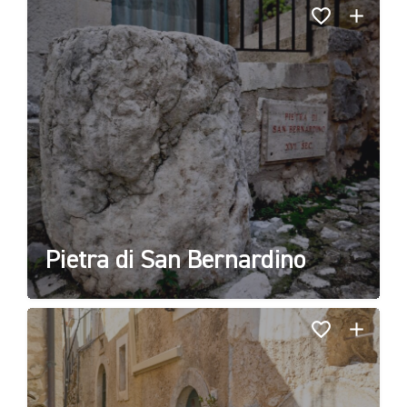
Pietra di San Bernardino