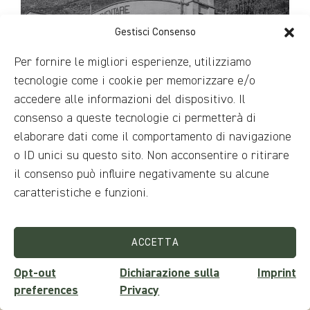
Gestisci Consenso
Per fornire le migliori esperienze, utilizziamo
tecnologie come i cookie per memorizzare e/o
accedere alle informazioni del dispositivo. Il
consenso a queste tecnologie ci permetterà di
Edificio Scolastico
elaborare dati come il comportamento di navigazione
o ID unici su questo sito. Non acconsentire o ritirare
il consenso può influire negativamente su alcune
caratteristiche e funzioni.
ACCETTA
Opt-out
Dichiarazione sulla
Imprint
preferences
Privacy