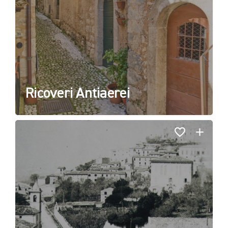
Ricoveri Antiaerei