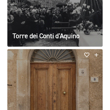
Torre dei Conti d'Aquino