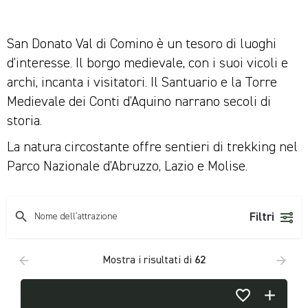
San Donato Val di Comino è un tesoro di luoghi
d’interesse. Il borgo medievale, con i suoi vicoli e
archi, incanta i visitatori. Il Santuario e la Torre
Medievale dei Conti d’Aquino narrano secoli di
storia.
La natura circostante offre sentieri di trekking nel
Parco Nazionale d’Abruzzo, Lazio e Molise.
Filtri
Mostra i risultati di
62