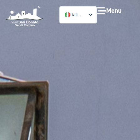
Menu
Italiano