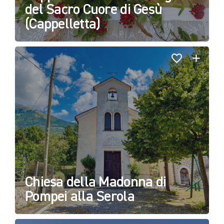
del Sacro Cuore di Gesù
(Cappelletta)
Chiesa della Madonna di
Pompei alla Serola