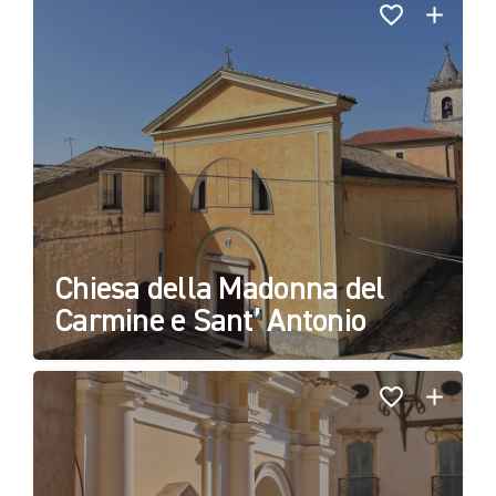
Chiesa della Madonna del
Carmine e Sant’ Antonio