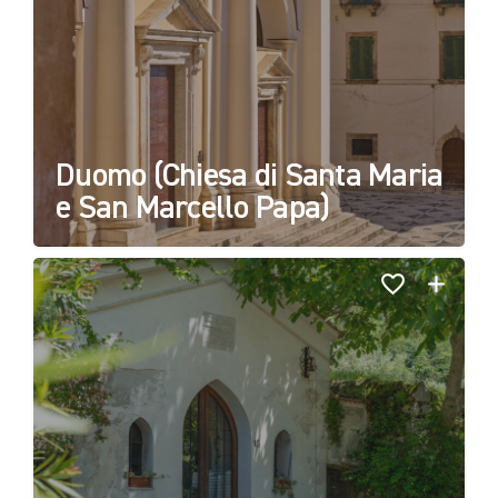
Duomo (Chiesa di Santa Maria
e San Marcello Papa)