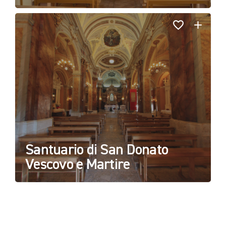
Santuario di San Donato
Vescovo e Martire