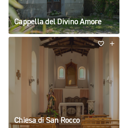
Cappella del Divino Amore
Chiesa di San Rocco