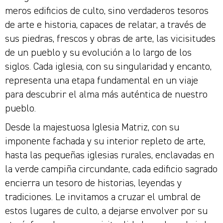
meros edificios de culto, sino verdaderos tesoros
de arte e historia, capaces de relatar, a través de
sus piedras, frescos y obras de arte, las vicisitudes
de un pueblo y su evolución a lo largo de los
siglos. Cada iglesia, con su singularidad y encanto,
representa una etapa fundamental en un viaje
para descubrir el alma más auténtica de nuestro
pueblo.
Desde la majestuosa Iglesia Matriz, con su
imponente fachada y su interior repleto de arte,
hasta las pequeñas iglesias rurales, enclavadas en
la verde campiña circundante, cada edificio sagrado
encierra un tesoro de historias, leyendas y
tradiciones. Le invitamos a cruzar el umbral de
estos lugares de culto, a dejarse envolver por su