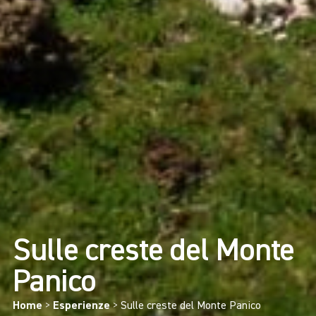
Sulle creste del Monte
Panico
Home
>
Esperienze
>
Sulle creste del Monte Panico