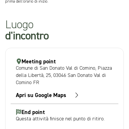
prima dell’orario di inizio.
Luogo
d'incontro
Meeting point
Comune di San Donato Val di Comino, Piazza
della Libertà, 25, 03046 San Donato Val di
Comino FR
Apri su Google Maps
End point
Questa attività finisce nel punto di ritiro.