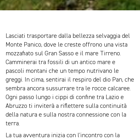
Lasciati trasportare dalla bellezza selvaggia del
Monte Panico, dove le creste offrono una vista
mozzafiato sul Gran Sasso e il mare Tirreno.
Camminerai tra fossili di un antico mare e
pascoli montani che un tempo nutrivano le
greggi. In cima, sentirai il respiro del dio Pan, che
sembra ancora sussurrare tra le rocce calcaree.
Ogni passo lungo i cippi di confine tra Lazio e
Abruzzo ti inviterà a riflettere sulla continuità
della natura e sulla nostra connessione con la
terra.
La tua avventura inizia con l’incontro con la