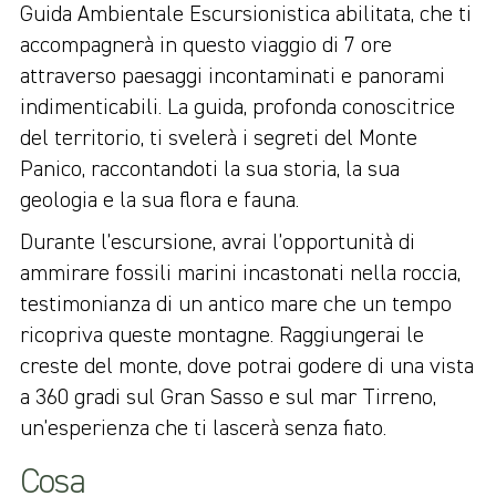
Guida Ambientale Escursionistica abilitata, che ti
accompagnerà in questo viaggio di 7 ore
attraverso paesaggi incontaminati e panorami
indimenticabili. La guida, profonda conoscitrice
del territorio, ti svelerà i segreti del Monte
Panico, raccontandoti la sua storia, la sua
geologia e la sua flora e fauna.
Durante l’escursione, avrai l’opportunità di
ammirare fossili marini incastonati nella roccia,
testimonianza di un antico mare che un tempo
ricopriva queste montagne. Raggiungerai le
creste del monte, dove potrai godere di una vista
a 360 gradi sul Gran Sasso e sul mar Tirreno,
un’esperienza che ti lascerà senza fiato.
Cosa