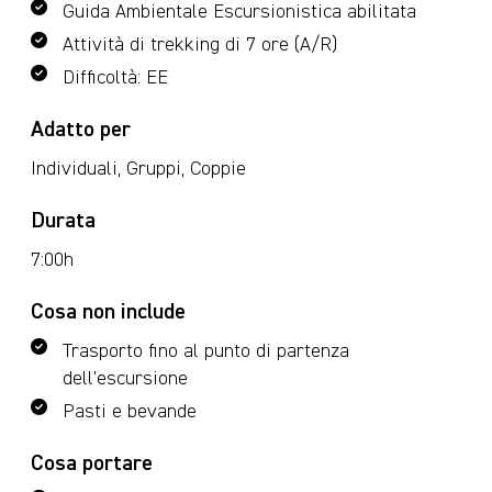
Guida Ambientale Escursionistica abilitata
Attività di trekking di 7 ore (A/R)
Difficoltà: EE
Adatto per
Individuali, Gruppi, Coppie
Durata
7:00h
Cosa non include
Trasporto fino al punto di partenza
dell'escursione
Pasti e bevande
Cosa portare