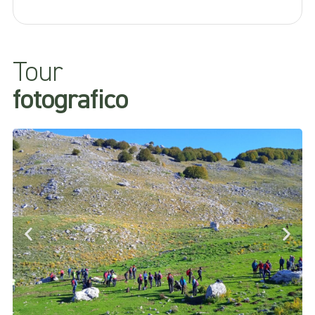
Tour
fotografico