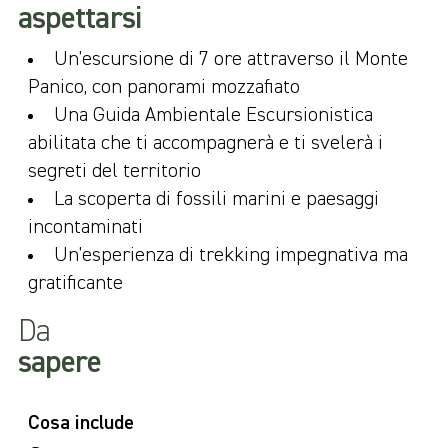
aspettarsi
Un’escursione di 7 ore attraverso il Monte
Panico, con panorami mozzafiato
Una Guida Ambientale Escursionistica
abilitata che ti accompagnerà e ti svelerà i
segreti del territorio
La scoperta di fossili marini e paesaggi
incontaminati
Un’esperienza di trekking impegnativa ma
gratificante
Da
sapere
Cosa include