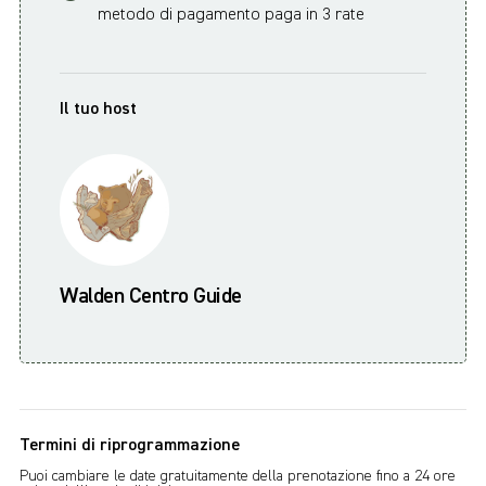
metodo di pagamento paga in 3 rate
Il tuo host
Walden Centro Guide
Termini di riprogrammazione
Puoi cambiare le date gratuitamente della prenotazione fino a 24 ore