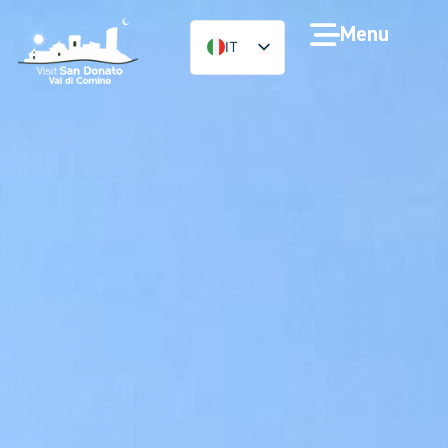
Menu
IT