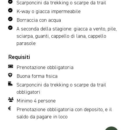
Scarponcini da trekking o scarpe da trail
K-way o giacca impermeabile
Borraccia con acqua
A seconda della stagione: giacca a vento, pile,
sciarpa, guanti, cappello di lana, cappello
parasole
Requisiti
Prenotazione obbligatoria
Buona forma fisica
Scarponcini da trekking o scarpe da trail
obbligatori
Minimo 4 persone
Prenotazione obbligatoria con deposito, e il
saldo da pagare in loco