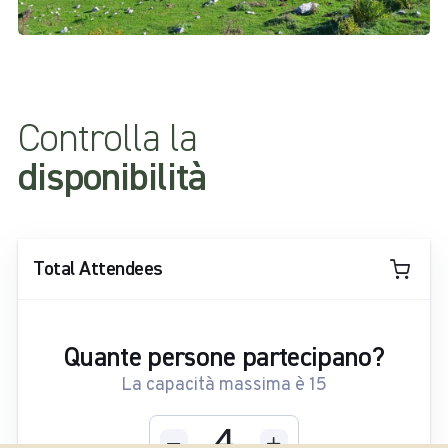
Controlla la
disponibilità
Total Attendees
Quante persone partecipano?
La capacità massima è
15