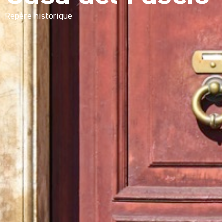
Repère historique