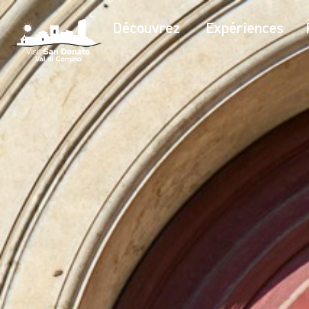
Découvrez
Expériences