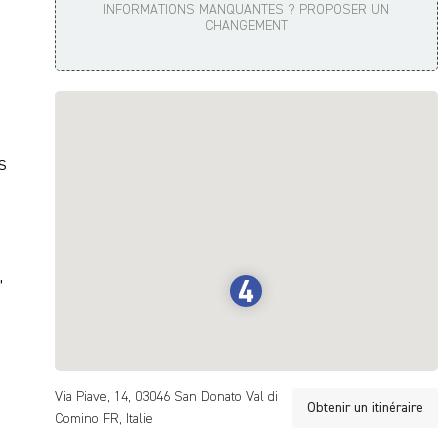
INFORMATIONS MANQUANTES ? PROPOSER UN
CHANGEMENT
s
,
Via Piave, 14, 03046 San Donato Val di
Obtenir un itinéraire
Comino FR, Italie