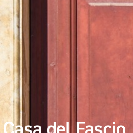
Casa del Fascio