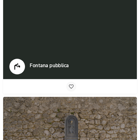
Fontana pubblica