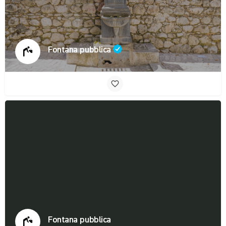
Fontana pubblica
Fontana pubblica