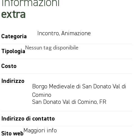
Informazioni
extra
Incontro, Animazione
Categoria
Nessun tag disponibile
Tipologia
Costo
Indirizzo
Borgo Medievale di San Donato Val di
Comino
San Donato Val di Comino, FR
Indirizzo di contatto
Maggiori info
Sito web