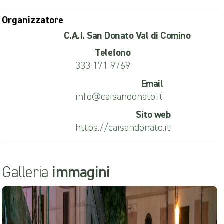
Organizzatore
C.A.I. San Donato Val di Comino
Telefono
333 171 9769
Email
info@caisandonato.it
Sito web
https://caisandonato.it
Galleria
immagini