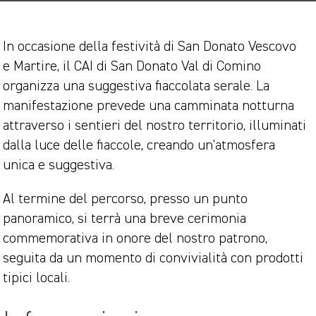
In occasione della festività di San Donato Vescovo
e Martire, il CAI di San Donato Val di Comino
organizza una suggestiva fiaccolata serale. La
manifestazione prevede una camminata notturna
attraverso i sentieri del nostro territorio, illuminati
dalla luce delle fiaccole, creando un’atmosfera
unica e suggestiva.
Al termine del percorso, presso un punto
panoramico, si terrà una breve cerimonia
commemorativa in onore del nostro patrono,
seguita da un momento di convivialità con prodotti
tipici locali.