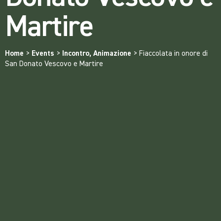
Martire
Home
>
Events
>
Incontro, Animazione
>
Fiaccolata in onore di
San Donato Vescovo e Martire