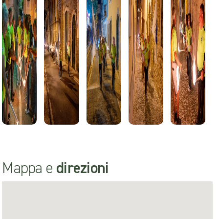
Mappa e
direzioni