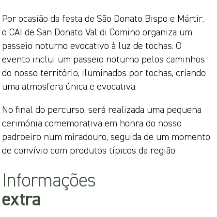
Por ocasião da festa de São Donato Bispo e Mártir,
o CAI de San Donato Val di Comino organiza um
passeio noturno evocativo à luz de tochas. O
evento inclui um passeio noturno pelos caminhos
do nosso território, iluminados por tochas, criando
uma atmosfera única e evocativa.
No final do percurso, será realizada uma pequena
cerimónia comemorativa em honra do nosso
padroeiro num miradouro, seguida de um momento
de convívio com produtos típicos da região.
Informações
extra