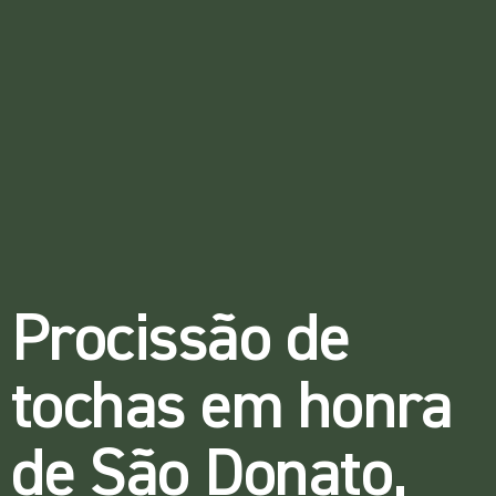
Procissão de
tochas em honra
de São Donato,