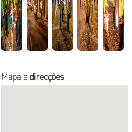
Mapa e
direcções