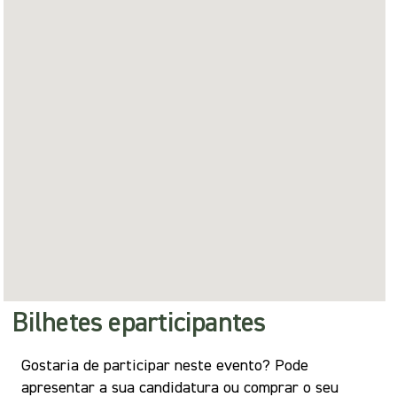
Bilhetes e
participantes
Gostaria de participar neste evento? Pode
apresentar a sua candidatura ou comprar o seu