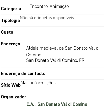
Encontro, Animação
Categoria
Não há etiquetas disponíveis
Tipologia
Custo
Endereço
Aldeia medieval de San Donato Val di
Comino
San Donato Val di Comino, FR
Endereço de contacto
Mais informações
Sítio Web
Organizador
C.A.I. San Donato Val di Comino