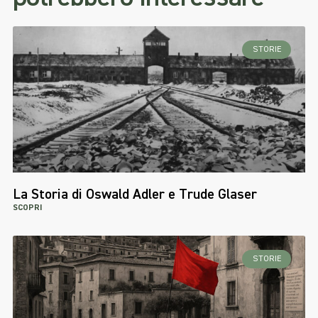
STORIE
La Storia di Oswald Adler e Trude Glaser
SCOPRI
STORIE