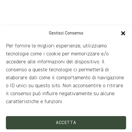
Gestisci Consenso
Per fornire le migliori esperienze, utilizziamo
tecnologie come i cookie per memorizzare e/o
accedere alle informazioni del dispositivo. Il
consenso a queste tecnologie ci permetterà di
elaborare dati come il comportamento di navigazione
o ID unici su questo sito. Non acconsentire o ritirare
il consenso può influire negativamente su alcune
caratteristiche e funzioni.
ACCETTA