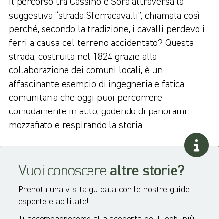
Il percorso tra Cassino e Sora attraversa la
suggestiva “strada Sferracavalli”, chiamata così
perché, secondo la tradizione, i cavalli perdevo i
ferri a causa del terreno accidentato? Questa
strada, costruita nel 1824 grazie alla
collaborazione dei comuni locali, è un
affascinante esempio di ingegneria e fatica
comunitaria che oggi puoi percorrere
comodamente in auto, godendo di panorami
mozzafiato e respirando la storia.
Vuoi conoscere
altre storie?
Prenota una visita guidata con le nostre guide
esperte e abilitate!