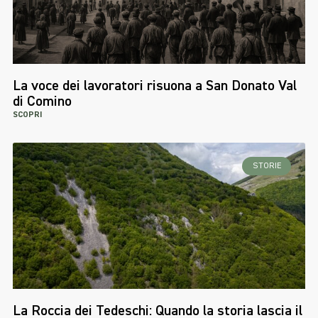
La voce dei lavoratori risuona a San Donato Val
di Comino
SCOPRI
STORIE
La Roccia dei Tedeschi: Quando la storia lascia il