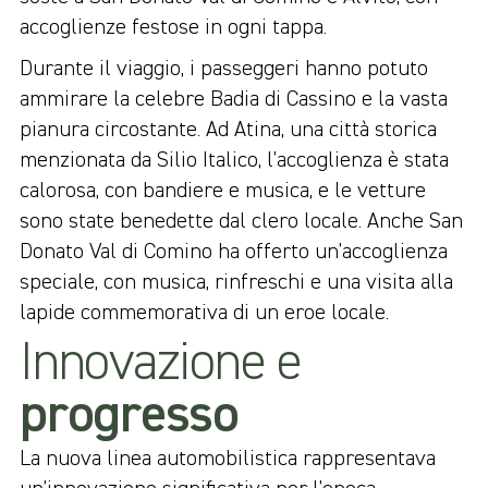
accoglienze festose in ogni tappa.
Durante il viaggio, i passeggeri hanno potuto
ammirare la celebre Badia di Cassino e la vasta
pianura circostante. Ad Atina, una città storica
menzionata da Silio Italico, l’accoglienza è stata
calorosa, con bandiere e musica, e le vetture
sono state benedette dal clero locale. Anche San
Donato Val di Comino ha offerto un’accoglienza
speciale, con musica, rinfreschi e una visita alla
lapide commemorativa di un eroe locale.
Innovazione e
progresso
La nuova linea automobilistica rappresentava