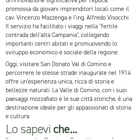
un’innovazione significativa per l’epoca,
promossa da giovani imprenditori locali come il
cav. Vincenzo Mazzenga e l’ing. Alfredo Visocchi.
Il servizio ha facilitato i viaggi nella “fertile
contrada dell’alta Campania”, collegando
importanti centri abitati e promuovendo lo
sviluppo economico e sociale della regione.
Oggi, visitare San Donato Val di Comino e
percorrere le stesse strade inaugurate nel 1914
offre un’esperienza unica, ricca di storia e
bellezze naturali. La Valle di Comino, con i suoi
paesaggi mozzafiato e le sue città storiche, è una
destinazione ideale per gli appassionati di storia
e cultura.
Lo sapevi
che...