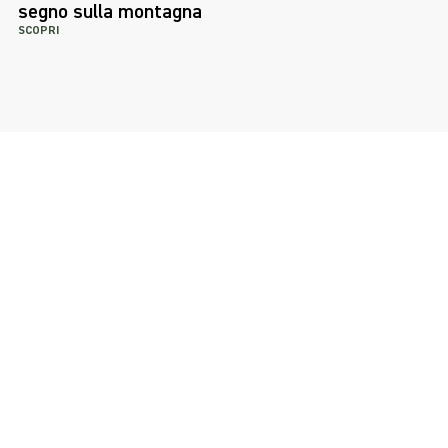
segno sulla montagna
SCOPRI