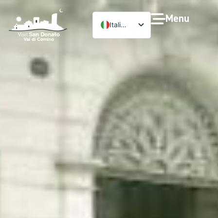
Menu
Italiano