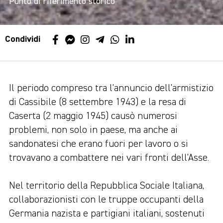
Punto di riferimento storico
Condividi
Il periodo compreso tra l’annuncio dell’armistizio
di Cassibile (8 settembre 1943) e la resa di
Caserta (2 maggio 1945) causò numerosi
problemi, non solo in paese, ma anche ai
sandonatesi che erano fuori per lavoro o si
trovavano a combattere nei vari fronti dell’Asse.
Nel territorio della Repubblica Sociale Italiana,
collaborazionisti con le truppe occupanti della
Germania nazista e partigiani italiani, sostenuti