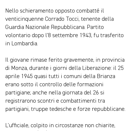
Nello schieramento opposto combatté il
venticinquenne Corrado Tocci, tenente della
Guardia Nazionale Repubblicana. Partito
volontario dopo l’8 settembre 1943, fu trasferito
in Lombardia.
Il giovane rimase ferito gravemente, in provincia
di Monza, durante i giorni della Liberazione: il 25
aprile 1945 quasi tutti i comuni della Brianza
erano sotto il controllo delle formazioni
partigiane; anche nella giornata del 26 si
registrarono scontri e combattimenti tra
partigiani, truppe tedesche e forze repubblicane.
L’ufficiale, colpito in circostanze non chiarite,