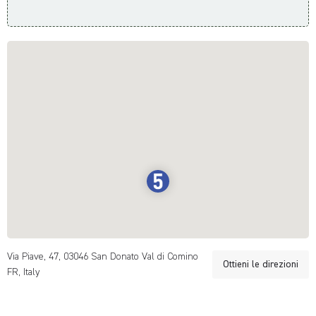
Via Piave, 47, 03046 San Donato Val di Comino
Ottieni le direzioni
FR, Italy