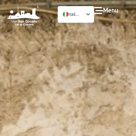
Menu
Italiano