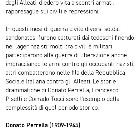
dagli Alleati, diedero vita a scontri armati,
rappresaglie sui civili e repressioni.
In questi mesi di guerra civile diversi soldati
sandonatesi furono catturati dai tedeschi finendo
nei lager nazisti; molti tra civili e militari
parteciparono alla guerra di liberazione anche
imbracciando le armi contro gli occupanti nazisti;
altri combatterono nelle fila della Repubblica
Sociale Italiana contro gli Alleati. Le storie
drammatiche di Donato Perrella, Francesco
Piselli e Corrado Tocci sono l’esempio della
complessità di quel periodo storico.
Donato Perrella (1909-1945)