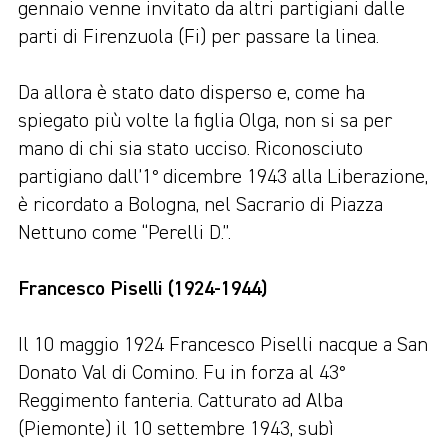
gennaio venne invitato da altri partigiani dalle
parti di Firenzuola (Fi) per passare la linea.
Da allora è stato dato disperso e, come ha
spiegato più volte la figlia Olga, non si sa per
mano di chi sia stato ucciso. Riconosciuto
partigiano dall’1° dicembre 1943 alla Liberazione,
è ricordato a Bologna, nel Sacrario di Piazza
Nettuno come “Perelli D.”.
Francesco Piselli (1924-1944)
Il 10 maggio 1924 Francesco Piselli nacque a San
Donato Val di Comino. Fu in forza al 43°
Reggimento fanteria. Catturato ad Alba
(Piemonte) il 10 settembre 1943, subì