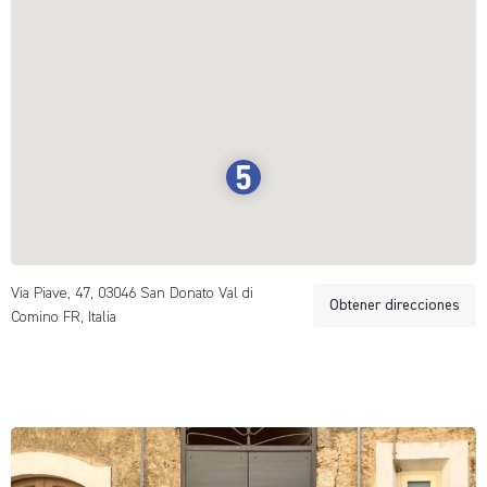
Via Piave, 47, 03046 San Donato Val di
Obtener direcciones
Comino FR, Italia