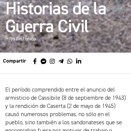
Historias de la
Guerra Civil
Hito histórico
Compartir
El período comprendido entre el anuncio del
armisticio de Cassibile (8 de septiembre de 1943)
y la rendición de Caserta (2 de mayo de 1945)
causó numerosos problemas, no sólo en el
pueblo, sino también a los sandonateses que se
encontraban fuera por motivos de trabajo o