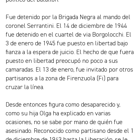
Fue detenido por la Brigada Negra al mando del
coronel Serrantini. El 14 de diciembre de 1944
fue detenido en el cuartel de via Borgolocchi. El
3 de enero de 1945 fue puesto en libertad bajo
fianza a la espera de juicio. El hecho de que fuera
puesto en libertad preocupó no poco a sus
camaradas. El 13 de enero, fue invitado por otros
partisanos a la zona de Firenzuola (Fi) para
cruzar la línea.
Desde entonces figura como desaparecido y,
como su hija Olga ha explicado en varias
ocasiones, no se sabe por mano de quién fue
asesinado. Reconocido como partisano desde el 1
de diciembre de 1943 hasta la Liberación, se le