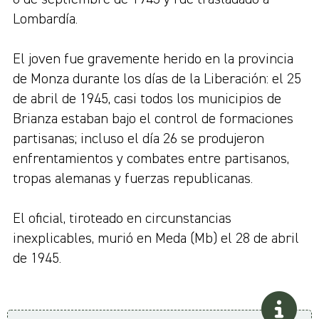
Lombardía.
El joven fue gravemente herido en la provincia
de Monza durante los días de la Liberación: el 25
de abril de 1945, casi todos los municipios de
Brianza estaban bajo el control de formaciones
partisanas; incluso el día 26 se produjeron
enfrentamientos y combates entre partisanos,
tropas alemanas y fuerzas republicanas.
El oficial, tiroteado en circunstancias
inexplicables, murió en Meda (Mb) el 28 de abril
de 1945.