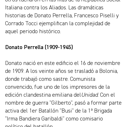
Italiana contra los Aliados. Las dramáticas
historias de Donato Perrella, Francesco Piselli y
Corrado Tocci ejemplifican la complejidad de
aquel periodo histórico.
Donato Perrella (1909-1945)
Donato nació en este edificio el 16 de noviembre
de 1909. A los veinte años se trasladó a Bolonia,
donde trabajó como sastre. Comunista
convencido, fue uno de los impresores de la
edición clandestina emiliana del
Unidad
. Con el
nombre de guerra "Gilberto", pasó a formar parte
activa del 1er Batallón "Busi" de la 1ª Brigada
"Irma Bandiera Garibaldi" como comisario
político del batallón.