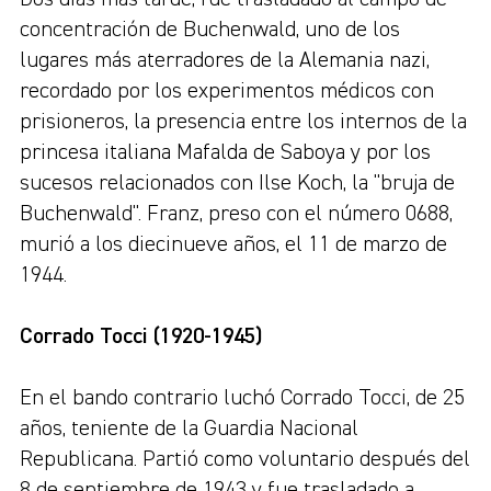
concentración de Buchenwald, uno de los
lugares más aterradores de la Alemania nazi,
recordado por los experimentos médicos con
prisioneros, la presencia entre los internos de la
princesa italiana Mafalda de Saboya y por los
sucesos relacionados con Ilse Koch, la "bruja de
Buchenwald". Franz, preso con el número 0688,
murió a los diecinueve años, el 11 de marzo de
1944.
Corrado Tocci (1920-1945)
En el bando contrario luchó Corrado Tocci, de 25
años, teniente de la Guardia Nacional
Republicana. Partió como voluntario después del
8 de septiembre de 1943 y fue trasladado a