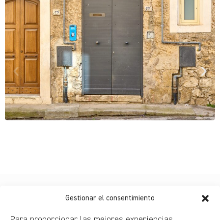
Gestionar el consentimiento
Para proporcionar las mejores experiencias,