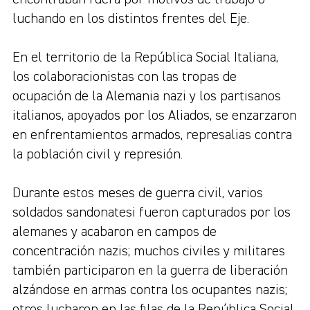
luchando en los distintos frentes del Eje.
En el territorio de la República Social Italiana,
los colaboracionistas con las tropas de
ocupación de la Alemania nazi y los partisanos
italianos, apoyados por los Aliados, se enzarzaron
en enfrentamientos armados, represalias contra
la población civil y represión.
Durante estos meses de guerra civil, varios
soldados sandonatesi fueron capturados por los
alemanes y acabaron en campos de
concentración nazis; muchos civiles y militares
también participaron en la guerra de liberación
alzándose en armas contra los ocupantes nazis;
otros lucharon en las filas de la República Social