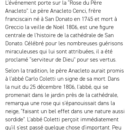
L'événement porte sur la “Rose du Père
Anacleto”. Le père Anacleto Cenci, frère
franciscain né à San Donato en 1745 et mort à
Greccio la veille de Noël 1806, est une figure
centrale de l'histoire de la cathédrale de San
Donato. Célébré pour les nombreuses guérisons
miraculeuses qui lui sont attribuées, il a été
proclamé “serviteur de Dieu” pour ses vertus.
Selon la tradition, le père Anacleto aurait promis
à l'abbé Carlo Coletti un signe de sa mort. Dans
la nuit du 25 décembre 1806, l'abbé, qui se
promenait dans le jardin près de la cathédrale,
remarqua une rose qui s'épanouissait dans la
neige, “faisant un bel effet dans une nature aussi
sordide”. L'abbé Coletti perçoit immédiatement
qu'il s'est passé quelque chose d'important. Peu