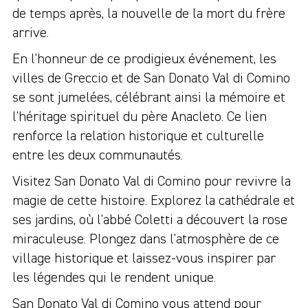
de temps après, la nouvelle de la mort du frère
arrive.
En l'honneur de ce prodigieux événement, les
villes de Greccio et de San Donato Val di Comino
se sont jumelées, célébrant ainsi la mémoire et
l'héritage spirituel du père Anacleto. Ce lien
renforce la relation historique et culturelle
entre les deux communautés.
Visitez San Donato Val di Comino pour revivre la
magie de cette histoire. Explorez la cathédrale et
ses jardins, où l'abbé Coletti a découvert la rose
miraculeuse. Plongez dans l'atmosphère de ce
village historique et laissez-vous inspirer par
les légendes qui le rendent unique.
San Donato Val di Comino vous attend pour