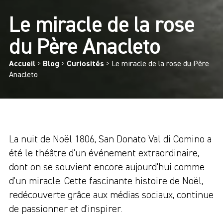
Le miracle de la rose
du Père Anacleto
Accueil
>
Blog
>
Curiosités
>
Le miracle de la rose du Père
Anacleto
La nuit de Noël 1806, San Donato Val di Comino a
été le théâtre d'un événement extraordinaire,
dont on se souvient encore aujourd'hui comme
d'un miracle. Cette fascinante histoire de Noël,
redécouverte grâce aux médias sociaux, continue
de passionner et d'inspirer.