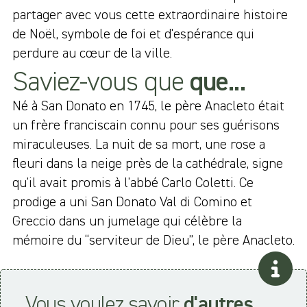
partager avec vous cette extraordinaire histoire
de Noël, symbole de foi et d'espérance qui
perdure au cœur de la ville.
Saviez-vous que
que...
Né à San Donato en 1745, le père Anacleto était
un frère franciscain connu pour ses guérisons
miraculeuses. La nuit de sa mort, une rose a
fleuri dans la neige près de la cathédrale, signe
qu'il avait promis à l'abbé Carlo Coletti. Ce
prodige a uni San Donato Val di Comino et
Greccio dans un jumelage qui célèbre la
mémoire du “serviteur de Dieu”, le père Anacleto.
Vous voulez savoir
d'autres