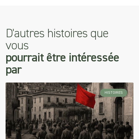
D'autres histoires que
vous
pourrait être intéressée
par
HISTOIRES