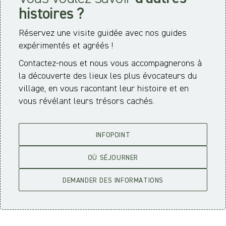
histoires ?
Réservez une visite guidée avec nos guides
expérimentés et agréés !
Contactez-nous et nous vous accompagnerons à
la découverte des lieux les plus évocateurs du
village, en vous racontant leur histoire et en
vous révélant leurs trésors cachés.
INFOPOINT
OÙ SÉJOURNER
DEMANDER DES INFORMATIONS