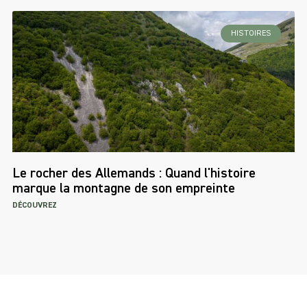
HISTOIRES
Le rocher des Allemands : Quand l'histoire
marque la montagne de son empreinte
DÉCOUVREZ