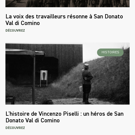
La voix des travailleurs résonne à San Donato
Val di Comino
DÉCOUVREZ
HISTOIRES
L'histoire de Vincenzo Piselli : un héros de San
Donato Val di Comino
DÉCOUVREZ