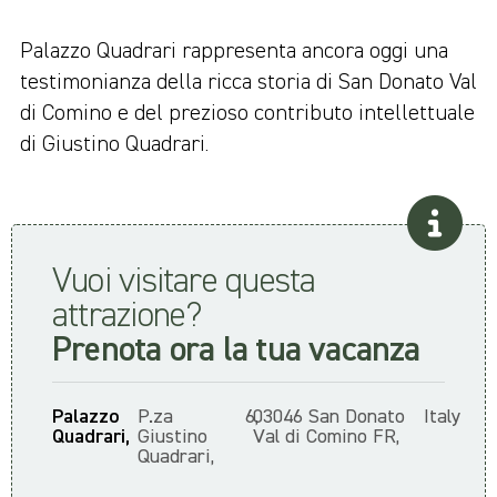
Palazzo Quadrari rappresenta ancora oggi una
testimonianza della ricca storia di San Donato Val
di Comino e del prezioso contributo intellettuale
di Giustino Quadrari.
Vuoi visitare questa
attrazione?
Prenota ora la tua vacanza
Palazzo
P.za
6,
03046 San Donato
Italy
Quadrari,
Giustino
Val di Comino FR,
Quadrari,