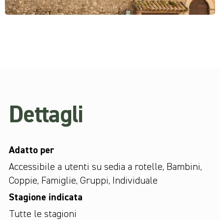
Dettagli
Adatto per
Accessibile a utenti su sedia a rotelle
,
Bambini
,
Coppie
,
Famiglie
,
Gruppi
,
Individuale
Stagione indicata
Tutte le stagioni