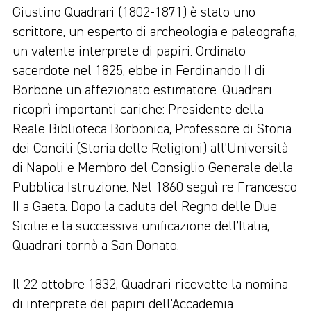
Giustino Quadrari (1802-1871) è stato uno
scrittore, un esperto di archeologia e paleografia,
un valente interprete di papiri. Ordinato
sacerdote nel 1825, ebbe in Ferdinando II di
Borbone un affezionato estimatore. Quadrari
ricoprì importanti cariche: Presidente della
Reale Biblioteca Borbonica, Professore di Storia
dei Concili (Storia delle Religioni) all’Università
di Napoli e Membro del Consiglio Generale della
Pubblica Istruzione. Nel 1860 seguì re Francesco
II a Gaeta. Dopo la caduta del Regno delle Due
Sicilie e la successiva unificazione dell’Italia,
Quadrari tornò a San Donato.
Il 22 ottobre 1832, Quadrari ricevette la nomina
di interprete dei papiri dell’Accademia