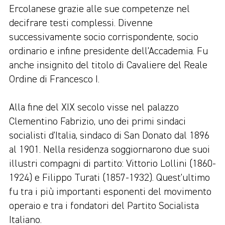
Ercolanese grazie alle sue competenze nel
decifrare testi complessi. Divenne
successivamente socio corrispondente, socio
ordinario e infine presidente dell’Accademia. Fu
anche insignito del titolo di Cavaliere del Reale
Ordine di Francesco I.
Alla fine del XIX secolo visse nel palazzo
Clementino Fabrizio, uno dei primi sindaci
socialisti d’Italia, sindaco di San Donato dal 1896
al 1901. Nella residenza soggiornarono due suoi
illustri compagni di partito: Vittorio Lollini (1860-
1924) e Filippo Turati (1857-1932). Quest’ultimo
fu tra i più importanti esponenti del movimento
operaio e tra i fondatori del Partito Socialista
Italiano.