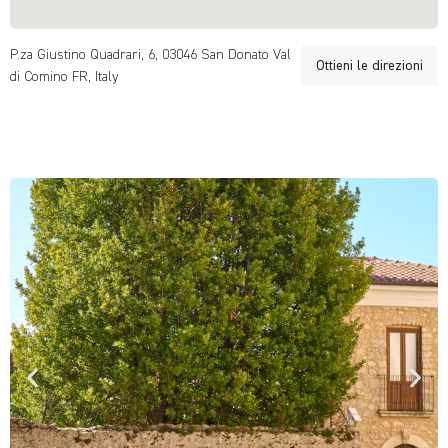
P.za Giustino Quadrari, 6, 03046 San Donato Val
Ottieni le direzioni
di Comino FR, Italy