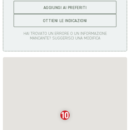
AGGIUNGI AI PREFERITI
OTTIENI LE INDICAZIONI
HAI TROVATO UN ERRORE O UN INFORMAZIONE
MANCANTE? SUGGERISCI UNA MODIFICA