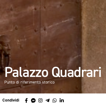
Palazzo Quadrari
Punto di riferimento storico
Condividi