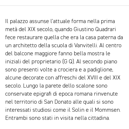
Il palazzo assunse l’attuale forma nella prima
metà del XIX secolo, quando Giustino Quadrari
fece restaurare quella che era la casa paterna da
un architetto della scuola di Vanvitelli. Al centro
del balcone maggiore fanno bella mostra le
iniziali del proprietario (G Q). Al secondo piano
sono presenti volte a crociera e a padiglione,
alcune decorate con affreschi del XVIII e del XIX
secolo. Lungo la parete dello scalone sono
conservate epigrafi di epoca romana rinvenute
nel territorio di San Donato alle quali si sono
interessati studiosi come il Solin e il Mommsen.
Entrambi sono stati in visita nella cittadina.