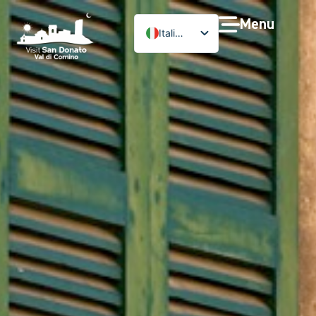
Menu
Italiano