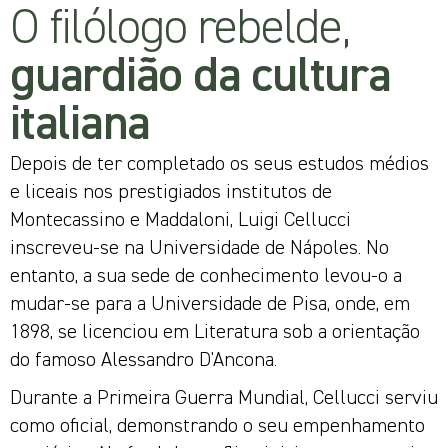
O filólogo rebelde,
guardião da cultura
italiana
Depois de ter completado os seus estudos médios
e liceais nos prestigiados institutos de
Montecassino e Maddaloni, Luigi Cellucci
inscreveu-se na Universidade de Nápoles. No
entanto, a sua sede de conhecimento levou-o a
mudar-se para a Universidade de Pisa, onde, em
1898, se licenciou em Literatura sob a orientação
do famoso Alessandro D'Ancona.
Durante a Primeira Guerra Mundial, Cellucci serviu
como oficial, demonstrando o seu empenhamento