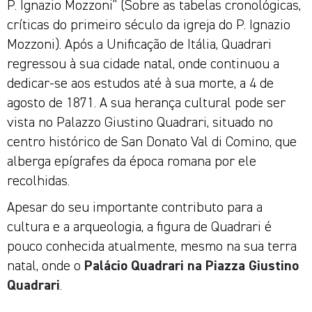
P. Ignazio Mozzoni" (Sobre as tabelas cronológicas,
críticas do primeiro século da igreja do P. Ignazio
Mozzoni). Após a Unificação de Itália, Quadrari
regressou à sua cidade natal, onde continuou a
dedicar-se aos estudos até à sua morte, a 4 de
agosto de 1871. A sua herança cultural pode ser
vista no Palazzo Giustino Quadrari, situado no
centro histórico de San Donato Val di Comino, que
alberga epígrafes da época romana por ele
recolhidas.
Apesar do seu importante contributo para a
cultura e a arqueologia, a figura de Quadrari é
pouco conhecida atualmente, mesmo na sua terra
natal, onde o
Palácio Quadrari na Piazza Giustino
Quadrari
.