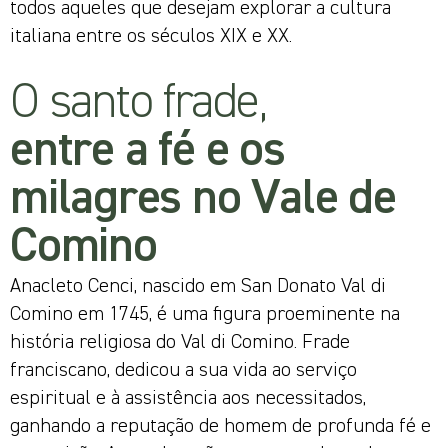
todos aqueles que desejam explorar a cultura
italiana entre os séculos XIX e XX.
O santo frade,
entre a fé e os
milagres no Vale de
Comino
Anacleto Cenci, nascido em San Donato Val di
Comino em 1745, é uma figura proeminente na
história religiosa do Val di Comino. Frade
franciscano, dedicou a sua vida ao serviço
espiritual e à assistência aos necessitados,
ganhando a reputação de homem de profunda fé e