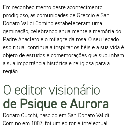
Em reconhecimento deste acontecimento
prodigioso, as comunidades de Greccio e San
Donato Val di Comino estabeleceram uma
geminação, celebrando anualmente a memória do
Padre Anacleto e o milagre da rosa. O seu legado
espiritual continua a inspirar os fiéis e a sua vida é
objeto de estudos e comemorações que sublinham
a sua importância histórica e religiosa para a
região.
O editor visionário
de Psique e Aurora
Donato Cucchi, nascido em San Donato Val di
Comino em 1887, foi um editor e intelectual