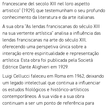
francescane del secolo XIII nel loro aspetto
artistico" (1929), que testemunham o seu profundo
conhecimento da literatura e da arte italianas.
A sua obra "As lendas franciscanas do século XIII
na sua vertente artística" analisa a influência das
lendas franciscanas na arte do século XIII,
oferecendo uma perspetiva única sobre a
interação entre espiritualidade e representação
artística. Esta obra foi publicada pela Società
Editrice Dante Alighieri em 1929.
Luigi Cellucci faleceu em Roma em 1962, deixando
um legado intelectual que continua a influenciar
os estudos filológicos e histórico-artísticos
contemporâneos. A sua vida e a sua obra
continuam a ser um ponto de referência para