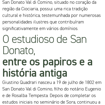
San Donato Val di Comino, situado no coração da
região da Ciociaria, possui uma rica tradição
cultural e histórica, testemunhada por numerosas
personalidades ilustres que contribuíram
significativamente em vários domínios.
O estudioso de San
Donato,
entre os papiros e a
história antiga
Giustino Quadrari nasceu a 19 de julho de 1802 em
San Donato Val di Comino, filho do notário Eugenio
e de Rosalba Tempesta. Depois de completar os
estudos iniciais no seminário de Sora, continuou a