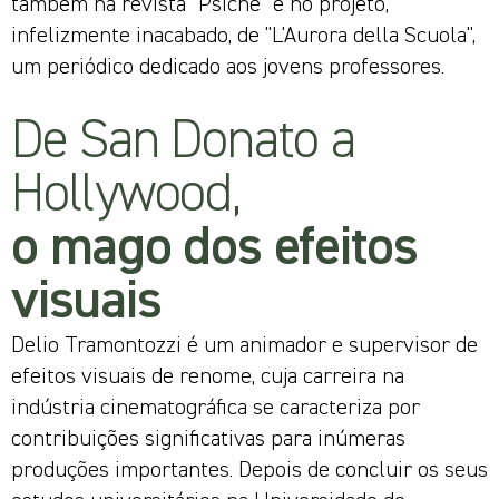
também na revista "Psiche" e no projeto,
infelizmente inacabado, de "L'Aurora della Scuola",
um periódico dedicado aos jovens professores.
De San Donato a
Hollywood,
o mago dos efeitos
visuais
Delio Tramontozzi é um animador e supervisor de
efeitos visuais de renome, cuja carreira na
indústria cinematográfica se caracteriza por
contribuições significativas para inúmeras
produções importantes. Depois de concluir os seus