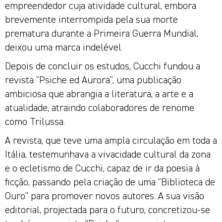
empreendedor cuja atividade cultural, embora
brevemente interrompida pela sua morte
prematura durante a Primeira Guerra Mundial,
deixou uma marca indelével.
Depois de concluir os estudos, Cucchi fundou a
revista "Psiche ed Aurora", uma publicação
ambiciosa que abrangia a literatura, a arte e a
atualidade, atraindo colaboradores de renome
como Trilussa.
A revista, que teve uma ampla circulação em toda a
Itália, testemunhava a vivacidade cultural da zona
e o ecletismo de Cucchi, capaz de ir da poesia à
ficção, passando pela criação de uma "Biblioteca de
Ouro" para promover novos autores. A sua visão
editorial, projectada para o futuro, concretizou-se