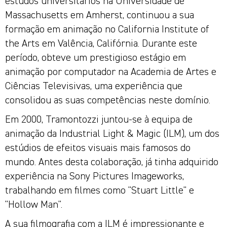
estudos universitários na Universidade de
Massachusetts em Amherst, continuou a sua
formação em animação no California Institute of
the Arts em Valência, Califórnia. Durante este
período, obteve um prestigioso estágio em
animação por computador na Academia de Artes e
Ciências Televisivas, uma experiência que
consolidou as suas competências neste domínio.
Em 2000, Tramontozzi juntou-se à equipa de
animação da Industrial Light & Magic (ILM), um dos
estúdios de efeitos visuais mais famosos do
mundo. Antes desta colaboração, já tinha adquirido
experiência na Sony Pictures Imageworks,
trabalhando em filmes como "Stuart Little" e
"Hollow Man".
A sua filmografia com a ILM é impressionante e