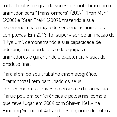
inclui títulos de grande sucesso. Contribuiu como
animador para "Transformers" (2007), "Iron Man"
(2008) e "Star Trek" (2009), trazendo a sua
experiência na criação de sequências animadas
complexas. Em 2013, foi supervisor de animação de
"Elysium", demonstrando a sua capacidade de
liderança na coordenação de equipas de
animadores e garantindo a excelência visual do
produto final.
Para além do seu trabalho cinematográfico,
Tramontozzi tem partilhado os seus
conhecimentos através do ensino e da formação.
Participou em conferências e palestras, como a
que teve lugar em 2004 com Shawn Kelly na
Ringling School of Art and Design, onde discutiu a