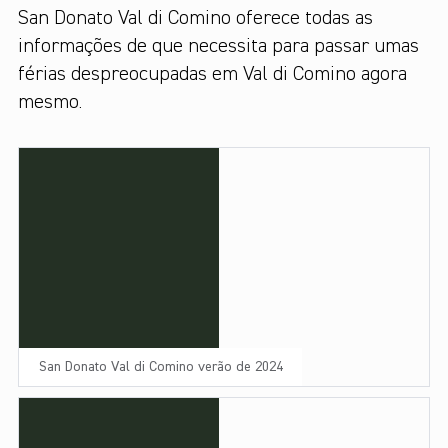
San Donato Val di Comino oferece todas as
informações de que necessita para passar umas
férias despreocupadas em Val di Comino agora
mesmo.
San Donato Val di Comino verão de 2024