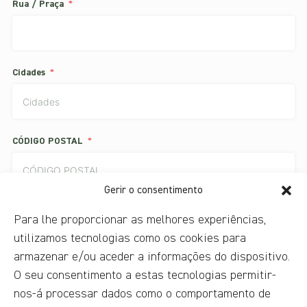
Rua / Praça
Cidades
CÓDIGO POSTAL
Gerir o consentimento
País
Para lhe proporcionar as melhores experiências,
utilizamos tecnologias como os cookies para
armazenar e/ou aceder a informações do dispositivo.
O seu consentimento a estas tecnologias permitir-
Li a política de privacidade e aceito-a.
nos-á processar dados como o comportamento de