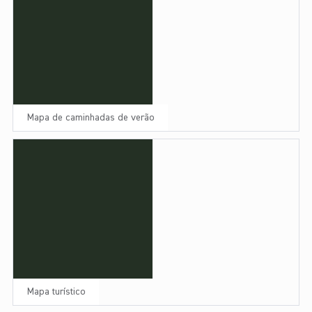
Mapa de caminhadas de verão
Mapa turístico