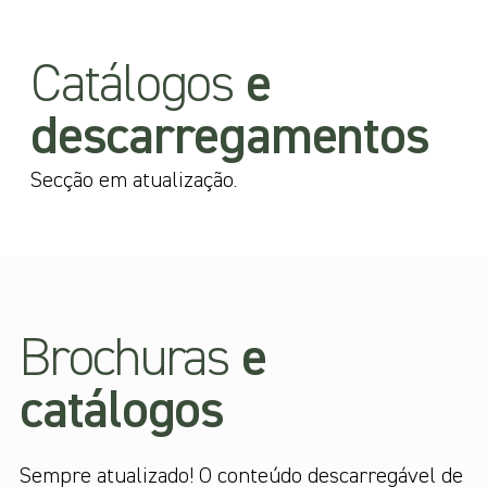
Catálogos
e
descarregamentos
Secção em atualização.
Brochuras
e
catálogos
Sempre atualizado! O conteúdo descarregável de