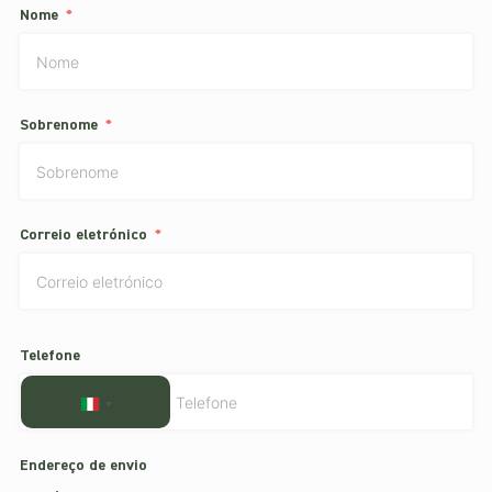
Nome
Sobrenome
Correio eletrónico
Telefone
ITALY
+39
Endereço de envio