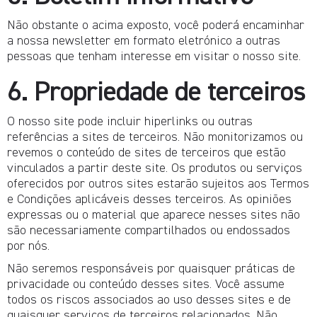
Não obstante o acima exposto, você poderá encaminhar
a nossa newsletter em formato eletrónico a outras
pessoas que tenham interesse em visitar o nosso site.
6. Propriedade de terceiros
O nosso site pode incluir hiperlinks ou outras
referências a sites de terceiros. Não monitorizamos ou
revemos o conteúdo de sites de terceiros que estão
vinculados a partir deste site. Os produtos ou serviços
oferecidos por outros sites estarão sujeitos aos Termos
e Condições aplicáveis desses terceiros. As opiniões
expressas ou o material que aparece nesses sites não
são necessariamente compartilhados ou endossados
por nós.
Não seremos responsáveis por quaisquer práticas de
privacidade ou conteúdo desses sites. Você assume
todos os riscos associados ao uso desses sites e de
quaisquer serviços de terceiros relacionados. Não