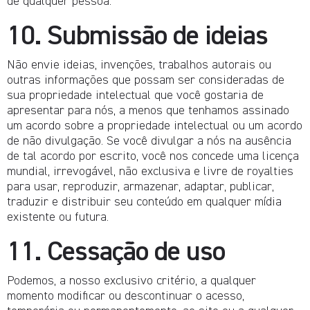
de qualquer pessoa.
10. Submissão de ideias
Não envie ideias, invenções, trabalhos autorais ou
outras informações que possam ser consideradas de
sua propriedade intelectual que você gostaria de
apresentar para nós, a menos que tenhamos assinado
um acordo sobre a propriedade intelectual ou um acordo
de não divulgação. Se você divulgar a nós na ausência
de tal acordo por escrito, você nos concede uma licença
mundial, irrevogável, não exclusiva e livre de royalties
para usar, reproduzir, armazenar, adaptar, publicar,
traduzir e distribuir seu conteúdo em qualquer mídia
existente ou futura.
11. Cessação de uso
Podemos, a nosso exclusivo critério, a qualquer
momento modificar ou descontinuar o acesso,