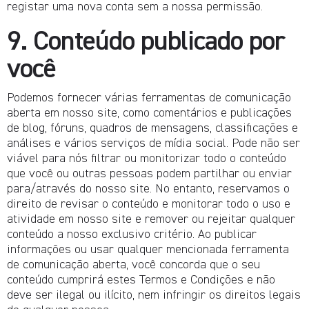
registar uma nova conta sem a nossa permissão.
9. Conteúdo publicado por
você
Podemos fornecer várias ferramentas de comunicação
aberta em nosso site, como comentários e publicações
de blog, fóruns, quadros de mensagens, classificações e
análises e vários serviços de mídia social. Pode não ser
viável para nós filtrar ou monitorizar todo o conteúdo
que você ou outras pessoas podem partilhar ou enviar
para/através do nosso site. No entanto, reservamos o
direito de revisar o conteúdo e monitorar todo o uso e
atividade em nosso site e remover ou rejeitar qualquer
conteúdo a nosso exclusivo critério. Ao publicar
informações ou usar qualquer mencionada ferramenta
de comunicação aberta, você concorda que o seu
conteúdo cumprirá estes Termos e Condições e não
deve ser ilegal ou ilícito, nem infringir os direitos legais