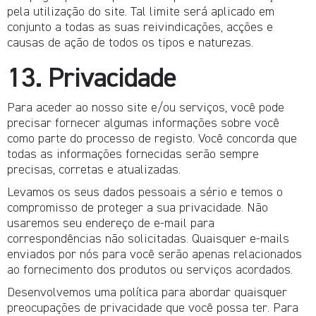
pela utilização do site. Tal limite será aplicado em
conjunto a todas as suas reivindicações, acções e
causas de ação de todos os tipos e naturezas.
13. Privacidade
Para aceder ao nosso site e/ou serviços, você pode
precisar fornecer algumas informações sobre você
como parte do processo de registo. Você concorda que
todas as informações fornecidas serão sempre
precisas, corretas e atualizadas.
Levamos os seus dados pessoais a sério e temos o
compromisso de proteger a sua privacidade. Não
usaremos seu endereço de e-mail para
correspondências não solicitadas. Quaisquer e-mails
enviados por nós para você serão apenas relacionados
ao fornecimento dos produtos ou serviços acordados.
Desenvolvemos uma política para abordar quaisquer
preocupações de privacidade que você possa ter. Para