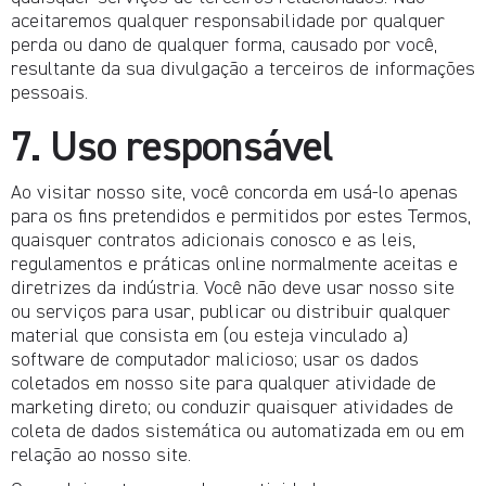
aceitaremos qualquer responsabilidade por qualquer
perda ou dano de qualquer forma, causado por você,
resultante da sua divulgação a terceiros de informações
pessoais.
7. Uso responsável
Ao visitar nosso site, você concorda em usá-lo apenas
para os fins pretendidos e permitidos por estes Termos,
quaisquer contratos adicionais conosco e as leis,
regulamentos e práticas online normalmente aceitas e
diretrizes da indústria. Você não deve usar nosso site
ou serviços para usar, publicar ou distribuir qualquer
material que consista em (ou esteja vinculado a)
software de computador malicioso; usar os dados
coletados em nosso site para qualquer atividade de
marketing direto; ou conduzir quaisquer atividades de
coleta de dados sistemática ou automatizada em ou em
relação ao nosso site.