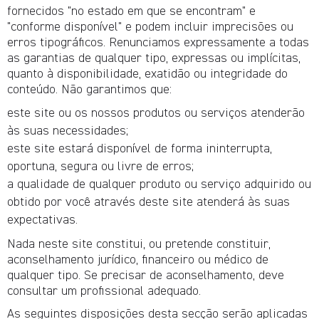
fornecidos "no estado em que se encontram" e
"conforme disponível" e podem incluir imprecisões ou
erros tipográficos. Renunciamos expressamente a todas
as garantias de qualquer tipo, expressas ou implícitas,
quanto à disponibilidade, exatidão ou integridade do
conteúdo. Não garantimos que:
este site ou os nossos produtos ou serviços atenderão
às suas necessidades;
este site estará disponível de forma ininterrupta,
oportuna, segura ou livre de erros;
a qualidade de qualquer produto ou serviço adquirido ou
obtido por você através deste site atenderá às suas
expectativas.
Nada neste site constitui, ou pretende constituir,
aconselhamento jurídico, financeiro ou médico de
qualquer tipo. Se precisar de aconselhamento, deve
consultar um profissional adequado.
As seguintes disposições desta secção serão aplicadas