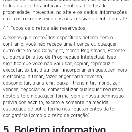
todos os direitos autorais e outros direitos de
propriedade intelectual no site e os dados, informações
e outros recursos exibidos ou acessíveis dentro do site.
4.1 Todos os direitos são reservados
A menos que conteúdos específicos determinem o
contrário, você não recebe uma licença ou qualquer
outro direito sob Copyright, Marca Registrada, Patente
ou outros Direitos de Propriedade Intelectual. Isso
significa que você não vai usar, copiar, reproduzir,
executar, exibir, distribuir, incorporar em qualquer meio
eletrônico, alterar, fazer engenharia reversa,
descompilar, transferir, baixar, transmitir, monetizar,
vender, negociar ou comercializar quaisquer recursos
neste site em qualquer forma, sem a nossa permissão
prévia por escrito, exceto e somente na medida
estipulada de outra forma nos regulamentos da lei
obrigatória (como o direito de cotação).
5. Boletim informativo