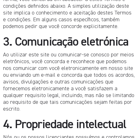
condições definidos abaixo. A simples utilização deste
site implica o conhecimento e aceitação destes Termos
e condições. Em alguns casos específicos, também
podemos pedir que você concorde explicitamente.
3. Comunicação eletrónica
Ao utilizar este site ou comunicar-se conosco por meios
eletrônicos, você concorda e reconhece que podemos
nos comunicar com você eletronicamente em nosso site
ou enviando um e-mail e concorda que todos os acordos,
avisos, divulgações e outras comunicações que
fornecemos eletronicamente a você satisfazem a
qualquer requisito legal, incluindo, mas não se limitando
ao requisito de que tais comunicações sejam feitas por
escrito.
4. Propriedade intelectual
Nós ou os nossos licenciantes possuímos e controlamos