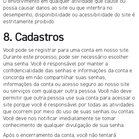
O envolvimento em qualquer atividade que cause ou
possa causar danos ao site ou que interfira no
desempenho, disponibilidade ou acessibilidade do site é
estritamente proibido.
8. Cadastros
Você pode se registrar para uma conta em nosso site.
Durante este processo, pode ser necessário escolher
uma senha. Você é responsável por manter a
confidencialidade das senhas e informações da conta e
concorda em não compartilhar suas senhas,
informações da conta ou acesso seguro ao nosso site
ou serviços com qualquer outra pessoa. Você não deve
permitir que outra pessoa use sua conta para acessar o
site porque você é responsável por todas as atividades
que ocorrem por meio do uso de suas senhas ou contas.
Você deve nos notificar imediatamente se tomar
conhecimento de qualquer divulgação de sua senha.
Após o encerramento da conta, você não tentará