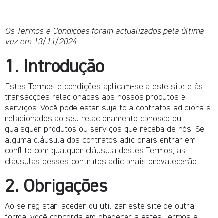
Os Termos e Condições foram actualizados pela última
vez em 13/11/2024
1. Introdução
Estes Termos e condições aplicam-se a este site e às
transacções relacionadas aos nossos produtos e
serviços. Você pode estar sujeito a contratos adicionais
relacionados ao seu relacionamento conosco ou
quaisquer produtos ou serviços que receba de nós. Se
alguma cláusula dos contratos adicionais entrar em
conflito com qualquer cláusula destes Termos, as
cláusulas desses contratos adicionais prevalecerão.
2. Obrigações
Ao se registar, aceder ou utilizar este site de outra
forma, você concorda em obedecer a estes Termos e