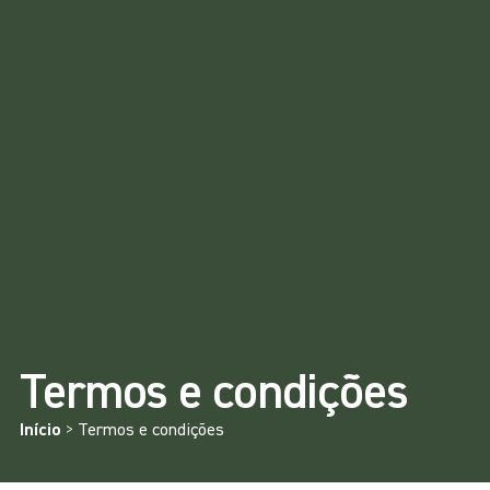
Termos e condições
Início
>
Termos e condições