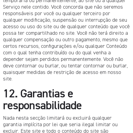
temporária ou permanentemente, ao site ou a qualquer
Serviço nele contido. Você concorda que não seremos
responsáveis por você ou qualquer terceiro por
qualquer modificação, suspensão ou interrupção de seu
acesso ou uso do site ou de qualquer conteúdo que você
possa ter compartilhado no site. Você não terá direito a
qualquer compensação ou outro pagamento, mesmo que
certos recursos, configurações e/ou qualquer Conteúdo
com o qual tenha contribuído ou do qual venha a
depender sejam perdidos permanentemente. Você não
deve contornar ou burlar, ou tentar contornar ou burlar,
quaisquer medidas de restrição de acesso em nosso
site.
12. Garantias e
responsabilidade
Nada nesta secção limitará ou excluirá qualquer
garantia implícita por lei que seria ilegal limitar ou
excluir. Este site e todo o conteúdo do site são