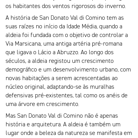
os habitantes dos ventos rigorosos do inverno.
A história de San Donato Val di Comino tem as
suas raízes no início da Idade Média, quando a
aldeia foi fundada com o objetivo de controlar a
Via Marsicana, uma antiga artéria pré-romana
que ligava o Lácio a Abruzzo. Ao longo dos
séculos, a aldeia registou um crescimento
demográfico e um desenvolvimento urbano, com
novas habitações a serem acrescentadas ao
núcleo original, adaptando-se às muralhas
defensivas pré-existentes, tal como os anéis de
uma árvore em crescimento.
Mas San Donato Val di Comino não é apenas
história e arquitetura. A aldeia é também um
lugar onde a beleza da natureza se manifesta em