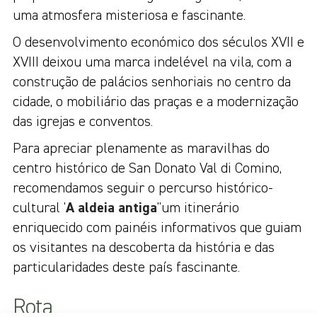
uma atmosfera misteriosa e fascinante.
O desenvolvimento económico dos séculos XVII e
XVIII deixou uma marca indelével na vila, com a
construção de palácios senhoriais no centro da
cidade, o mobiliário das praças e a modernização
das igrejas e conventos.
Para apreciar plenamente as maravilhas do
centro histórico de San Donato Val di Comino,
recomendamos seguir o percurso histórico-
cultural '
A aldeia antiga
"um itinerário
enriquecido com painéis informativos que guiam
os visitantes na descoberta da história e das
particularidades deste país fascinante.
Rota