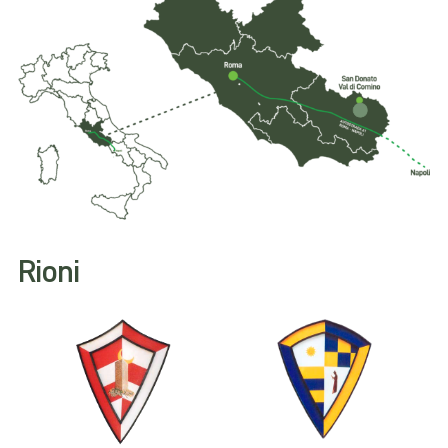
Rioni