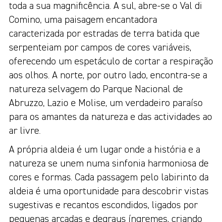
toda a sua magnificência. A sul, abre-se o Val di
Comino, uma paisagem encantadora
caracterizada por estradas de terra batida que
serpenteiam por campos de cores variáveis,
oferecendo um espetáculo de cortar a respiração
aos olhos. A norte, por outro lado, encontra-se a
natureza selvagem do Parque Nacional de
Abruzzo, Lazio e Molise, um verdadeiro paraíso
para os amantes da natureza e das actividades ao
ar livre.
A própria aldeia é um lugar onde a história e a
natureza se unem numa sinfonia harmoniosa de
cores e formas. Cada passagem pelo labirinto da
aldeia é uma oportunidade para descobrir vistas
sugestivas e recantos escondidos, ligados por
pequenas arcadas e degraus íngremes, criando