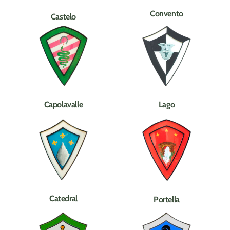
Convento
Castelo
Capolavalle
Lago
Catedral
Portella