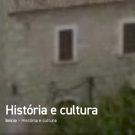
História e cultura
Início
>
História e cultura