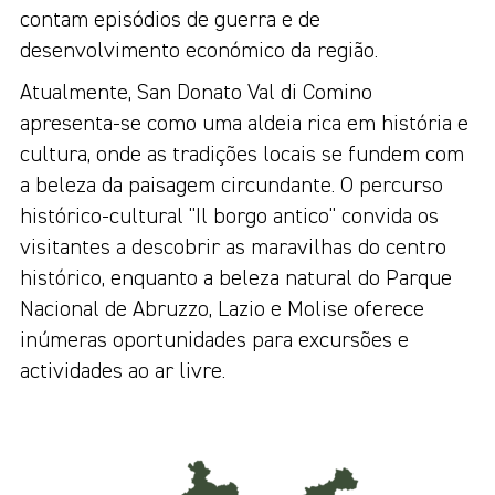
contam episódios de guerra e de
desenvolvimento económico da região.
Atualmente, San Donato Val di Comino
apresenta-se como uma aldeia rica em história e
cultura, onde as tradições locais se fundem com
a beleza da paisagem circundante. O percurso
histórico-cultural "Il borgo antico" convida os
visitantes a descobrir as maravilhas do centro
histórico, enquanto a beleza natural do Parque
Nacional de Abruzzo, Lazio e Molise oferece
inúmeras oportunidades para excursões e
actividades ao ar livre.