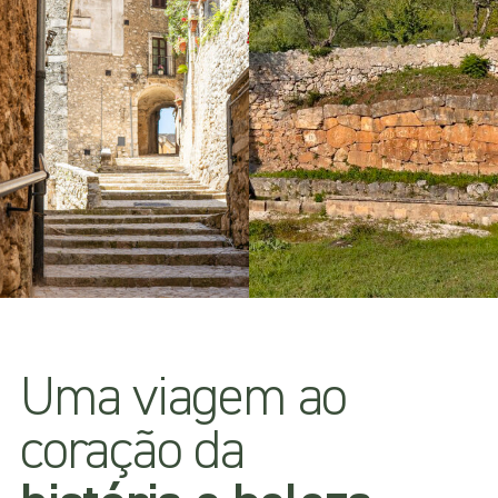
Uma viagem ao
coração da