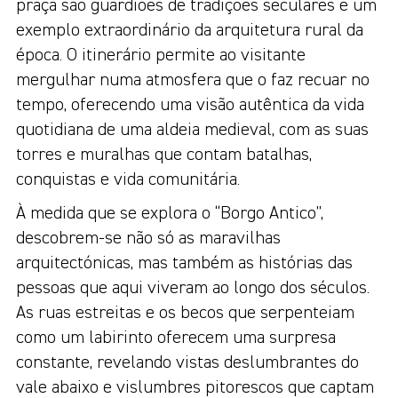
praça são guardiões de tradições seculares e um
exemplo extraordinário da arquitetura rural da
época. O itinerário permite ao visitante
mergulhar numa atmosfera que o faz recuar no
tempo, oferecendo uma visão autêntica da vida
quotidiana de uma aldeia medieval, com as suas
torres e muralhas que contam batalhas,
conquistas e vida comunitária.
À medida que se explora o “Borgo Antico”,
descobrem-se não só as maravilhas
arquitectónicas, mas também as histórias das
pessoas que aqui viveram ao longo dos séculos.
As ruas estreitas e os becos que serpenteiam
como um labirinto oferecem uma surpresa
constante, revelando vistas deslumbrantes do
vale abaixo e vislumbres pitorescos que captam