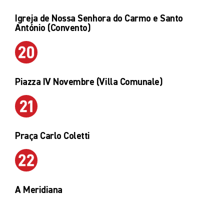
Igreja de Nossa Senhora do Carmo e Santo
António (Convento)
Piazza IV Novembre (Villa Comunale)
Praça Carlo Coletti
A Meridiana