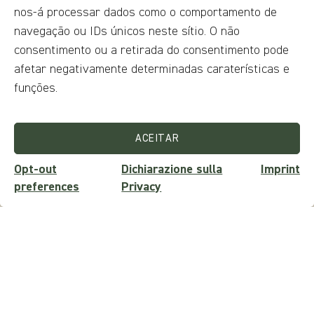
nos-á processar dados como o comportamento de
navegação ou IDs únicos neste sítio. O não
consentimento ou a retirada do consentimento pode
afetar negativamente determinadas caraterísticas e
funções.
ACEITAR
Opt-out
Dichiarazione sulla
Imprint
preferences
Privacy