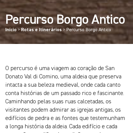
Percurso Borgo Antico
Início
>
Rotas e Itinerários
>
Percurso Borgo Antico
O percurso é uma viagem ao coração de San
Donato Val di Comino, uma aldeia que preserva
intacta a sua beleza medieval, onde cada canto
conta histórias de um passado rico e fascinante.
Caminhando pelas suas ruas calcetadas, os
visitantes podem admirar as igrejas antigas, os
edifícios de pedra e as fontes que testemunham
a longa história da aldeia. Cada edifício e cada