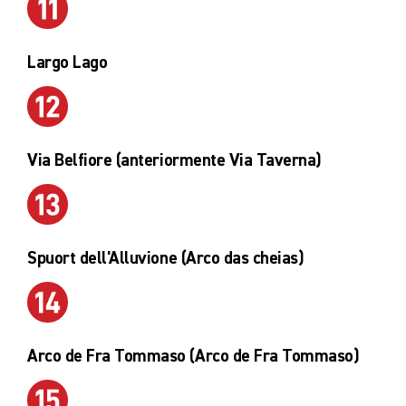
Largo Lago
Via Belfiore (anteriormente Via Taverna)
Spuort dell'Alluvione (Arco das cheias)
Arco de Fra Tommaso (Arco de Fra Tommaso)