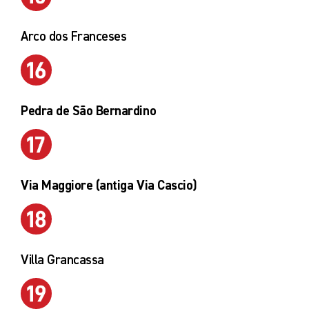
Arco dos Franceses
Pedra de São Bernardino
Via Maggiore (antiga Via Cascio)
Villa Grancassa