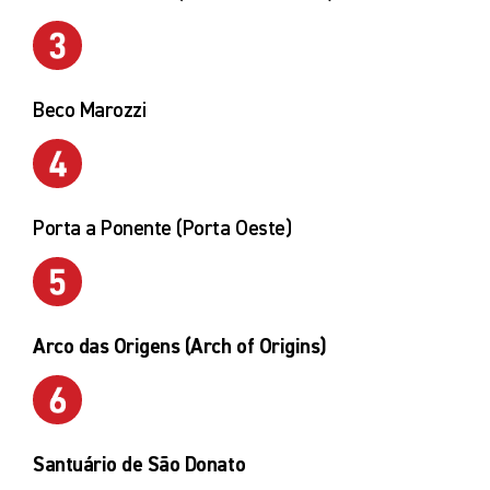
Beco Marozzi
Porta a Ponente (Porta Oeste)
Arco das Origens (Arch of Origins)
Santuário de São Donato