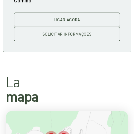
Comino
LIGAR AGORA
SOLICITAR INFORMAÇÕES
La
mapa