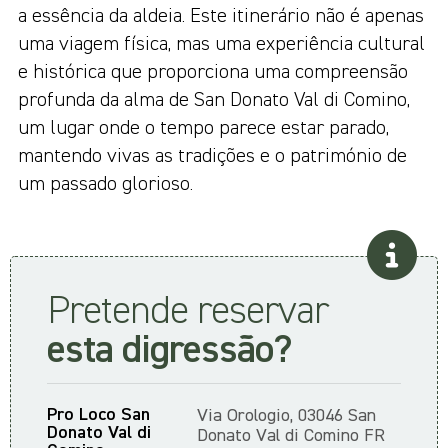
a essência da aldeia. Este itinerário não é apenas
uma viagem física, mas uma experiência cultural
e histórica que proporciona uma compreensão
profunda da alma de San Donato Val di Comino,
um lugar onde o tempo parece estar parado,
mantendo vivas as tradições e o património de
um passado glorioso.
Pretende reservar
esta digressão?
Pro Loco San
Via Orologio, 03046 San
Donato Val di
Donato Val di Comino FR