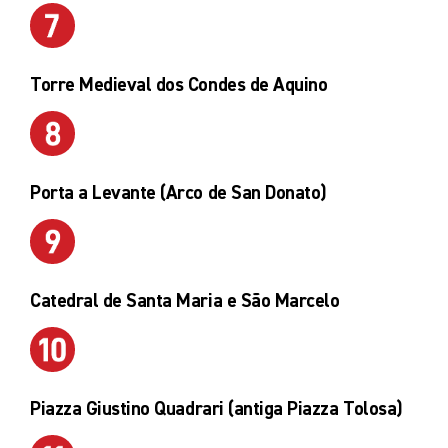
Torre Medieval dos Condes de Aquino
Porta a Levante (Arco de San Donato)
Catedral de Santa Maria e São Marcelo
Piazza Giustino Quadrari (antiga Piazza Tolosa)