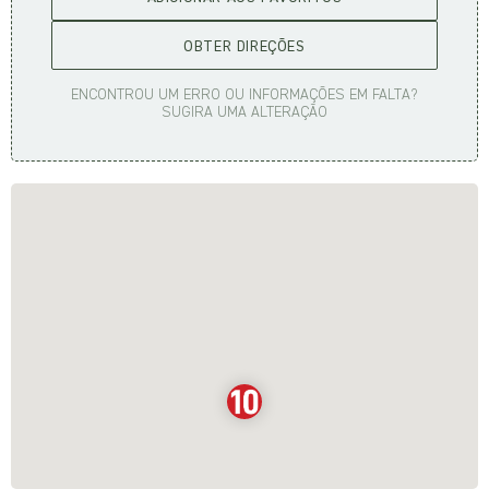
OBTER DIREÇÕES
ENCONTROU UM ERRO OU INFORMAÇÕES EM FALTA?
SUGIRA UMA ALTERAÇÃO