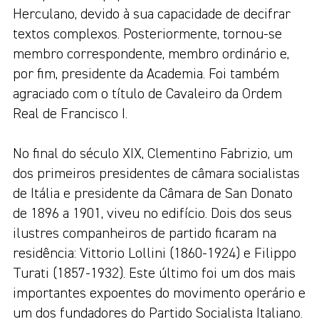
Herculano, devido à sua capacidade de decifrar
textos complexos. Posteriormente, tornou-se
membro correspondente, membro ordinário e,
por fim, presidente da Academia. Foi também
agraciado com o título de Cavaleiro da Ordem
Real de Francisco I.
No final do século XIX, Clementino Fabrizio, um
dos primeiros presidentes de câmara socialistas
de Itália e presidente da Câmara de San Donato
de 1896 a 1901, viveu no edifício. Dois dos seus
ilustres companheiros de partido ficaram na
residência: Vittorio Lollini (1860-1924) e Filippo
Turati (1857-1932). Este último foi um dos mais
importantes expoentes do movimento operário e
um dos fundadores do Partido Socialista Italiano.