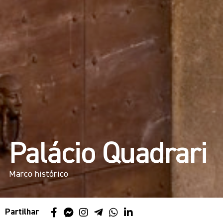
Palácio Quadrari
Marco histórico
Partilhar