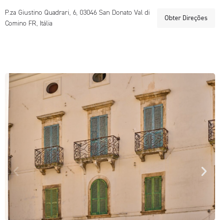
P.za Giustino Quadrari, 6, 03046 San Donato Val di
Obter Direções
Comino FR, Itália