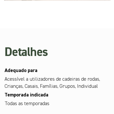
Detalhes
Adequado para
Acessível a utilizadores de cadeiras de rodas
,
Crianças
,
Casais
,
Famílias
,
Grupos
,
Individual
Temporada indicada
Todas as temporadas