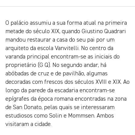
O palácio assumiu a sua forma atual na primeira
metade do século XIX, quando Giustino Quadrari
mandou restaurar a casa do seu pai por um
arquiteto da escola Vanvitelli. No centro da
varanda principal encontram-se as iniciais do
proprietário (G Q). No segundo andar, há
abóbadas de cruz e de pavilhão, algumas
decoradas com frescos dos séculos XVIII e XIX. Ao
longo da parede da escadaria encontram-se
epígrafes da época romana encontradas na zona
de San Donato, pelas quais se interessaram
estudiosos como Solin e Mommsen. Ambos
visitaram a cidade.