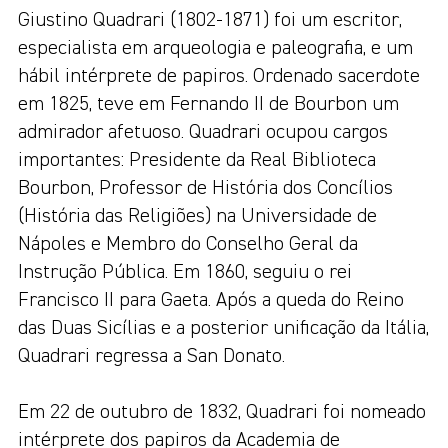
Giustino Quadrari (1802-1871) foi um escritor,
especialista em arqueologia e paleografia, e um
hábil intérprete de papiros. Ordenado sacerdote
em 1825, teve em Fernando II de Bourbon um
admirador afetuoso. Quadrari ocupou cargos
importantes: Presidente da Real Biblioteca
Bourbon, Professor de História dos Concílios
(História das Religiões) na Universidade de
Nápoles e Membro do Conselho Geral da
Instrução Pública. Em 1860, seguiu o rei
Francisco II para Gaeta. Após a queda do Reino
das Duas Sicílias e a posterior unificação da Itália,
Quadrari regressa a San Donato.
Em 22 de outubro de 1832, Quadrari foi nomeado
intérprete dos papiros da Academia de