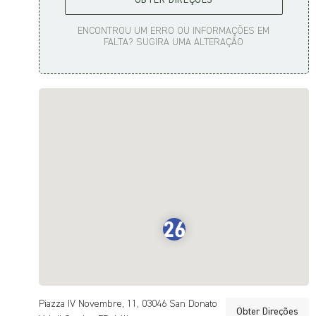
OBTER DIREÇÕES
ENCONTROU UM ERRO OU INFORMAÇÕES EM
FALTA? SUGIRA UMA ALTERAÇÃO
Piazza IV Novembre, 11, 03046 San Donato
Obter Direções