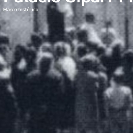
Marco histórico