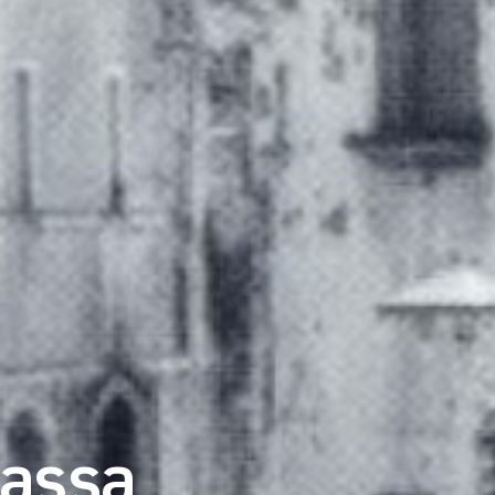
Massa