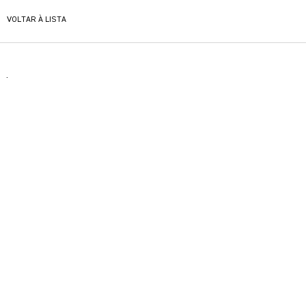
VOLTAR À LISTA
.