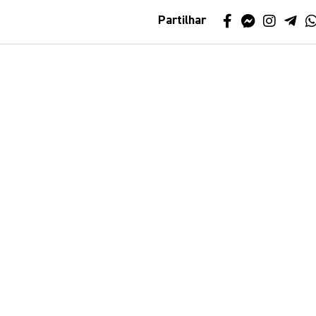
Partilhar