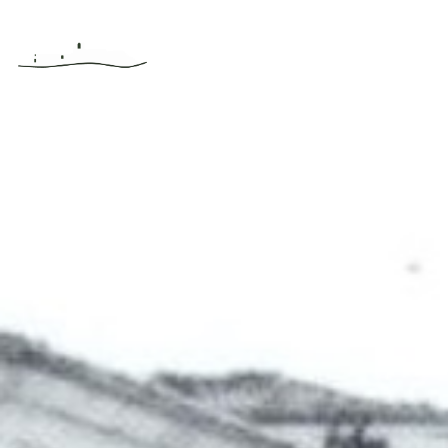
Descubra
Experiências