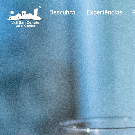
Descubra
Experiências