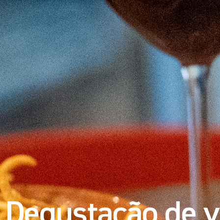
Degustação de v