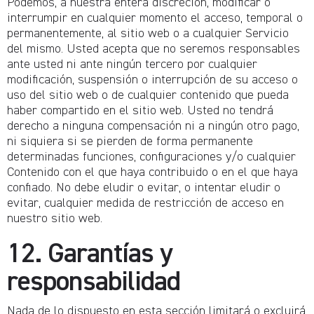
Podemos, a nuestra entera discreción, modificar o
interrumpir en cualquier momento el acceso, temporal o
permanentemente, al sitio web o a cualquier Servicio
del mismo. Usted acepta que no seremos responsables
ante usted ni ante ningún tercero por cualquier
modificación, suspensión o interrupción de su acceso o
uso del sitio web o de cualquier contenido que pueda
haber compartido en el sitio web. Usted no tendrá
derecho a ninguna compensación ni a ningún otro pago,
ni siquiera si se pierden de forma permanente
determinadas funciones, configuraciones y/o cualquier
Contenido con el que haya contribuido o en el que haya
confiado. No debe eludir o evitar, o intentar eludir o
evitar, cualquier medida de restricción de acceso en
nuestro sitio web.
12. Garantías y
responsabilidad
Nada de lo dispuesto en esta sección limitará o excluirá