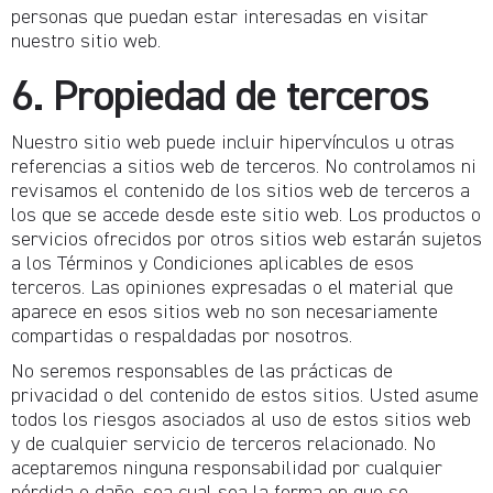
personas que puedan estar interesadas en visitar
nuestro sitio web.
6. Propiedad de terceros
Nuestro sitio web puede incluir hipervínculos u otras
referencias a sitios web de terceros. No controlamos ni
revisamos el contenido de los sitios web de terceros a
los que se accede desde este sitio web. Los productos o
servicios ofrecidos por otros sitios web estarán sujetos
a los Términos y Condiciones aplicables de esos
terceros. Las opiniones expresadas o el material que
aparece en esos sitios web no son necesariamente
compartidas o respaldadas por nosotros.
No seremos responsables de las prácticas de
privacidad o del contenido de estos sitios. Usted asume
todos los riesgos asociados al uso de estos sitios web
y de cualquier servicio de terceros relacionado. No
aceptaremos ninguna responsabilidad por cualquier