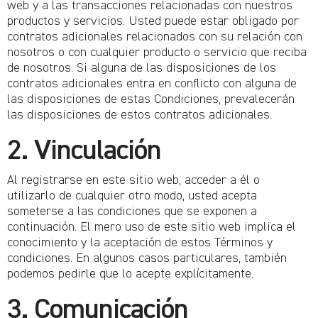
web y a las transacciones relacionadas con nuestros
productos y servicios. Usted puede estar obligado por
contratos adicionales relacionados con su relación con
nosotros o con cualquier producto o servicio que reciba
de nosotros. Si alguna de las disposiciones de los
contratos adicionales entra en conflicto con alguna de
las disposiciones de estas Condiciones, prevalecerán
las disposiciones de estos contratos adicionales.
2. Vinculación
Al registrarse en este sitio web, acceder a él o
utilizarlo de cualquier otro modo, usted acepta
someterse a las condiciones que se exponen a
continuación. El mero uso de este sitio web implica el
conocimiento y la aceptación de estos Términos y
condiciones. En algunos casos particulares, también
podemos pedirle que lo acepte explícitamente.
3. Comunicación