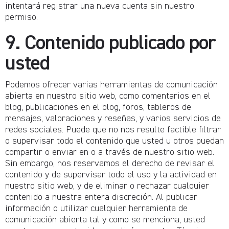
intentará registrar una nueva cuenta sin nuestro
permiso.
9. Contenido publicado por
usted
Podemos ofrecer varias herramientas de comunicación
abierta en nuestro sitio web, como comentarios en el
blog, publicaciones en el blog, foros, tableros de
mensajes, valoraciones y reseñas, y varios servicios de
redes sociales. Puede que no nos resulte factible filtrar
o supervisar todo el contenido que usted u otros puedan
compartir o enviar en o a través de nuestro sitio web.
Sin embargo, nos reservamos el derecho de revisar el
contenido y de supervisar todo el uso y la actividad en
nuestro sitio web, y de eliminar o rechazar cualquier
contenido a nuestra entera discreción. Al publicar
información o utilizar cualquier herramienta de
comunicación abierta tal y como se menciona, usted