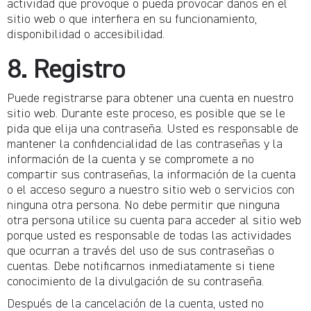
actividad que provoque o pueda provocar daños en el
sitio web o que interfiera en su funcionamiento,
disponibilidad o accesibilidad.
8. Registro
Puede registrarse para obtener una cuenta en nuestro
sitio web. Durante este proceso, es posible que se le
pida que elija una contraseña. Usted es responsable de
mantener la confidencialidad de las contraseñas y la
información de la cuenta y se compromete a no
compartir sus contraseñas, la información de la cuenta
o el acceso seguro a nuestro sitio web o servicios con
ninguna otra persona. No debe permitir que ninguna
otra persona utilice su cuenta para acceder al sitio web
porque usted es responsable de todas las actividades
que ocurran a través del uso de sus contraseñas o
cuentas. Debe notificarnos inmediatamente si tiene
conocimiento de la divulgación de su contraseña.
Después de la cancelación de la cuenta, usted no