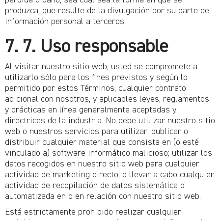
pérdida o daño, sea cual sea la forma en que se
produzca, que resulte de la divulgación por su parte de
información personal a terceros.
7. 7. Uso responsable
Al visitar nuestro sitio web, usted se compromete a
utilizarlo sólo para los fines previstos y según lo
permitido por estos Términos, cualquier contrato
adicional con nosotros, y aplicables leyes, reglamentos
y prácticas en línea generalmente aceptadas y
directrices de la industria. No debe utilizar nuestro sitio
web o nuestros servicios para utilizar, publicar o
distribuir cualquier material que consista en (o esté
vinculado a) software informático malicioso; utilizar los
datos recogidos en nuestro sitio web para cualquier
actividad de marketing directo, o llevar a cabo cualquier
actividad de recopilación de datos sistemática o
automatizada en o en relación con nuestro sitio web.
Está estrictamente prohibido realizar cualquier