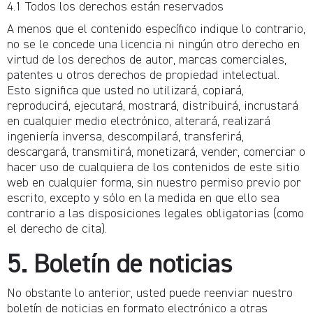
4.1 Todos los derechos están reservados
A menos que el contenido específico indique lo contrario,
no se le concede una licencia ni ningún otro derecho en
virtud de los derechos de autor, marcas comerciales,
patentes u otros derechos de propiedad intelectual.
Esto significa que usted no utilizará, copiará,
reproducirá, ejecutará, mostrará, distribuirá, incrustará
en cualquier medio electrónico, alterará, realizará
ingeniería inversa, descompilará, transferirá,
descargará, transmitirá, monetizará, vender, comerciar o
hacer uso de cualquiera de los contenidos de este sitio
web en cualquier forma, sin nuestro permiso previo por
escrito, excepto y sólo en la medida en que ello sea
contrario a las disposiciones legales obligatorias (como
el derecho de cita).
5. Boletín de noticias
No obstante lo anterior, usted puede reenviar nuestro
boletín de noticias en formato electrónico a otras