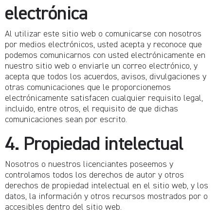
electrónica
Al utilizar este sitio web o comunicarse con nosotros
por medios electrónicos, usted acepta y reconoce que
podemos comunicarnos con usted electrónicamente en
nuestro sitio web o enviarle un correo electrónico, y
acepta que todos los acuerdos, avisos, divulgaciones y
otras comunicaciones que le proporcionemos
electrónicamente satisfacen cualquier requisito legal,
incluido, entre otros, el requisito de que dichas
comunicaciones sean por escrito.
4. Propiedad intelectual
Nosotros o nuestros licenciantes poseemos y
controlamos todos los derechos de autor y otros
derechos de propiedad intelectual en el sitio web, y los
datos, la información y otros recursos mostrados por o
accesibles dentro del sitio web.