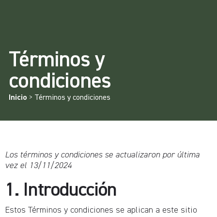
Términos y
condiciones
Inicio
>
Términos y condiciones
Los términos y condiciones se actualizaron por última
vez el 13/11/2024
1. Introducción
Estos Términos y condiciones se aplican a este sitio