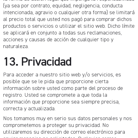
(ya sea por contrato, equidad, negligencia, conducta
intencionada, agravio o cualquier otra forma) se limitará
al precio total que usted nos pagó para comprar dichos
productos o servicios o utilizar el sitio web. Dicho límite
se aplicará en conjunto a todas sus reclamaciones,
acciones y causas de acción de cualquier tipo y
naturaleza.
13. Privacidad
Para acceder a nuestro sitio web y/o servicios, es
posible que se le pida que proporcione cierta
información sobre usted como parte del proceso de
registro. Usted se compromete a que toda la
información que proporcione sea siempre precisa,
correcta y actualizada.
Nos tomamos muy en serio sus datos personales y nos
comprometemos a proteger su privacidad. No
utilizaremos su dirección de correo electrónico para