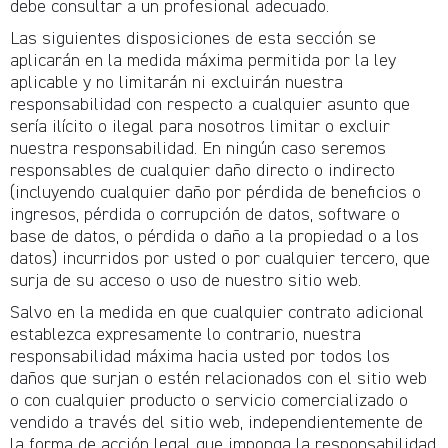
debe consultar a un profesional adecuado.
Las siguientes disposiciones de esta sección se
aplicarán en la medida máxima permitida por la ley
aplicable y no limitarán ni excluirán nuestra
responsabilidad con respecto a cualquier asunto que
sería ilícito o ilegal para nosotros limitar o excluir
nuestra responsabilidad. En ningún caso seremos
responsables de cualquier daño directo o indirecto
(incluyendo cualquier daño por pérdida de beneficios o
ingresos, pérdida o corrupción de datos, software o
base de datos, o pérdida o daño a la propiedad o a los
datos) incurridos por usted o por cualquier tercero, que
surja de su acceso o uso de nuestro sitio web.
Salvo en la medida en que cualquier contrato adicional
establezca expresamente lo contrario, nuestra
responsabilidad máxima hacia usted por todos los
daños que surjan o estén relacionados con el sitio web
o con cualquier producto o servicio comercializado o
vendido a través del sitio web, independientemente de
la forma de acción legal que imponga la responsabilidad