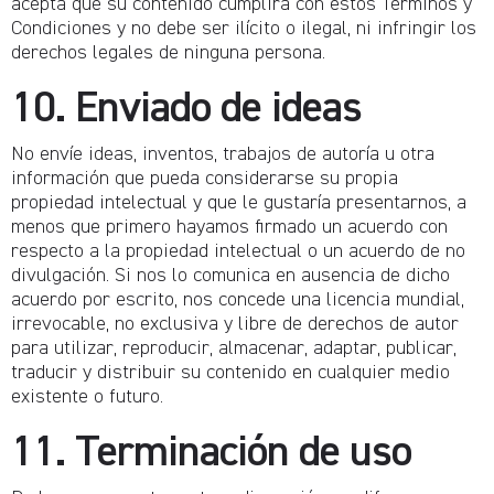
acepta que su contenido cumplirá con estos Términos y
Condiciones y no debe ser ilícito o ilegal, ni infringir los
derechos legales de ninguna persona.
10. Enviado de ideas
No envíe ideas, inventos, trabajos de autoría u otra
información que pueda considerarse su propia
propiedad intelectual y que le gustaría presentarnos, a
menos que primero hayamos firmado un acuerdo con
respecto a la propiedad intelectual o un acuerdo de no
divulgación. Si nos lo comunica en ausencia de dicho
acuerdo por escrito, nos concede una licencia mundial,
irrevocable, no exclusiva y libre de derechos de autor
para utilizar, reproducir, almacenar, adaptar, publicar,
traducir y distribuir su contenido en cualquier medio
existente o futuro.
11. Terminación de uso