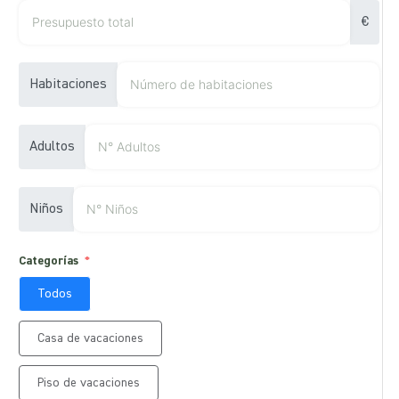
€
Habitaciones
Adultos
Niños
Categorías
Todos
Casa de vacaciones
Piso de vacaciones