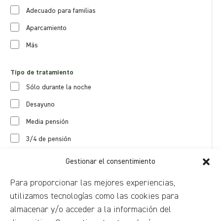
Adecuado para familias
Aparcamiento
Más
Tipo de tratamiento
Sólo durante la noche
Desayuno
Media pensión
3/4 de pensión
Pensión completa
Gestionar el consentimiento
Todo incluido
Para proporcionar las mejores experiencias,
utilizamos tecnologías como las cookies para
SIGUIENTE
almacenar y/o acceder a la información del