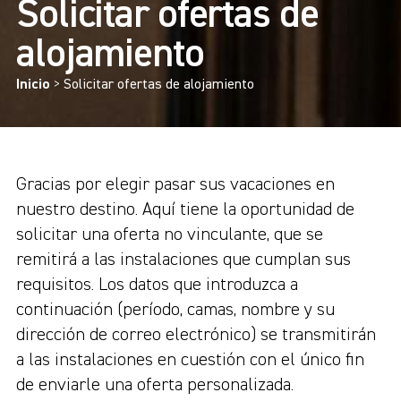
Solicitar ofertas de
alojamiento
Inicio
>
Solicitar ofertas de alojamiento
Gracias por elegir pasar sus vacaciones en
nuestro destino. Aquí tiene la oportunidad de
solicitar una oferta no vinculante, que se
remitirá a las instalaciones que cumplan sus
requisitos. Los datos que introduzca a
continuación (período, camas, nombre y su
dirección de correo electrónico) se transmitirán
a las instalaciones en cuestión con el único fin
de enviarle una oferta personalizada.