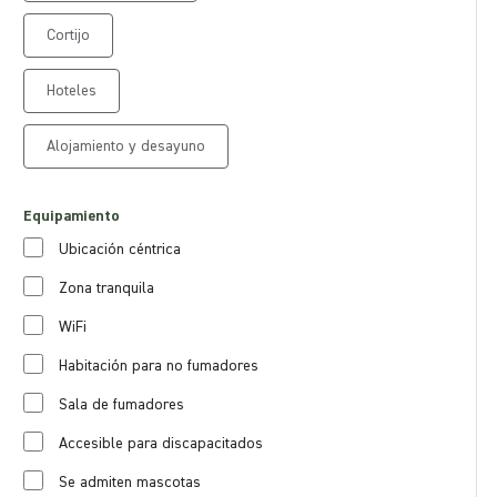
Cortijo
Hoteles
Alojamiento y desayuno
Equipamiento
Ubicación céntrica
Zona tranquila
WiFi
Habitación para no fumadores
Sala de fumadores
Accesible para discapacitados
Se admiten mascotas