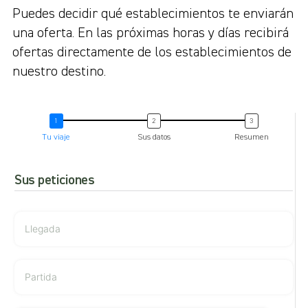
Puedes decidir qué establecimientos te enviarán
una oferta. En las próximas horas y días recibirá
ofertas directamente de los establecimientos de
nuestro destino.
Tu viaje
Sus datos
Resumen
Sus peticiones