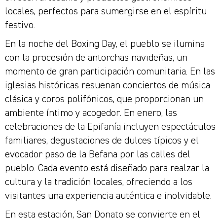
locales, perfectos para sumergirse en el espíritu
festivo.
En la noche del Boxing Day, el pueblo se ilumina
con la procesión de antorchas navideñas, un
momento de gran participación comunitaria. En las
iglesias históricas resuenan conciertos de música
clásica y coros polifónicos, que proporcionan un
ambiente íntimo y acogedor. En enero, las
celebraciones de la Epifanía incluyen espectáculos
familiares, degustaciones de dulces típicos y el
evocador paso de la Befana por las calles del
pueblo. Cada evento está diseñado para realzar la
cultura y la tradición locales, ofreciendo a los
visitantes una experiencia auténtica e inolvidable.
En esta estación, San Donato se convierte en el