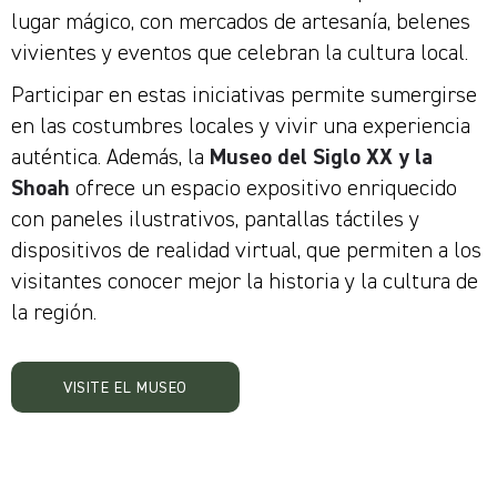
lugar mágico, con mercados de artesanía, belenes
vivientes y eventos que celebran la cultura local.
Participar en estas iniciativas permite sumergirse
en las costumbres locales y vivir una experiencia
auténtica. Además, la
Museo del Siglo XX y la
Shoah
ofrece un espacio expositivo enriquecido
con paneles ilustrativos, pantallas táctiles y
dispositivos de realidad virtual, que permiten a los
visitantes conocer mejor la historia y la cultura de
la región.
VISITE EL MUSEO