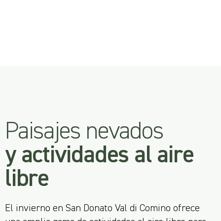
Paisajes nevados
y actividades al aire
libre
El invierno en San Donato Val di Comino ofrece