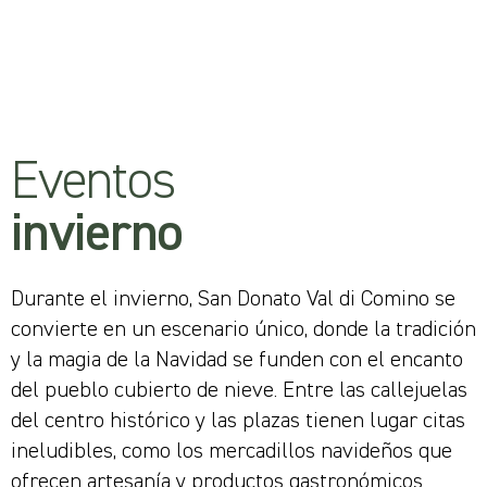
Eventos
invierno
Durante el invierno, San Donato Val di Comino se
convierte en un escenario único, donde la tradición
y la magia de la Navidad se funden con el encanto
del pueblo cubierto de nieve. Entre las callejuelas
del centro histórico y las plazas tienen lugar citas
ineludibles, como los mercadillos navideños que
ofrecen artesanía y productos gastronómicos