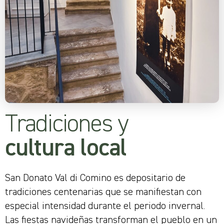
Tradiciones y
cultura local
San Donato Val di Comino es depositario de
tradiciones centenarias que se manifiestan con
especial intensidad durante el periodo invernal.
Las fiestas navideñas transforman el pueblo en un