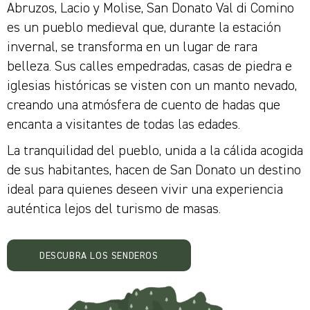
Abruzos, Lacio y Molise, San Donato Val di Comino
es un pueblo medieval que, durante la estación
invernal, se transforma en un lugar de rara
belleza. Sus calles empedradas, casas de piedra e
iglesias históricas se visten con un manto nevado,
creando una atmósfera de cuento de hadas que
encanta a visitantes de todas las edades.
La tranquilidad del pueblo, unida a la cálida acogida
de sus habitantes, hacen de San Donato un destino
ideal para quienes deseen vivir una experiencia
auténtica lejos del turismo de masas.
DESCUBRA LOS SENDEROS