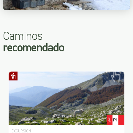
Caminos
recomendado
EXCURSIÓN