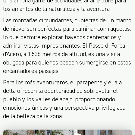
una amplia gama de actividades al aire libre para
los amantes de la naturaleza y la aventura.
Las montañas circundantes, cubiertas de un manto
de nieve, son perfectas para caminar con raquetas,
lo que permite explorar hayedos centenarios y
admirar vistas impresionantes. El Passo di Forca
d'Acero, a 1.538 metros de altitud, es una visita
obligada para quienes deseen sumergirse en estos
encantadores paisajes.
Para los más aventureros, el parapente y el ala
delta ofrecen la oportunidad de sobrevolar el
pueblo y los valles de abajo, proporcionando
emociones únicas y una perspectiva privilegiada
de la belleza de la zona.