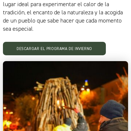
lugar ideal para experimentar el calor de la
tradición, el encanto de la naturaleza y la acogida
de un pueblo que sabe hacer que cada momento
sea especial.
DESCARGAR EL PROGRAMA DE INVIERNO