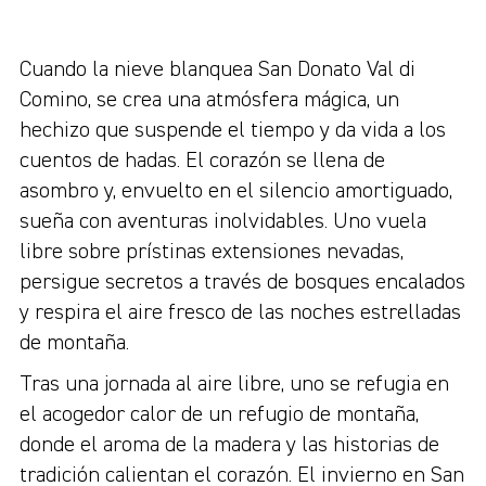
Cuando la nieve blanquea San Donato Val di
Comino, se crea una atmósfera mágica, un
hechizo que suspende el tiempo y da vida a los
cuentos de hadas. El corazón se llena de
asombro y, envuelto en el silencio amortiguado,
sueña con aventuras inolvidables. Uno vuela
libre sobre prístinas extensiones nevadas,
persigue secretos a través de bosques encalados
y respira el aire fresco de las noches estrelladas
de montaña.
Tras una jornada al aire libre, uno se refugia en
el acogedor calor de un refugio de montaña,
donde el aroma de la madera y las historias de
tradición calientan el corazón. El invierno en San