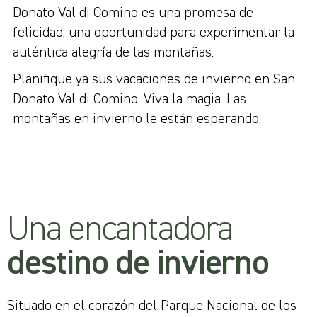
Donato Val di Comino es una promesa de
felicidad, una oportunidad para experimentar la
auténtica alegría de las montañas.
Planifique ya sus vacaciones de invierno en San
Donato Val di Comino. Viva la magia. Las
montañas en invierno le están esperando.
Una encantadora
destino de invierno
Situado en el corazón del Parque Nacional de los