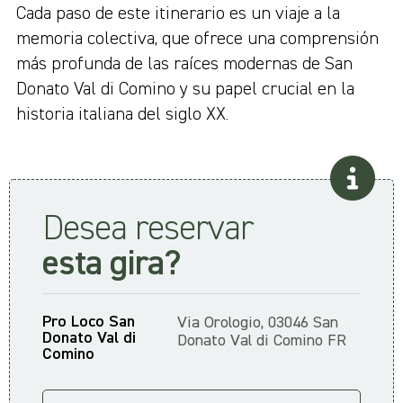
Cada paso de este itinerario es un viaje a la
memoria colectiva, que ofrece una comprensión
más profunda de las raíces modernas de San
Donato Val di Comino y su papel crucial en la
historia italiana del siglo XX.
Desea reservar
esta gira?
Pro Loco San
Via Orologio, 03046 San
Donato Val di
Donato Val di Comino FR
Comino