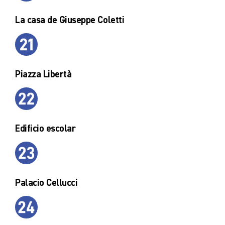
La casa de Giuseppe Coletti
Piazza Libertà
Edificio escolar
Palacio Cellucci