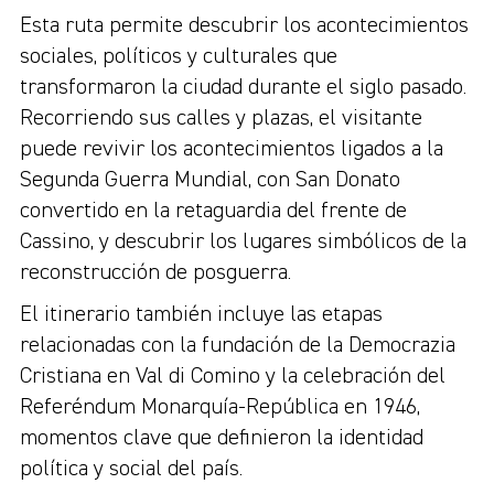
Esta ruta permite descubrir los acontecimientos
sociales, políticos y culturales que
transformaron la ciudad durante el siglo pasado.
Recorriendo sus calles y plazas, el visitante
puede revivir los acontecimientos ligados a la
Segunda Guerra Mundial, con San Donato
convertido en la retaguardia del frente de
Cassino, y descubrir los lugares simbólicos de la
reconstrucción de posguerra.
El itinerario también incluye las etapas
relacionadas con la fundación de la Democrazia
Cristiana en Val di Comino y la celebración del
Referéndum Monarquía-República en 1946,
momentos clave que definieron la identidad
política y social del país.