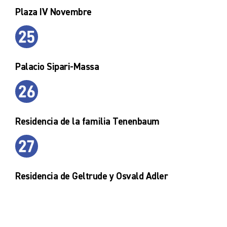
Plaza IV Novembre
Palacio Sipari-Massa
Residencia de la familia Tenenbaum
Residencia de Geltrude y Osvald Adler