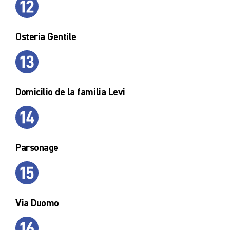
Osteria Gentile
Domicilio de la familia Levi
Parsonage
Via Duomo