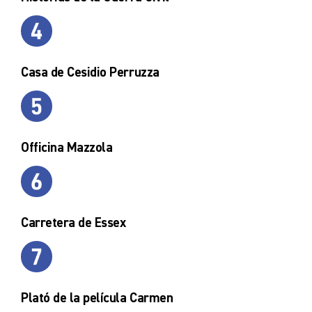
Casa de Cesidio Perruzza
Officina Mazzola
Carretera de Essex
Plató de la película Carmen