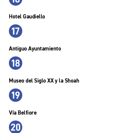
Hotel Gaudiello
Antiguo Ayuntamiento
Museo del Siglo XX y la Shoah
Vía Belfiore