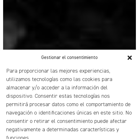
Gestionar el consentimiento
Para proporcionar las mejores experiencias,
utilizamos tecnologías como las cookies para
almacenar y/o acceder a la información del
dispositivo. Consentir estas tecnologías nos
permitirá procesar datos como el comportamiento de
navegación o identificaciones únicas en este sitio. No
consentir o retirar el consentimiento puede afectar
negativamente a determinadas características y
funciones.