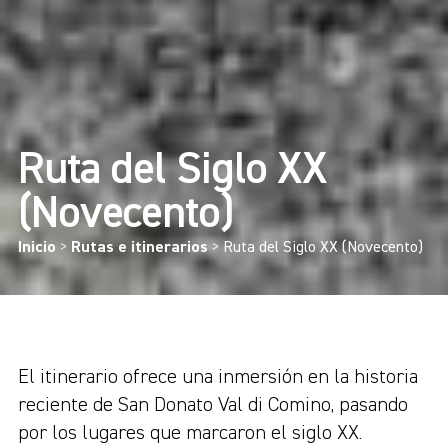
Ruta del Siglo XX
(Novecento)
Inicio
>
Rutas e itinerarios
>
Ruta del Siglo XX (Novecento)
El itinerario ofrece una inmersión en la historia
reciente de San Donato Val di Comino, pasando
por los lugares que marcaron el siglo XX.