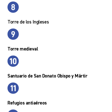
Torre de los Ingleses
Torre medieval
Santuario de San Donato Obispo y Mártir
Refugios antiaéreos