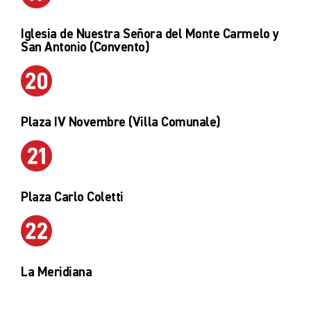
Iglesia de Nuestra Señora del Monte Carmelo y
San Antonio (Convento)
Plaza IV Novembre (Villa Comunale)
Plaza Carlo Coletti
La Meridiana