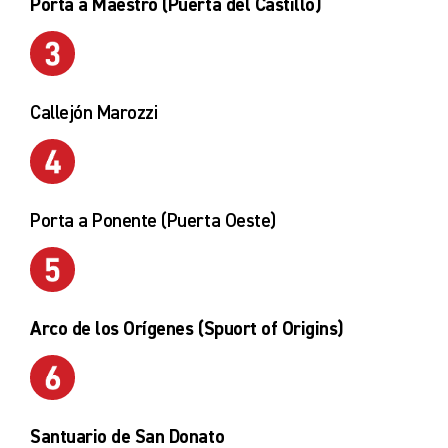
Porta a Maestro (Puerta del Castillo)
Callejón Marozzi
Porta a Ponente (Puerta Oeste)
Arco de los Orígenes (Spuort of Origins)
Santuario de San Donato