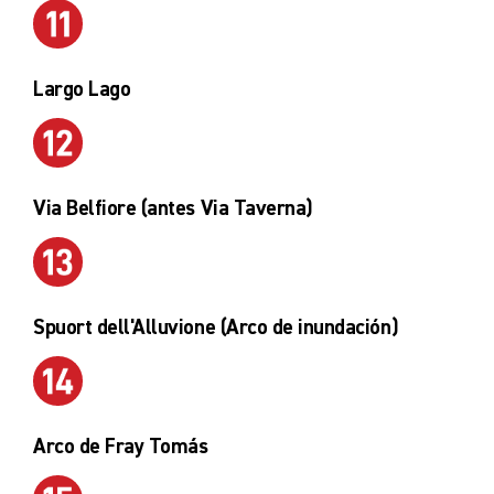
Largo Lago
Via Belfiore (antes Via Taverna)
Spuort dell'Alluvione (Arco de inundación)
Arco de Fray Tomás