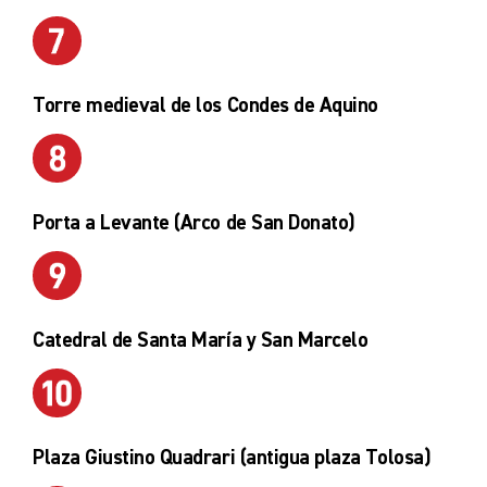
Torre medieval de los Condes de Aquino
Porta a Levante (Arco de San Donato)
Catedral de Santa María y San Marcelo
Plaza Giustino Quadrari (antigua plaza Tolosa)