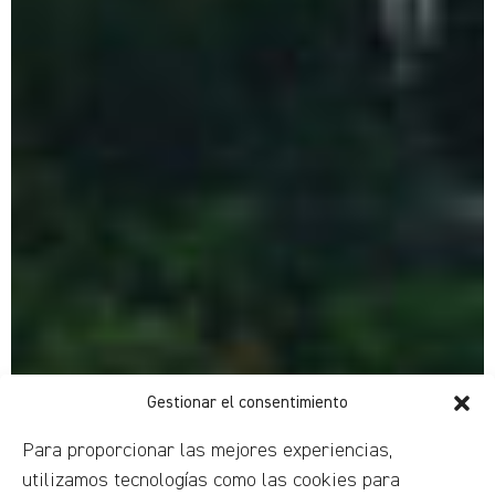
Gestionar el consentimiento
Para proporcionar las mejores experiencias,
utilizamos tecnologías como las cookies para