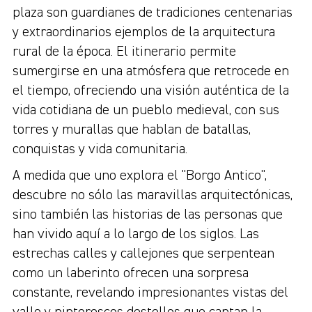
plaza son guardianes de tradiciones centenarias
y extraordinarios ejemplos de la arquitectura
rural de la época. El itinerario permite
sumergirse en una atmósfera que retrocede en
el tiempo, ofreciendo una visión auténtica de la
vida cotidiana de un pueblo medieval, con sus
torres y murallas que hablan de batallas,
conquistas y vida comunitaria.
A medida que uno explora el "Borgo Antico",
descubre no sólo las maravillas arquitectónicas,
sino también las historias de las personas que
han vivido aquí a lo largo de los siglos. Las
estrechas calles y callejones que serpentean
como un laberinto ofrecen una sorpresa
constante, revelando impresionantes vistas del