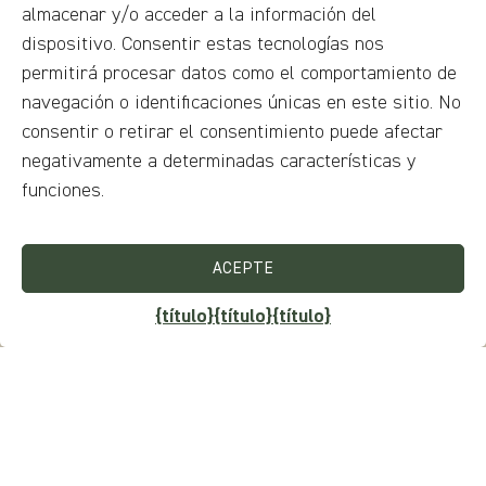
almacenar y/o acceder a la información del
dispositivo. Consentir estas tecnologías nos
permitirá procesar datos como el comportamiento de
navegación o identificaciones únicas en este sitio. No
consentir o retirar el consentimiento puede afectar
negativamente a determinadas características y
funciones.
ACEPTE
{título}
{título}
{título}