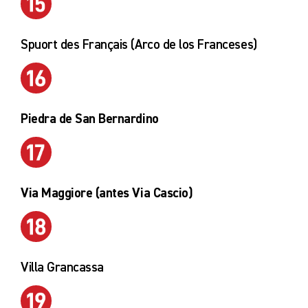
Spuort des Français (Arco de los Franceses)
Piedra de San Bernardino
Via Maggiore (antes Via Cascio)
Villa Grancassa