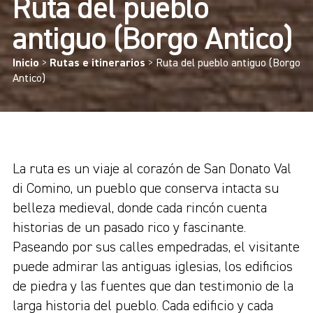
Ruta del pueblo
antiguo (Borgo Antico)
Inicio
>
Rutas e itinerarios
>
Ruta del pueblo antiguo (Borgo
Antico)
La ruta es un viaje al corazón de San Donato Val
di Comino, un pueblo que conserva intacta su
belleza medieval, donde cada rincón cuenta
historias de un pasado rico y fascinante.
Paseando por sus calles empedradas, el visitante
puede admirar las antiguas iglesias, los edificios
de piedra y las fuentes que dan testimonio de la
larga historia del pueblo. Cada edificio y cada