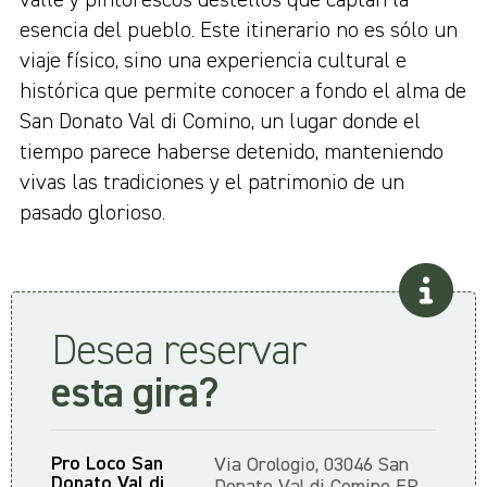
valle y pintorescos destellos que captan la
esencia del pueblo. Este itinerario no es sólo un
viaje físico, sino una experiencia cultural e
histórica que permite conocer a fondo el alma de
San Donato Val di Comino, un lugar donde el
tiempo parece haberse detenido, manteniendo
vivas las tradiciones y el patrimonio de un
pasado glorioso.
Desea reservar
esta gira?
Pro Loco San
Via Orologio, 03046 San
Donato Val di