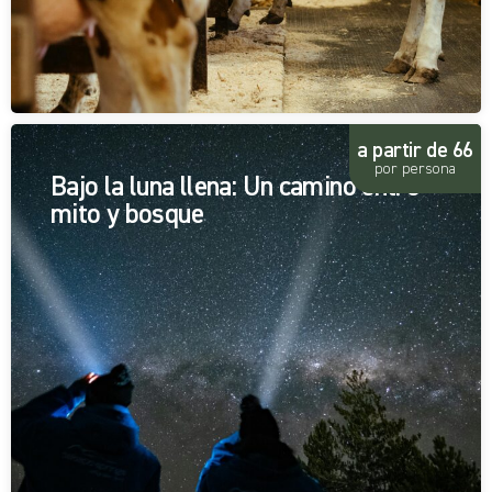
a partir de 66
por persona
Bajo la luna llena: Un camino entre
mito y bosque