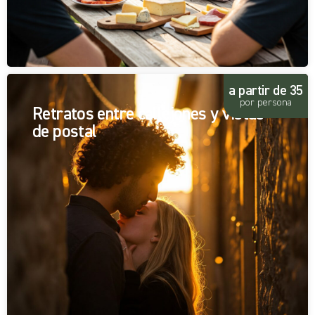
a partir de 35
por persona
Retratos entre callejones y vistas
de postal