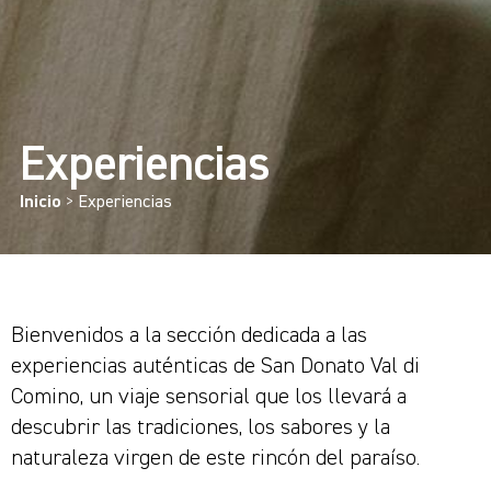
Experiencias
Inicio
>
Experiencias
Bienvenidos a la sección dedicada a las
experiencias auténticas de San Donato Val di
Comino, un viaje sensorial que los llevará a
descubrir las tradiciones, los sabores y la
naturaleza virgen de este rincón del paraíso.