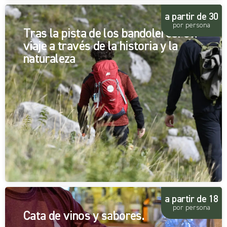
a partir de 30
por persona
Tras la pista de los bandoleros: Un
viaje a través de la historia y la
naturaleza
a partir de 18
por persona
Cata de vinos y sabores.