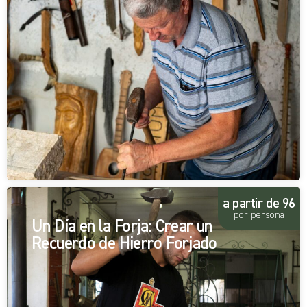
a partir de 96
por persona
Un Día en la Forja: Crear un
Recuerdo de Hierro Forjado