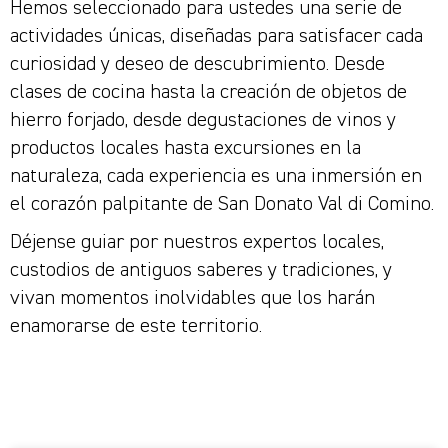
Hemos seleccionado para ustedes una serie de
actividades únicas, diseñadas para satisfacer cada
curiosidad y deseo de descubrimiento. Desde
clases de cocina hasta la creación de objetos de
hierro forjado, desde degustaciones de vinos y
productos locales hasta excursiones en la
naturaleza, cada experiencia es una inmersión en
el corazón palpitante de San Donato Val di Comino.
Déjense guiar por nuestros expertos locales,
custodios de antiguos saberes y tradiciones, y
vivan momentos inolvidables que los harán
enamorarse de este territorio.
TODOS