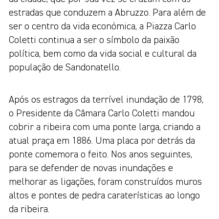
estradas que conduzem a Abruzzo. Para além de
ser o centro da vida económica, a Piazza Carlo
Coletti continua a ser o símbolo da paixão
política, bem como da vida social e cultural da
população de Sandonatello.
Após os estragos da terrível inundação de 1798,
o Presidente da Câmara Carlo Coletti mandou
cobrir a ribeira com uma ponte larga, criando a
atual praça em 1886. Uma placa por detrás da
ponte comemora o feito. Nos anos seguintes,
para se defender de novas inundações e
melhorar as ligações, foram construídos muros
altos e pontes de pedra caraterísticas ao longo
da ribeira.