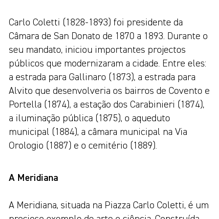
Carlo Coletti (1828-1893) foi presidente da
Câmara de San Donato de 1870 a 1893. Durante o
seu mandato, iniciou importantes projectos
públicos que modernizaram a cidade. Entre eles:
a estrada para Gallinaro (1873), a estrada para
Alvito que desenvolveria os bairros de Covento e
Portella (1874), a estação dos Carabinieri (1874),
a iluminação pública (1875), o aqueduto
municipal (1884), a câmara municipal na Via
Orologio (1887) e o cemitério (1889).
A Meridiana
A Meridiana, situada na Piazza Carlo Coletti, é um