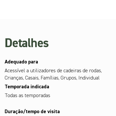
Detalhes
Adequado para
Acessível a utilizadores de cadeiras de rodas
,
Crianças
,
Casais
,
Famílias
,
Grupos
,
Individual
Temporada indicada
Todas as temporadas
Duração/tempo de visita