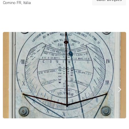
Comino FR, Itália