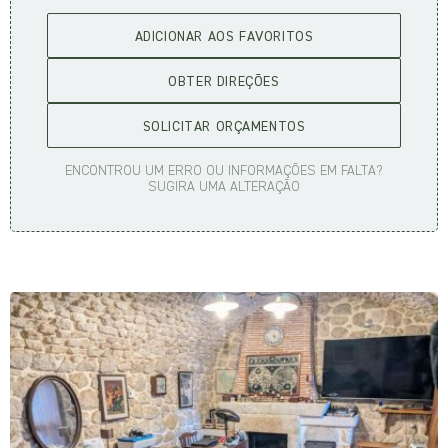
ADICIONAR AOS FAVORITOS
OBTER DIREÇÕES
SOLICITAR ORÇAMENTOS
ENCONTROU UM ERRO OU INFORMAÇÕES EM FALTA?
SUGIRA UMA ALTERAÇÃO