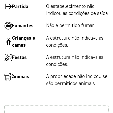
O estabelecimento não
Partida
indicou as condições de saída.
Não é permitido fumar.
Fumantes
Crianças e
A estrutura não indicava as
camas
condições.
A estrutura não indicava as
Festas
condições.
A propriedade não indicou se
Animais
são permitidos animais.