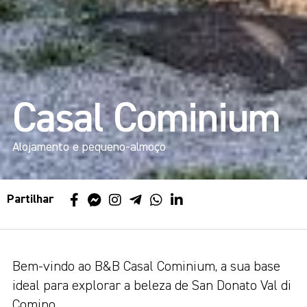
Casal Cominium
Alojamento e pequeno-almoço
Partilhar
Bem-vindo ao B&B Casal Cominium, a sua base
ideal para explorar a beleza de San Donato Val di
Comino.