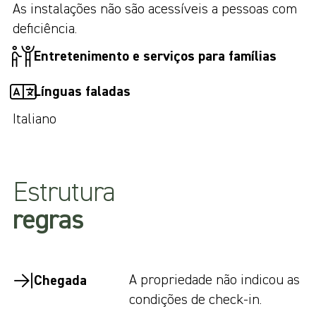
As instalações não são acessíveis a pessoas com
deficiência.
Entretenimento e serviços para famílias
Línguas faladas
Italiano
Estrutura
regras
A propriedade não indicou as
Chegada
condições de check-in.