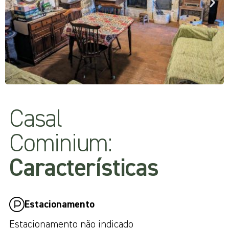
Casal
Cominium:
Características
Estacionamento
Estacionamento não indicado