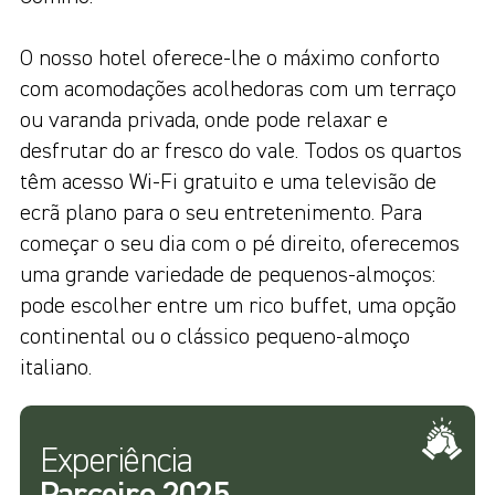
O nosso hotel oferece-lhe o máximo conforto
com acomodações acolhedoras com um terraço
ou varanda privada, onde pode relaxar e
desfrutar do ar fresco do vale. Todos os quartos
têm acesso Wi-Fi gratuito e uma televisão de
ecrã plano para o seu entretenimento. Para
começar o seu dia com o pé direito, oferecemos
uma grande variedade de pequenos-almoços:
pode escolher entre um rico buffet, uma opção
continental ou o clássico pequeno-almoço
italiano.
Experiência