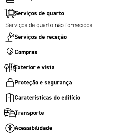
Serviços de quarto
Serviços de quarto não fornecidos
Serviços de receção
Compras
Exterior e vista
Proteção e segurança
Caraterísticas do edifício
Transporte
Acessibilidade