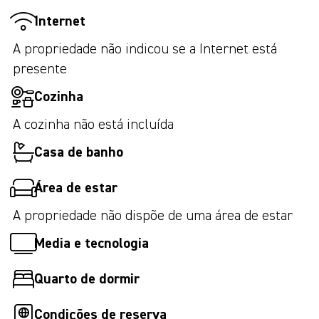
Internet
A propriedade não indicou se a Internet está
presente
Cozinha
A cozinha não está incluída
Casa de banho
Área de estar
A propriedade não dispõe de uma área de estar
Media e tecnologia
Quarto de dormir
Condições de reserva