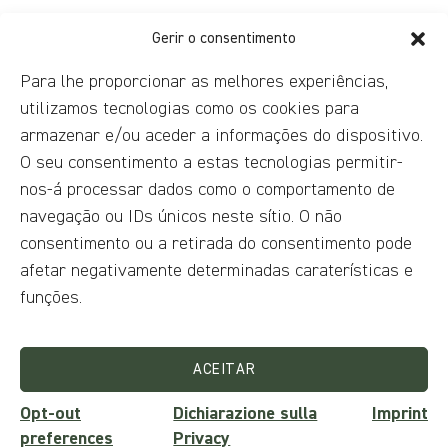
Gerir o consentimento
Para lhe proporcionar as melhores experiências,
utilizamos tecnologias como os cookies para
armazenar e/ou aceder a informações do dispositivo.
O seu consentimento a estas tecnologias permitir-
nos-á processar dados como o comportamento de
navegação ou IDs únicos neste sítio. O não
consentimento ou a retirada do consentimento pode
afetar negativamente determinadas caraterísticas e
funções.
ACEITAR
Opt-out
Dichiarazione sulla
Imprint
preferences
Privacy