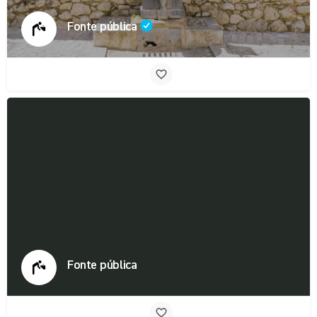
Fonte pública
Fonte pública