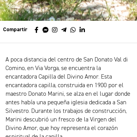
Iglesia
Compartir
A poca distancia del centro de San Donato Val di
Comino, en Via Vorga, se encuentra la
encantadora Capilla del Divino Amor. Esta
encantadora capilla, construida en 1900 por el
maestro Donato Marini, se alza en el lugar donde
antes había una pequeña iglesia dedicada a San
Silvestro. Durante los trabajos de construcción,
Marini descubrió un fresco de la Virgen del
Divino Amor, que hoy representa el corazón
espiritual de la capilla.