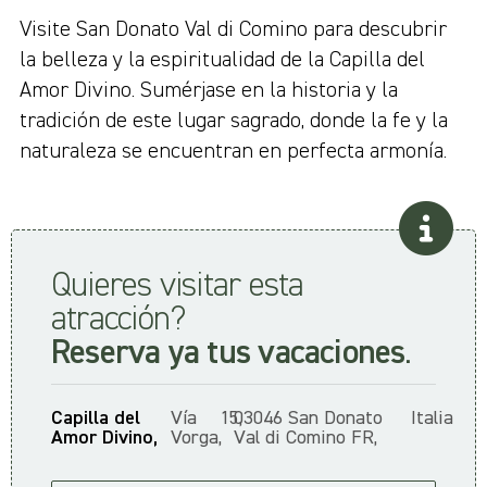
Visite San Donato Val di Comino para descubrir
la belleza y la espiritualidad de la Capilla del
Amor Divino. Sumérjase en la historia y la
tradición de este lugar sagrado, donde la fe y la
naturaleza se encuentran en perfecta armonía.
Quieres visitar esta
atracción?
Reserva ya tus vacaciones
.
Capilla del
Vía
15,
03046 San Donato
Italia
Amor Divino,
Vorga,
Val di Comino FR,