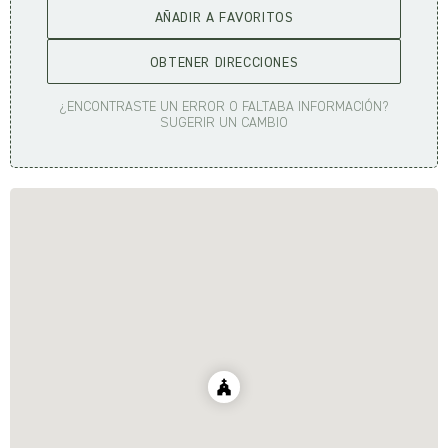
AÑADIR A FAVORITOS
OBTENER DIRECCIONES
¿ENCONTRASTE UN ERROR O FALTABA INFORMACIÓN?
SUGERIR UN CAMBIO