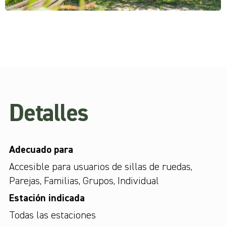
Detalles
Adecuado para
Accesible para usuarios de sillas de ruedas
,
Parejas
,
Familias
,
Grupos
,
Individual
Estación indicada
Todas las estaciones