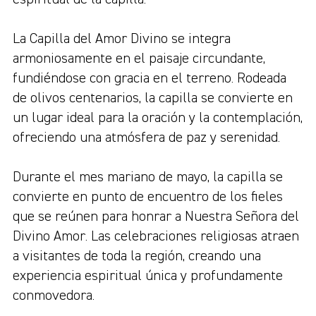
La Capilla del Amor Divino se integra
armoniosamente en el paisaje circundante,
fundiéndose con gracia en el terreno. Rodeada
de olivos centenarios, la capilla se convierte en
un lugar ideal para la oración y la contemplación,
ofreciendo una atmósfera de paz y serenidad.
Durante el mes mariano de mayo, la capilla se
convierte en punto de encuentro de los fieles
que se reúnen para honrar a Nuestra Señora del
Divino Amor. Las celebraciones religiosas atraen
a visitantes de toda la región, creando una
experiencia espiritual única y profundamente
conmovedora.