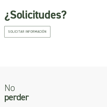
¿Solicitudes?
SOLICITAR INFORMACIÓN
No
perder