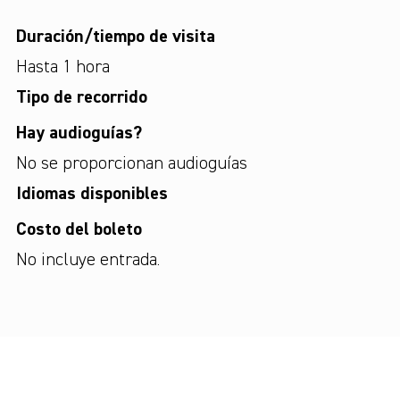
Duración/tiempo de visita
Hasta 1 hora
Tipo de recorrido
Hay audioguías?
No se proporcionan audioguías
Idiomas disponibles
Costo del boleto
No incluye entrada.