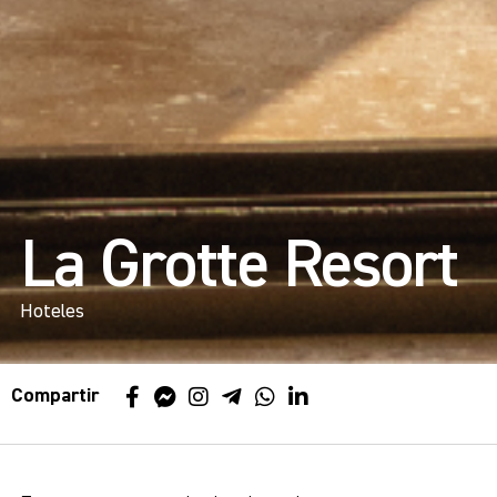
La Grotte Resort
Hoteles
Compartir