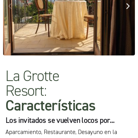
La Grotte
Resort:
Características
Los invitados se vuelven locos por...
Aparcamiento
,
Restaurante
,
Desayuno en la