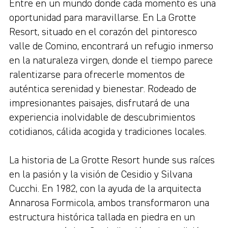
Entre en un mundo donde cada momento es una
oportunidad para maravillarse. En La Grotte
Resort, situado en el corazón del pintoresco
valle de Comino, encontrará un refugio inmerso
en la naturaleza virgen, donde el tiempo parece
ralentizarse para ofrecerle momentos de
auténtica serenidad y bienestar. Rodeado de
impresionantes paisajes, disfrutará de una
experiencia inolvidable de descubrimientos
cotidianos, cálida acogida y tradiciones locales.
La historia de La Grotte Resort hunde sus raíces
en la pasión y la visión de Cesidio y Silvana
Cucchi. En 1982, con la ayuda de la arquitecta
Annarosa Formicola, ambos transformaron una
estructura histórica tallada en piedra en un