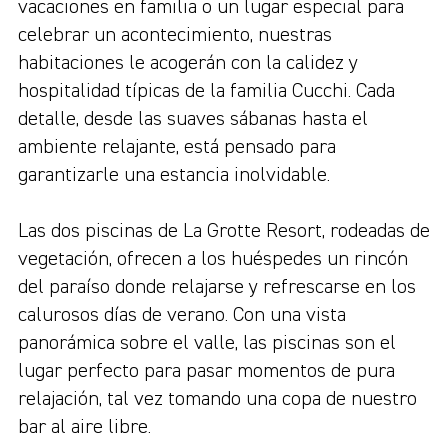
vacaciones en familia o un lugar especial para
celebrar un acontecimiento, nuestras
habitaciones le acogerán con la calidez y
hospitalidad típicas de la familia Cucchi. Cada
detalle, desde las suaves sábanas hasta el
ambiente relajante, está pensado para
garantizarle una estancia inolvidable.
Las dos piscinas de La Grotte Resort, rodeadas de
vegetación, ofrecen a los huéspedes un rincón
del paraíso donde relajarse y refrescarse en los
calurosos días de verano. Con una vista
panorámica sobre el valle, las piscinas son el
lugar perfecto para pasar momentos de pura
relajación, tal vez tomando una copa de nuestro
bar al aire libre.