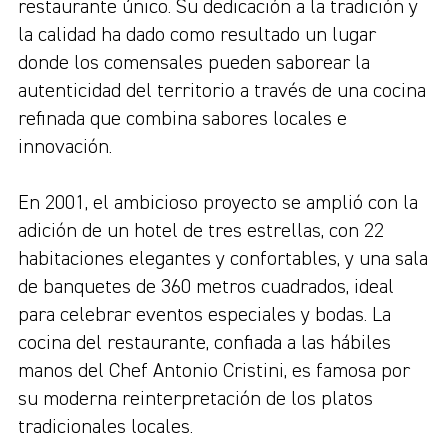
restaurante único. Su dedicación a la tradición y
la calidad ha dado como resultado un lugar
donde los comensales pueden saborear la
autenticidad del territorio a través de una cocina
refinada que combina sabores locales e
innovación.
En 2001, el ambicioso proyecto se amplió con la
adición de un hotel de tres estrellas, con 22
habitaciones elegantes y confortables, y una sala
de banquetes de 360 metros cuadrados, ideal
para celebrar eventos especiales y bodas. La
cocina del restaurante, confiada a las hábiles
manos del Chef Antonio Cristini, es famosa por
su moderna reinterpretación de los platos
tradicionales locales.