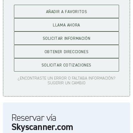
AÑADIR A FAVORITOS
LLAMA AHORA
SOLICITAR INFORMACIÓN
OBTENER DIRECCIONES
SOLICITAR COTIZACIONES
¿ENCONTRASTE UN ERROR O FALTABA INFORMACIÓN?
SUGERIR UN CAMBIO
Reservar vía
Skyscanner.com