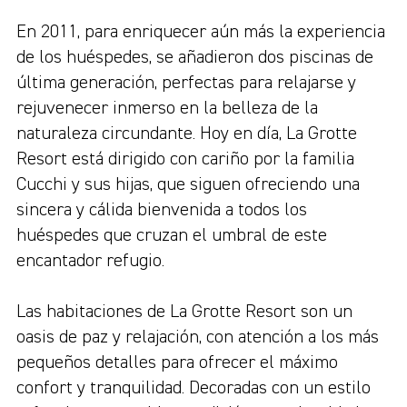
En 2011, para enriquecer aún más la experiencia
de los huéspedes, se añadieron dos piscinas de
última generación, perfectas para relajarse y
rejuvenecer inmerso en la belleza de la
naturaleza circundante. Hoy en día, La Grotte
Resort está dirigido con cariño por la familia
Cucchi y sus hijas, que siguen ofreciendo una
sincera y cálida bienvenida a todos los
huéspedes que cruzan el umbral de este
encantador refugio.
Las habitaciones de La Grotte Resort son un
oasis de paz y relajación, con atención a los más
pequeños detalles para ofrecer el máximo
confort y tranquilidad. Decoradas con un estilo