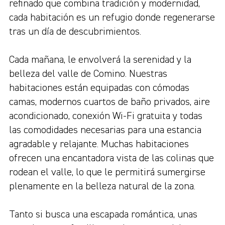
refinado que combina tradición y modernidad,
cada habitación es un refugio donde regenerarse
tras un día de descubrimientos.
Cada mañana, le envolverá la serenidad y la
belleza del valle de Comino. Nuestras
habitaciones están equipadas con cómodas
camas, modernos cuartos de baño privados, aire
acondicionado, conexión Wi-Fi gratuita y todas
las comodidades necesarias para una estancia
agradable y relajante. Muchas habitaciones
ofrecen una encantadora vista de las colinas que
rodean el valle, lo que le permitirá sumergirse
plenamente en la belleza natural de la zona.
Tanto si busca una escapada romántica, unas