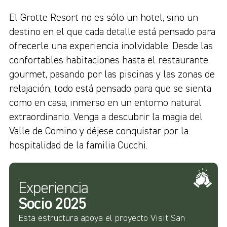
El Grotte Resort no es sólo un hotel, sino un
destino en el que cada detalle está pensado para
ofrecerle una experiencia inolvidable. Desde las
confortables habitaciones hasta el restaurante
gourmet, pasando por las piscinas y las zonas de
relajación, todo está pensado para que se sienta
como en casa, inmerso en un entorno natural
extraordinario. Venga a descubrir la magia del
Valle de Comino y déjese conquistar por la
hospitalidad de la familia Cucchi.
Experiencia
Socio 2025
Esta estructura apoya el proyecto Visit San