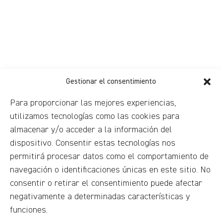
Gestionar el consentimiento
Para proporcionar las mejores experiencias,
utilizamos tecnologías como las cookies para
almacenar y/o acceder a la información del
dispositivo. Consentir estas tecnologías nos
permitirá procesar datos como el comportamiento de
navegación o identificaciones únicas en este sitio. No
consentir o retirar el consentimiento puede afectar
negativamente a determinadas características y
funciones.