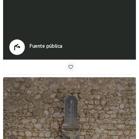
Fuente pública