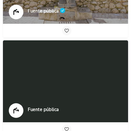
Fuente pública
Fuente pública