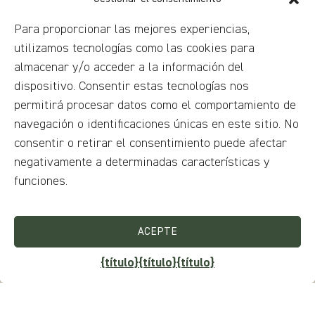
Para proporcionar las mejores experiencias,
utilizamos tecnologías como las cookies para
almacenar y/o acceder a la información del
dispositivo. Consentir estas tecnologías nos
permitirá procesar datos como el comportamiento de
navegación o identificaciones únicas en este sitio. No
consentir o retirar el consentimiento puede afectar
negativamente a determinadas características y
funciones.
ACEPTE
{título}
{título}
{título}