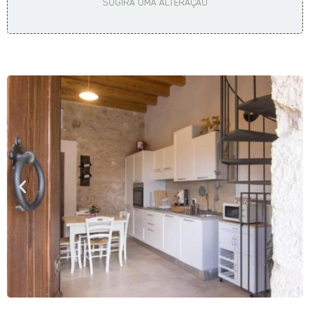
SUGIRA UMA ALTERAÇÃO