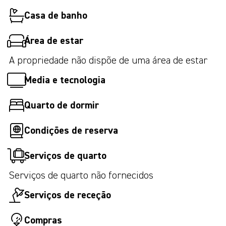
Casa de banho
Área de estar
A propriedade não dispõe de uma área de estar
Media e tecnologia
Quarto de dormir
Condições de reserva
Serviços de quarto
Serviços de quarto não fornecidos
Serviços de receção
Compras