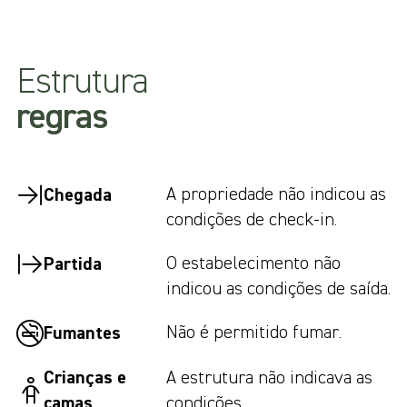
Estrutura
regras
A propriedade não indicou as
Chegada
condições de check-in.
O estabelecimento não
Partida
indicou as condições de saída.
Não é permitido fumar.
Fumantes
Crianças e
A estrutura não indicava as
camas
condições.