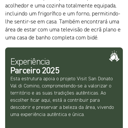
acolhedor e uma cozinha totalmente equipada,
incluindo um frigorífico e um forno, permitindo-
lhe sentir-se em casa. Também encontrará uma
área de estar com uma televisão de ecrã plano e
uma casa de banho completa com bidé.
Experiência
Parceiro 2025
Esta estrutura apoia o projeto Visit San Donato
Val di Comino, comprometendo-se a valorizar o
território e as suas tradições autênticas. Ao
escolher ficar aqui, está a contribuir para
descobrir e preservar a beleza da área, vivendo
uma experiência autêntica e única.