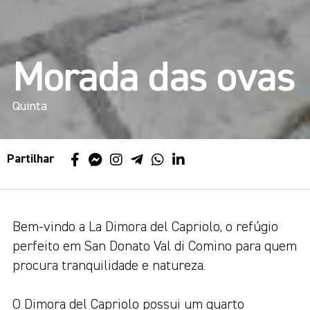
Morada das ovas
Quinta
Partilhar
Bem-vindo a La Dimora del Capriolo, o refúgio
perfeito em San Donato Val di Comino para quem
procura tranquilidade e natureza.
O Dimora del Capriolo possui um quarto