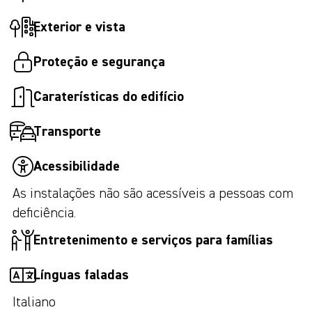
Exterior e vista
Proteção e segurança
Caraterísticas do edifício
Transporte
Acessibilidade
As instalações não são acessíveis a pessoas com
deficiência.
Entretenimento e serviços para famílias
Línguas faladas
Italiano