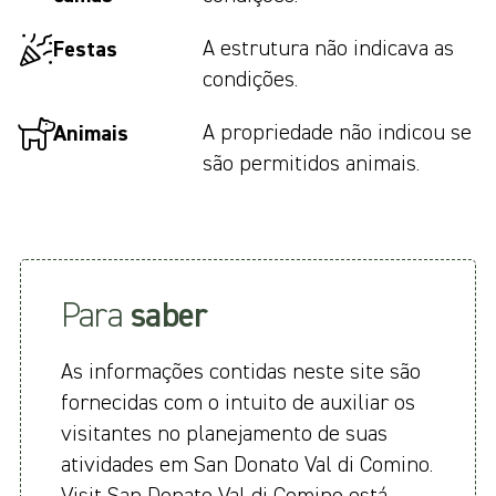
A estrutura não indicava as
Festas
condições.
A propriedade não indicou se
Animais
são permitidos animais.
Para
saber
As informações contidas neste site são
fornecidas com o intuito de auxiliar os
visitantes no planejamento de suas
atividades em San Donato Val di Comino.