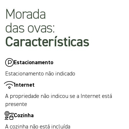
Morada
das ovas:
Características
Estacionamento
Estacionamento não indicado
Internet
A propriedade não indicou se a Internet está
presente
Cozinha
A cozinha não está incluída