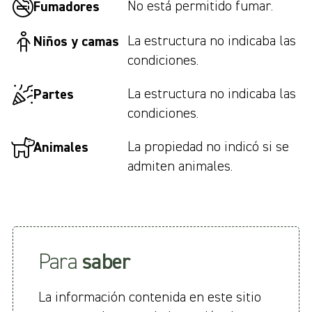
No está permitido fumar.
Fumadores
La estructura no indicaba las
Niños y camas
condiciones.
La estructura no indicaba las
Partes
condiciones.
La propiedad no indicó si se
Animales
admiten animales.
Para
saber
La información contenida en este sitio