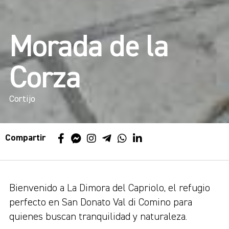
Morada de la
Corza
Cortijo
Compartir
Bienvenido a La Dimora del Capriolo, el refugio
perfecto en San Donato Val di Comino para
quienes buscan tranquilidad y naturaleza.