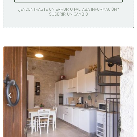
¿ENCONTRASTE UN ERROR O FALTABA INFORMACIÓN?
SUGERIR UN CAMBIO