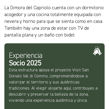
La Dimora del Capriolo cuenta con un dormitorio
acogedor y una cocina totalmente equipada con
nevera y horno para que se sienta como en casa.
También hay una zona de estar con TV de
pantalla plana y un baño con bidet.
Experiencia
Socio 2025
Esta estructura apoya el proyecto Visit San
Donato Val di Comino, comprometiéndose a
valorizar el territorio y sus auténticas
tradiciones. Al elegir alojarte aquí, contribuyes a
descubrir y preservar la belleza de la zona,
viviendo una experiencia auténtica y única.