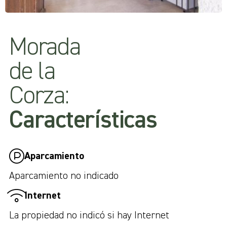
Morada
de la
Corza:
Características
Aparcamiento
Aparcamiento no indicado
Internet
La propiedad no indicó si hay Internet