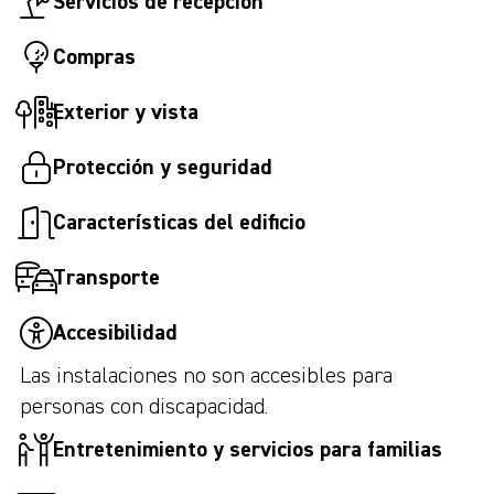
Servicios de recepción
Compras
Exterior y vista
Protección y seguridad
Características del edificio
Transporte
Accesibilidad
Las instalaciones no son accesibles para
personas con discapacidad.
Entretenimiento y servicios para familias