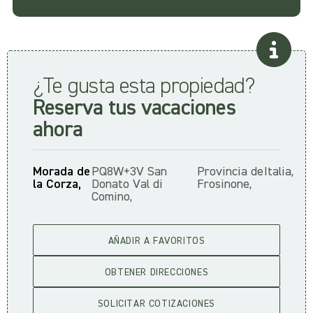
¿Te gusta esta propiedad?
Reserva tus vacaciones
ahora
Morada de
PQ8W+3V San
Provincia de
Italia,
la Corza,
Donato Val di
Frosinone,
Comino,
AÑADIR A FAVORITOS
OBTENER DIRECCIONES
SOLICITAR COTIZACIONES