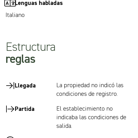
Lenguas habladas
Italiano
Estructura
reglas
La propiedad no indicó las
Llegada
condiciones de registro.
El establecimiento no
Partida
indicaba las condiciones de
salida.