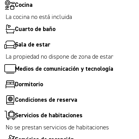
Cocina
La cocina no está incluida
Cuarto de baño
Sala de estar
La propiedad no dispone de zona de estar
Medios de comunicación y tecnología
Dormitorio
Condiciones de reserva
Servicios de habitaciones
No se prestan servicios de habitaciones