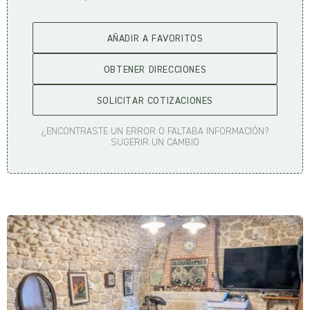
AÑADIR A FAVORITOS
OBTENER DIRECCIONES
SOLICITAR COTIZACIONES
¿ENCONTRASTE UN ERROR O FALTABA INFORMACIÓN?
SUGERIR UN CAMBIO