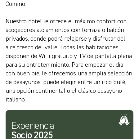
Comino.
Nuestro hotel le ofrece el máximo confort con
acogedores alojamientos con terraza o balcón
privados, donde podrá relajarse y disfrutar del
aire fresco del valle. Todas las habitaciones
disponen de WiFi gratuito y TV de pantalla plana
para su entretenimiento. Para empezar el día
con buen pie, le ofrecemos una amplia selección
de desayunos: puede elegir entre un rico bufé,
una opción continental o el clásico desayuno
italiano.
Experiencia
Socio 2025