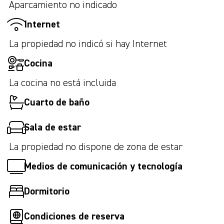
Aparcamiento no indicado
Internet
La propiedad no indicó si hay Internet
Cocina
La cocina no está incluida
Cuarto de baño
Sala de estar
La propiedad no dispone de zona de estar
Medios de comunicación y tecnología
Dormitorio
Condiciones de reserva