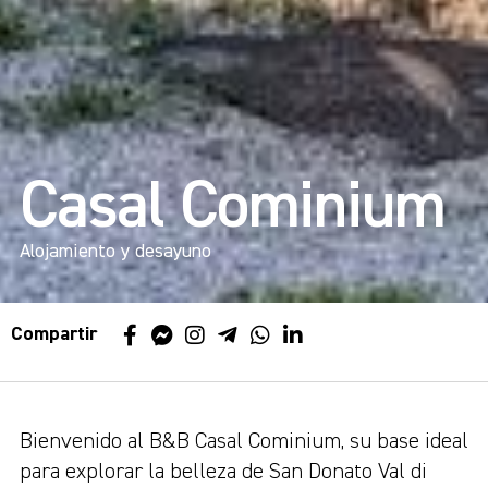
Casal Cominium
Alojamiento y desayuno
Compartir
Bienvenido al B&B Casal Cominium, su base ideal
para explorar la belleza de San Donato Val di