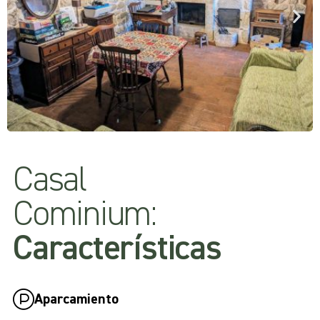
Casal
Cominium:
Características
Aparcamiento