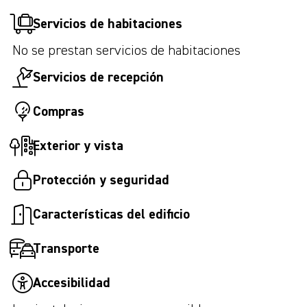
Servicios de habitaciones
No se prestan servicios de habitaciones
Servicios de recepción
Compras
Exterior y vista
Protección y seguridad
Características del edificio
Transporte
Accesibilidad