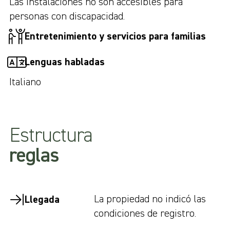
Las instalaciones no son accesibles para
personas con discapacidad.
Entretenimiento y servicios para familias
Lenguas habladas
Italiano
Estructura
reglas
La propiedad no indicó las
Llegada
condiciones de registro.