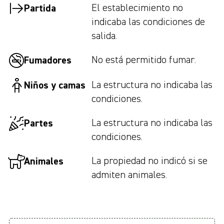
El establecimiento no
Partida
indicaba las condiciones de
salida.
No está permitido fumar.
Fumadores
La estructura no indicaba las
Niños y camas
condiciones.
La estructura no indicaba las
Partes
condiciones.
La propiedad no indicó si se
Animales
admiten animales.