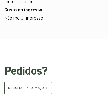
Inglês
,
Italiano
Custo do ingresso
Não inclui ingresso
Pedidos?
SOLICITAR INFORMAÇÕES