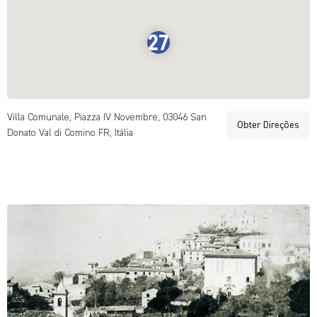
Villa Comunale, Piazza IV Novembre, 03046 San
Obter Direções
Donato Val di Comino FR, Itália