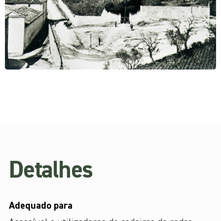
Detalhes
Adequado para