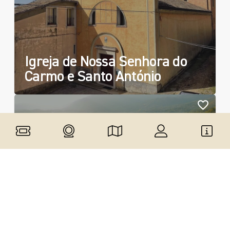
Igreja de Nossa Senhora do
Carmo e Santo António