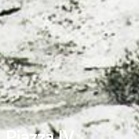
Piazza IV