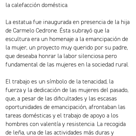
la calefacción doméstica.
La estatua fue inaugurada en presencia de la hija
de Carmelo Cedrone. Ésta subrayó que la
escultura era un homenaje a la emancipación de
la mujer, un proyecto muy querido por su padre,
que deseaba honrar la labor silenciosa pero
fundamental de las mujeres en la sociedad rural.
El trabajo es un símbolo de la tenacidad, la
fuerza y la dedicación de las mujeres del pasado,
que, a pesar de las dificultades y las escasas
oportunidades de emancipación, afrontaban las
tareas domésticas y el trabajo de apoyo a los
hombres con valentía y resistencia. La recogida
de leña, una de las actividades más duras y