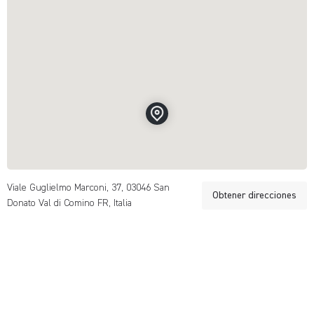
Viale Guglielmo Marconi, 37, 03046 San
Obtener direcciones
Donato Val di Comino FR, Italia