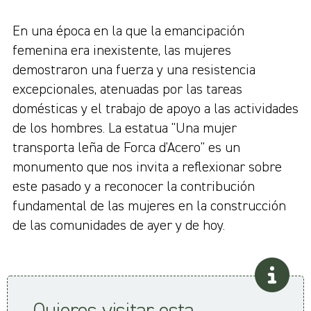
En una época en la que la emancipación
femenina era inexistente, las mujeres
demostraron una fuerza y una resistencia
excepcionales, atenuadas por las tareas
domésticas y el trabajo de apoyo a las actividades
de los hombres. La estatua "Una mujer
transporta leña de Forca d'Acero" es un
monumento que nos invita a reflexionar sobre
este pasado y a reconocer la contribución
fundamental de las mujeres en la construcción
de las comunidades de ayer y de hoy.