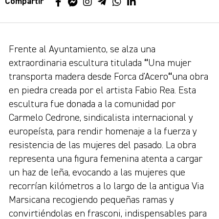
Compartir
Frente al Ayuntamiento, se alza una
extraordinaria escultura titulada
“
Una mujer
transporta madera desde Forca d'Acero
“
una obra
en piedra creada por el artista Fabio Rea. Esta
escultura fue donada a la comunidad por
Carmelo Cedrone, sindicalista internacional y
europeísta, para rendir homenaje a la fuerza y
resistencia de las mujeres del pasado. La obra
representa una figura femenina atenta a cargar
un haz de leña, evocando a las mujeres que
recorrían kilómetros a lo largo de la antigua Via
Marsicana recogiendo pequeñas ramas y
convirtiéndolas en frasconi, indispensables para