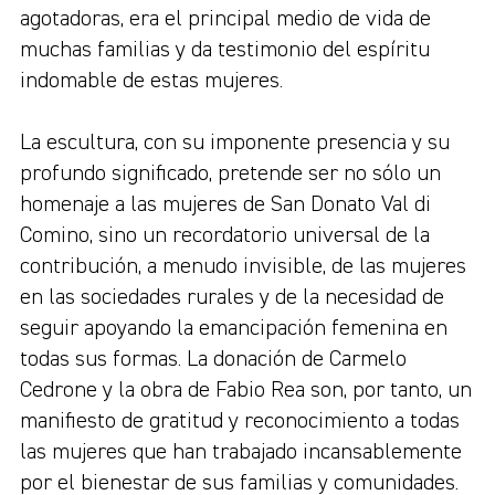
agotadoras, era el principal medio de vida de
muchas familias y da testimonio del espíritu
indomable de estas mujeres.
La escultura, con su imponente presencia y su
profundo significado, pretende ser no sólo un
homenaje a las mujeres de San Donato Val di
Comino, sino un recordatorio universal de la
contribución, a menudo invisible, de las mujeres
en las sociedades rurales y de la necesidad de
seguir apoyando la emancipación femenina en
todas sus formas. La donación de Carmelo
Cedrone y la obra de Fabio Rea son, por tanto, un
manifiesto de gratitud y reconocimiento a todas
las mujeres que han trabajado incansablemente
por el bienestar de sus familias y comunidades.