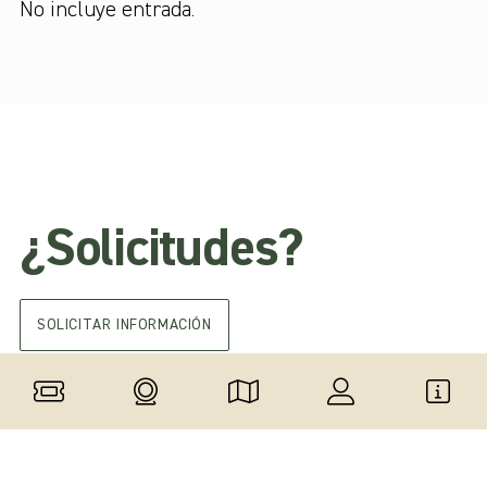
No incluye entrada.
¿Solicitudes?
SOLICITAR INFORMACIÓN