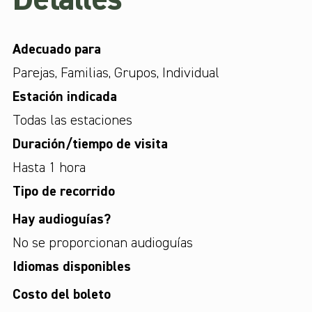
Detalles
Adecuado para
Parejas
,
Familias
,
Grupos
,
Individual
Estación indicada
Todas las estaciones
Duración/tiempo de visita
Hasta 1 hora
Tipo de recorrido
Hay audioguías?
No se proporcionan audioguías
Idiomas disponibles
Costo del boleto