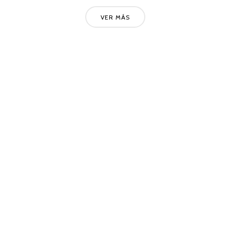
VER MÁS