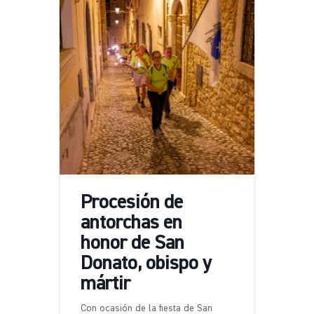
Procesión de
antorchas en
honor de San
Donato, obispo y
mártir
Con ocasión de la fiesta de San