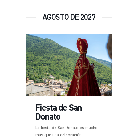
AGOSTO DE 2027
Fiesta de San
Donato
La fiesta de San Donato es mucho
más que una celebración