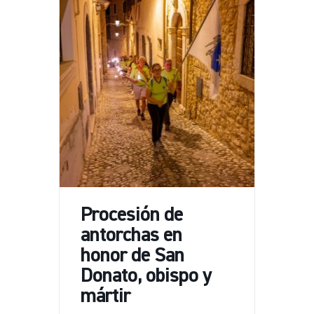
Procesión de
antorchas en
honor de San
Donato, obispo y
mártir