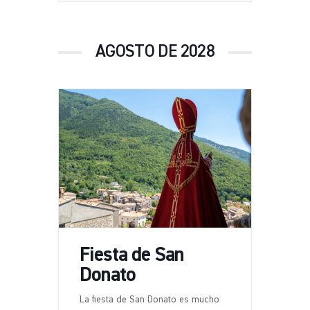
AGOSTO DE 2028
Fiesta de San
Donato
La fiesta de San Donato es mucho