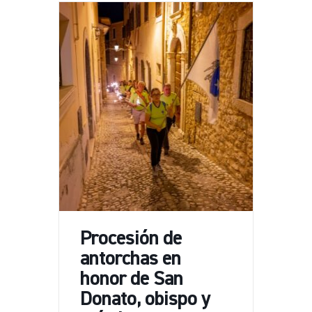
Procesión de
antorchas en
honor de San
Donato, obispo y