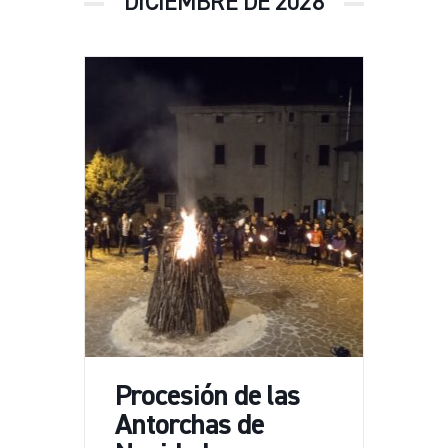
DICIEMBRE DE 2028
Procesión de las
Antorchas de