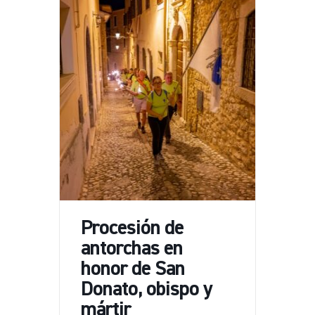
Procesión de
antorchas en
honor de San
Donato, obispo y
mártir