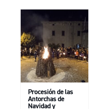
Procesión de las
Antorchas de
Navidad y