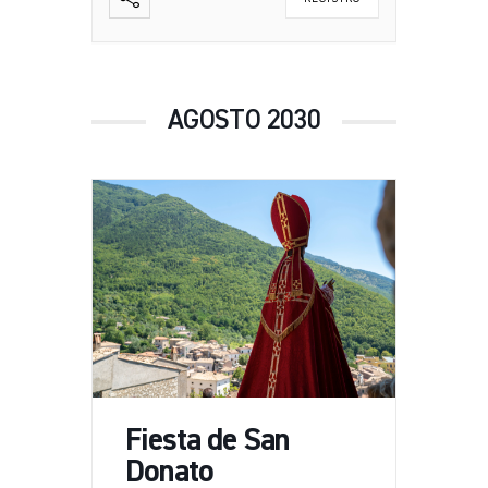
AGOSTO 2030
Fiesta de San
Donato