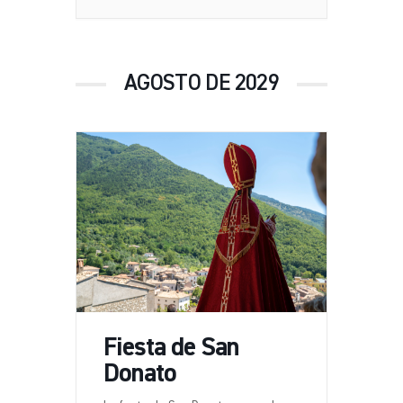
AGOSTO DE 2029
Fiesta de San
Donato