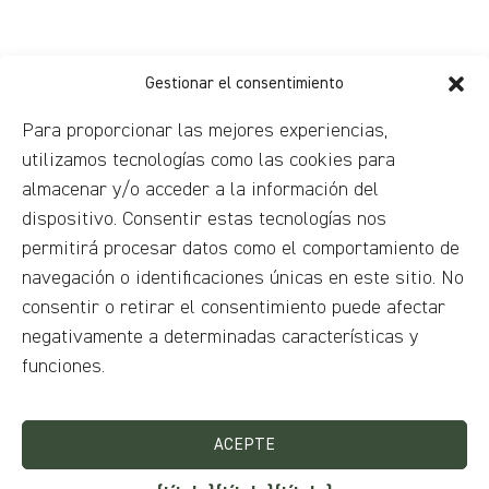
Gestionar el consentimiento
Para proporcionar las mejores experiencias,
utilizamos tecnologías como las cookies para
almacenar y/o acceder a la información del
dispositivo. Consentir estas tecnologías nos
permitirá procesar datos como el comportamiento de
navegación o identificaciones únicas en este sitio. No
consentir o retirar el consentimiento puede afectar
negativamente a determinadas características y
funciones.
ACEPTE