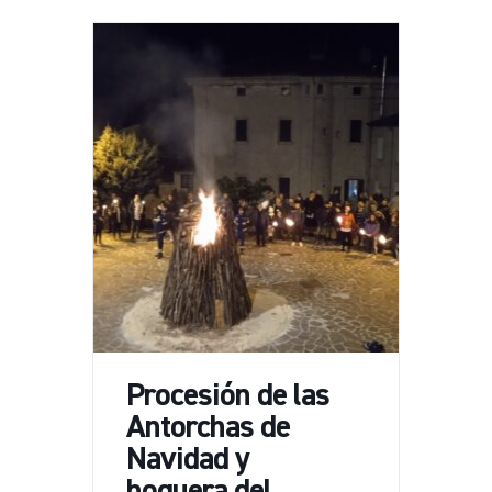
Procesión de las
Antorchas de
Navidad y
hoguera del