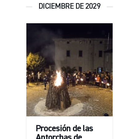
DICIEMBRE DE 2029
Procesión de las
Antorchas de