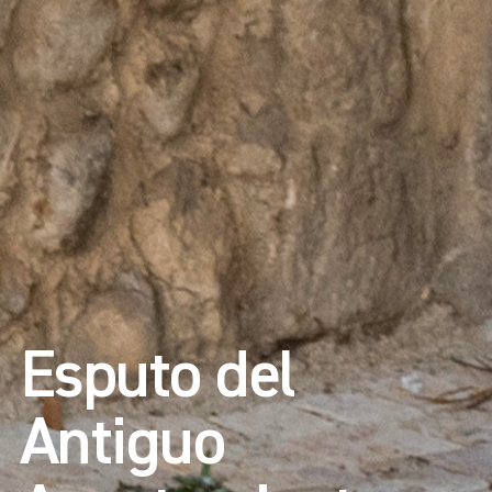
Esputo del
Antiguo