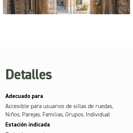
Detalles
Adecuado para
Accesible para usuarios de sillas de ruedas
,
Niños
,
Parejas
,
Familias
,
Grupos
,
Individual
Estación indicada