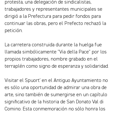
protesta, una delegación de sindicalistas,
trabajadores y representantes municipales se
dirigió a la Prefectura para pedir fondos para
continuar las obras, pero el Prefecto rechazó la
petición.
La carretera construida durante la huelga fue
llamada simbólicamente "Via della Pace" por los
propios trabajadores, nombre grabado en el
terraplén como signo de esperanza y solidaridad.
Visitar el Spuort' en el Antiguo Ayuntamiento no
es sólo una oportunidad de admirar una obra de
arte, sino también de sumergirse en un capítulo
significativo de la historia de San Donato Val di
Comino. Esta conmemoración no sólo honra los