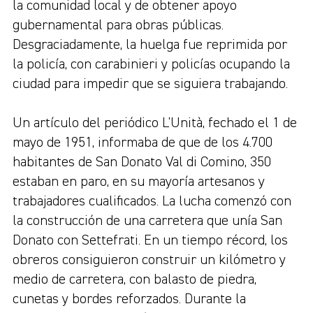
la comunidad local y de obtener apoyo
gubernamental para obras públicas.
Desgraciadamente, la huelga fue reprimida por
la policía, con carabinieri y policías ocupando la
ciudad para impedir que se siguiera trabajando.
Un artículo del periódico L'Unità, fechado el 1 de
mayo de 1951, informaba de que de los 4.700
habitantes de San Donato Val di Comino, 350
estaban en paro, en su mayoría artesanos y
trabajadores cualificados. La lucha comenzó con
la construcción de una carretera que unía San
Donato con Settefrati. En un tiempo récord, los
obreros consiguieron construir un kilómetro y
medio de carretera, con balasto de piedra,
cunetas y bordes reforzados. Durante la