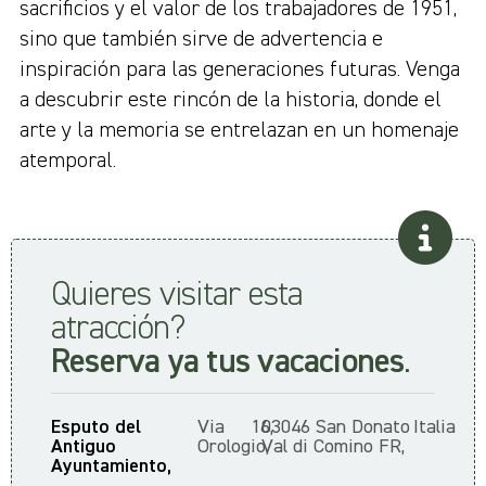
sacrificios y el valor de los trabajadores de 1951,
sino que también sirve de advertencia e
inspiración para las generaciones futuras. Venga
a descubrir este rincón de la historia, donde el
arte y la memoria se entrelazan en un homenaje
atemporal.
Quieres visitar esta
atracción?
Reserva ya tus vacaciones
.
Esputo del
Via
16,
03046 San Donato
Italia
Antiguo
Orologio,
Val di Comino FR,
Ayuntamiento,