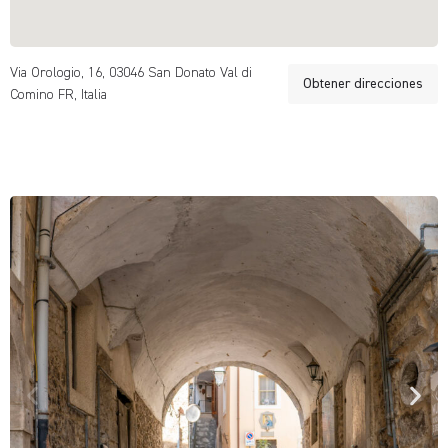
Via Orologio, 16, 03046 San Donato Val di
Obtener direcciones
Comino FR, Italia