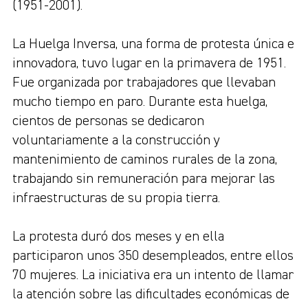
(1951-2001).
La Huelga Inversa, una forma de protesta única e
innovadora, tuvo lugar en la primavera de 1951.
Fue organizada por trabajadores que llevaban
mucho tiempo en paro. Durante esta huelga,
cientos de personas se dedicaron
voluntariamente a la construcción y
mantenimiento de caminos rurales de la zona,
trabajando sin remuneración para mejorar las
infraestructuras de su propia tierra.
La protesta duró dos meses y en ella
participaron unos 350 desempleados, entre ellos
70 mujeres. La iniciativa era un intento de llamar
la atención sobre las dificultades económicas de