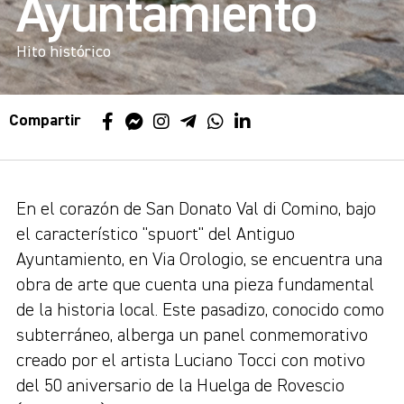
Ayuntamiento
Hito histórico
Compartir
En el corazón de San Donato Val di Comino, bajo
el característico "spuort" del Antiguo
Ayuntamiento, en Via Orologio, se encuentra una
obra de arte que cuenta una pieza fundamental
de la historia local. Este pasadizo, conocido como
subterráneo, alberga un panel conmemorativo
creado por el artista Luciano Tocci con motivo
del 50 aniversario de la Huelga de Rovescio