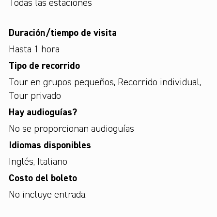
Todas las estaciones
Duración/tiempo de visita
Hasta 1 hora
Tipo de recorrido
Tour en grupos pequeños
,
Recorrido individual
,
Tour privado
Hay audioguías?
No se proporcionan audioguías
Idiomas disponibles
Inglés
,
Italiano
Costo del boleto
No incluye entrada.