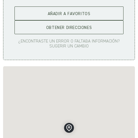
AÑADIR A FAVORITOS
OBTENER DIRECCIONES
¿ENCONTRASTE UN ERROR O FALTABA INFORMACIÓN?
SUGERIR UN CAMBIO