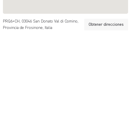
PRQ6+CH, 03046 San Donato Val di Comino,
Obtener direcciones
Provincia de Frosinone, Italia