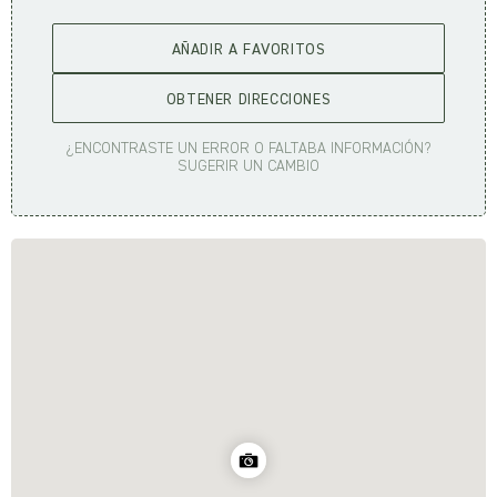
AÑADIR A FAVORITOS
OBTENER DIRECCIONES
¿ENCONTRASTE UN ERROR O FALTABA INFORMACIÓN?
SUGERIR UN CAMBIO