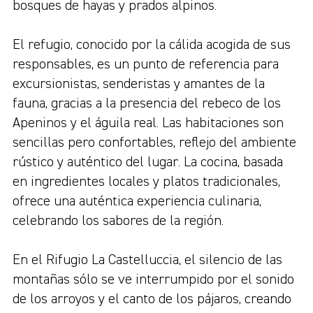
bosques de hayas y prados alpinos.
El refugio, conocido por la cálida acogida de sus
responsables, es un punto de referencia para
excursionistas, senderistas y amantes de la
fauna, gracias a la presencia del rebeco de los
Apeninos y el águila real. Las habitaciones son
sencillas pero confortables, reflejo del ambiente
rústico y auténtico del lugar. La cocina, basada
en ingredientes locales y platos tradicionales,
ofrece una auténtica experiencia culinaria,
celebrando los sabores de la región.
En el Rifugio La Castelluccia, el silencio de las
montañas sólo se ve interrumpido por el sonido
de los arroyos y el canto de los pájaros, creando