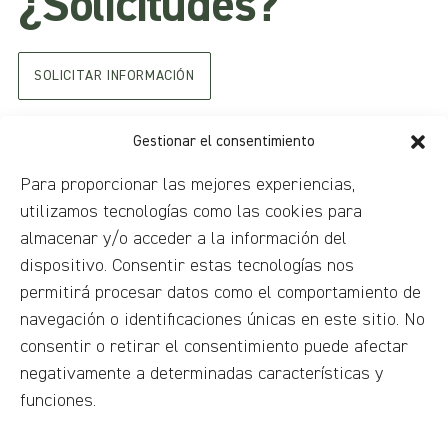
¿Solicitudes?
SOLICITAR INFORMACIÓN
Gestionar el consentimiento
Para proporcionar las mejores experiencias,
utilizamos tecnologías como las cookies para
almacenar y/o acceder a la información del
dispositivo. Consentir estas tecnologías nos
permitirá procesar datos como el comportamiento de
No
navegación o identificaciones únicas en este sitio. No
perder
consentir o retirar el consentimiento puede afectar
negativamente a determinadas características y
funciones.