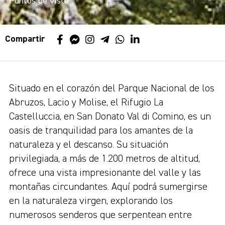
Puntos de vista
Compartir
Situado en el corazón del Parque Nacional de los
Abruzos, Lacio y Molise, el Rifugio La
Castelluccia, en San Donato Val di Comino, es un
oasis de tranquilidad para los amantes de la
naturaleza y el descanso. Su situación
privilegiada, a más de 1.200 metros de altitud,
ofrece una vista impresionante del valle y las
montañas circundantes. Aquí podrá sumergirse
en la naturaleza virgen, explorando los
numerosos senderos que serpentean entre