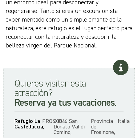
un entorno ideal para desconectar y
regenerarse. Tanto si eres un excursionista
experimentado como un simple amante de la
naturaleza, este refugio es el lugar perfecto para
reconectar con la naturaleza y descubrir la
belleza virgen del Parque Nacional.
Quieres visitar esta
atracción?
Reserva ya tus vacaciones
.
Refugio La
PRQ6+CH,
03046 San
Provincia
Italia
Castelluccia,
Donato Val di
de
Comino,
Frosinone,