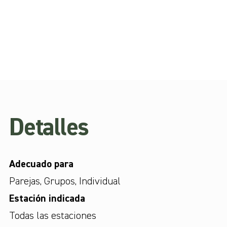
Detalles
Adecuado para
Parejas
,
Grupos
,
Individual
Estación indicada
Todas las estaciones