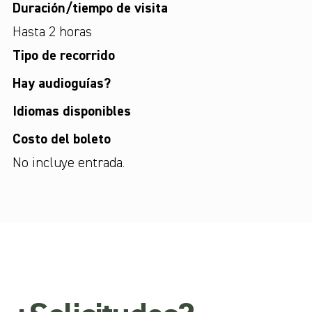
Duración/tiempo de visita
Hasta 2 horas
Tipo de recorrido
Hay audioguías?
Idiomas disponibles
Costo del boleto
No incluye entrada.