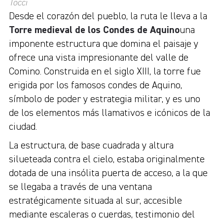
Tocci
Desde el corazón del pueblo, la ruta le lleva a la
Torre medieval de los Condes de Aquino
una
imponente estructura que domina el paisaje y
ofrece una vista impresionante del valle de
Comino. Construida en el siglo XIII, la torre fue
erigida por los famosos condes de Aquino,
símbolo de poder y estrategia militar, y es uno
de los elementos más llamativos e icónicos de la
ciudad.
La estructura, de base cuadrada y altura
silueteada contra el cielo, estaba originalmente
dotada de una insólita puerta de acceso, a la que
se llegaba a través de una ventana
estratégicamente situada al sur, accesible
mediante escaleras o cuerdas, testimonio del