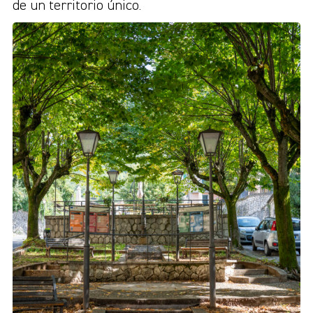
de un territorio único.