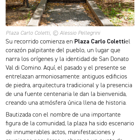
Plaza Carlo Coletti, © Alessio Pellegrini
Su recorrido comienza en
Plaza Carlo Coletti
el
corazón palpitante del pueblo, un lugar que
narra los orígenes y la identidad de San Donato
Val di Comino. Aquí, el pasado y el presente se
entrelazan armoniosamente: antiguos edificios
de piedra, arquitectura tradicional y la presencia
de una fuente centenaria le dan la bienvenida,
creando una atmósfera única llena de historia.
Bautizada con el nombre de una importante
figura de la comunidad, la plaza ha sido escenario
de innumerables actos, manifestaciones y