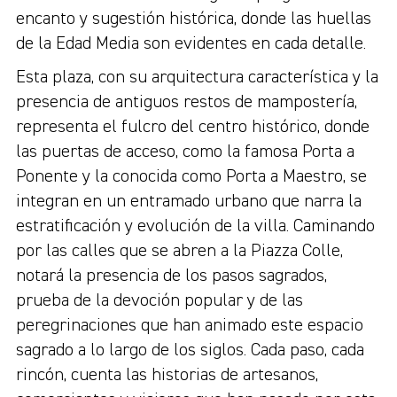
encanto y sugestión histórica, donde las huellas
de la Edad Media son evidentes en cada detalle.
Esta plaza, con su arquitectura característica y la
presencia de antiguos restos de mampostería,
representa el fulcro del centro histórico, donde
las puertas de acceso, como la famosa Porta a
Ponente y la conocida como Porta a Maestro, se
integran en un entramado urbano que narra la
estratificación y evolución de la villa. Caminando
por las calles que se abren a la Piazza Colle,
notará la presencia de los pasos sagrados,
prueba de la devoción popular y de las
peregrinaciones que han animado este espacio
sagrado a lo largo de los siglos. Cada paso, cada
rincón, cuenta las historias de artesanos,