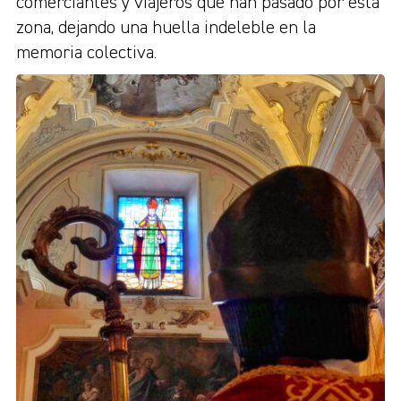
comerciantes y viajeros que han pasado por esta
zona, dejando una huella indeleble en la
memoria colectiva.