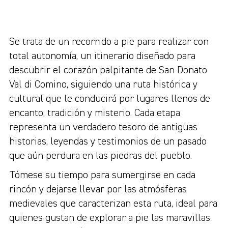
Se trata de un recorrido a pie para realizar con
total autonomía, un itinerario diseñado para
descubrir el corazón palpitante de San Donato
Val di Comino, siguiendo una ruta histórica y
cultural que le conducirá por lugares llenos de
encanto, tradición y misterio. Cada etapa
representa un verdadero tesoro de antiguas
historias, leyendas y testimonios de un pasado
que aún perdura en las piedras del pueblo.
Tómese su tiempo para sumergirse en cada
rincón y dejarse llevar por las atmósferas
medievales que caracterizan esta ruta, ideal para
quienes gustan de explorar a pie las maravillas