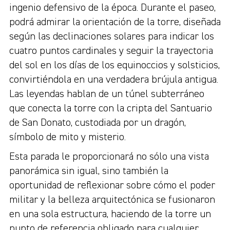
ingenio defensivo de la época. Durante el paseo,
podrá admirar la orientación de la torre, diseñada
según las declinaciones solares para indicar los
cuatro puntos cardinales y seguir la trayectoria
del sol en los días de los equinoccios y solsticios,
convirtiéndola en una verdadera brújula antigua.
Las leyendas hablan de un túnel subterráneo
que conecta la torre con la cripta del Santuario
de San Donato, custodiada por un dragón,
símbolo de mito y misterio.
Esta parada le proporcionará no sólo una vista
panorámica sin igual, sino también la
oportunidad de reflexionar sobre cómo el poder
militar y la belleza arquitectónica se fusionaron
en una sola estructura, haciendo de la torre un
punto de referencia obligado para cualquier