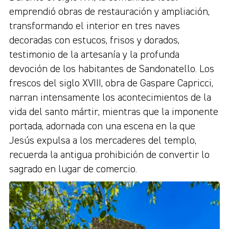
emprendió obras de restauración y ampliación,
transformando el interior en tres naves
decoradas con estucos, frisos y dorados,
testimonio de la artesanía y la profunda
devoción de los habitantes de Sandonatello. Los
frescos del siglo XVIII, obra de Gaspare Capricci,
narran intensamente los acontecimientos de la
vida del santo mártir, mientras que la imponente
portada, adornada con una escena en la que
Jesús expulsa a los mercaderes del templo,
recuerda la antigua prohibición de convertir lo
sagrado en lugar de comercio.