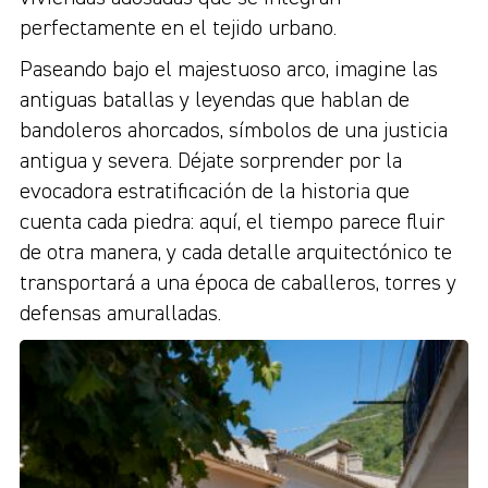
perfectamente en el tejido urbano.
Paseando bajo el majestuoso arco, imagine las
antiguas batallas y leyendas que hablan de
bandoleros ahorcados, símbolos de una justicia
antigua y severa. Déjate sorprender por la
evocadora estratificación de la historia que
cuenta cada piedra: aquí, el tiempo parece fluir
de otra manera, y cada detalle arquitectónico te
transportará a una época de caballeros, torres y
defensas amuralladas.