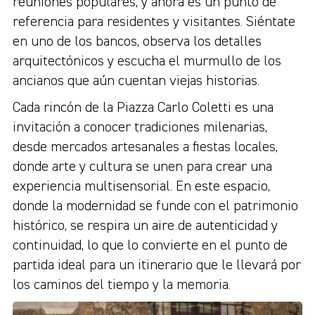
reuniones populares, y ahora es un punto de
referencia para residentes y visitantes. Siéntate
en uno de los bancos, observa los detalles
arquitectónicos y escucha el murmullo de los
ancianos que aún cuentan viejas historias.
Cada rincón de la Piazza Carlo Coletti es una
invitación a conocer tradiciones milenarias,
desde mercados artesanales a fiestas locales,
donde arte y cultura se unen para crear una
experiencia multisensorial. En este espacio,
donde la modernidad se funde con el patrimonio
histórico, se respira un aire de autenticidad y
continuidad, lo que lo convierte en el punto de
partida ideal para un itinerario que le llevará por
los caminos del tiempo y la memoria.