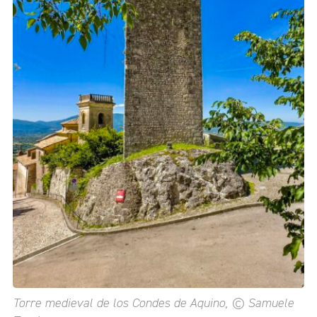
Torre medieval de los Condes de Aquino, © Samuele